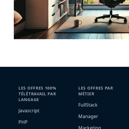
LES OFFRES 100%
LES OFFRES PAR
TÉLÉTRAVAIL PAR
MÉTIER
LANGAGE
FullStack
Javascript
Manager
PHP
Marketing