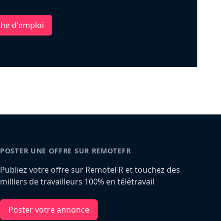
che d'emploi
POSTER UNE OFFRE SUR REMOTEFR
Publiez votre offre sur RemoteFR et touchez des
milliers de travailleurs 100% en télétravail
Poster votre annonce