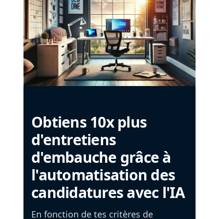
Obtiens 10x plus
d'entretiens
d'embauche grâce à
l'automatisation des
candidatures avec l'IA
En fonction de tes critères de