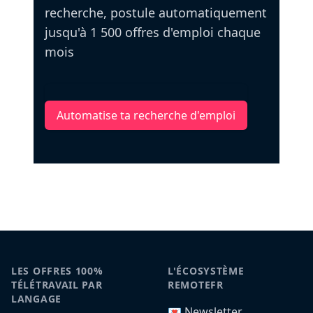
recherche, postule automatiquement
jusqu'à 1 500 offres d'emploi chaque
mois
Automatise ta recherche d'emploi
LES OFFRES 100%
L'ÉCOSYSTÈME
TÉLÉTRAVAIL PAR
REMOTEFR
LANGAGE
💌 Newsletter