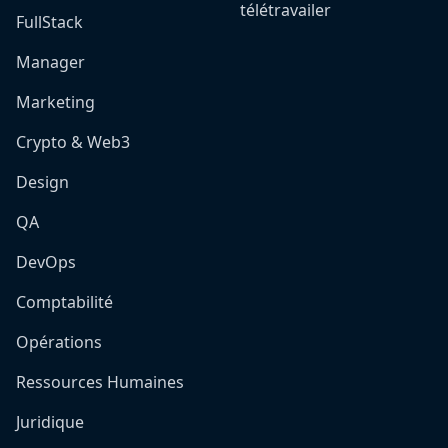
télétravailer
FullStack
Manager
Marketing
Crypto & Web3
Design
QA
DevOps
Comptabilité
Opérations
Ressources Humaines
Juridique