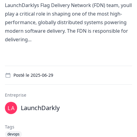
LaunchDarklys Flag Delivery Network (FDN) team, youll
play a critical role in shaping one of the most high-
performance, globally distributed systems powering
modern software delivery. The FDN is responsible for
delivering...
Details
Posté le
2025-06-29
Entreprise
LaunchDarkly
Tags
devops