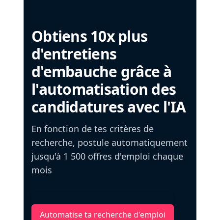
Obtiens 10x plus
d'entretiens
d'embauche grâce à
l'automatisation des
candidatures avec l'IA
En fonction de tes critères de
recherche, postule automatiquement
jusqu'à 1 500 offres d'emploi chaque
mois
Automatise ta recherche d'emploi