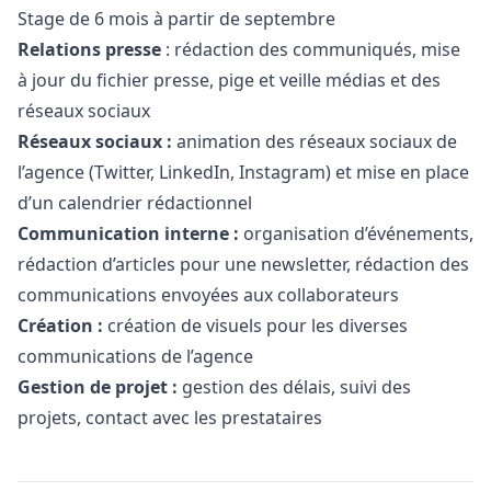
Stage de 6 mois à partir de septembre
Relations presse
: rédaction des communiqués, mise
à jour du fichier presse, pige et veille médias et des
réseaux sociaux
Réseaux sociaux :
animation des réseaux sociaux de
l’agence (Twitter, LinkedIn, Instagram) et mise en place
d’un calendrier rédactionnel
Communication interne :
organisation d’événements,
rédaction d’articles pour une newsletter, rédaction des
communications envoyées aux collaborateurs
Création :
création de visuels pour les diverses
communications de l’agence
Gestion de projet :
gestion des délais, suivi des
projets, contact avec les prestataires