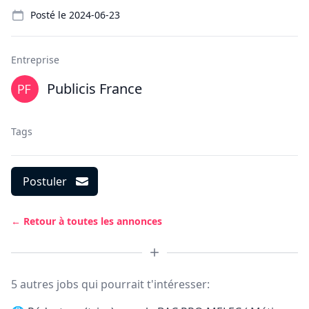
Details
Posté le
2024-06-23
Entreprise
Publicis France
Tags
Postuler
← Retour à toutes les annonces
5 autres jobs qui pourrait t'intéresser: