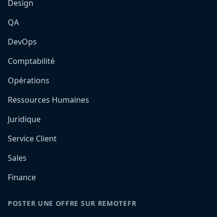
Design
QA
DevOps
Comptabilité
Opérations
Ressources Humaines
Juridique
Service Client
Sales
Finance
POSTER UNE OFFRE SUR REMOTEFR