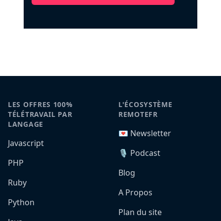
LES OFFRES 100%
L'ÉCOSYSTÈME
TÉLÉTRAVAIL PAR
REMOTEFR
LANGAGE
💌 Newsletter
Javascript
🎙️ Podcast
PHP
Blog
Ruby
A Propos
Python
Plan du site