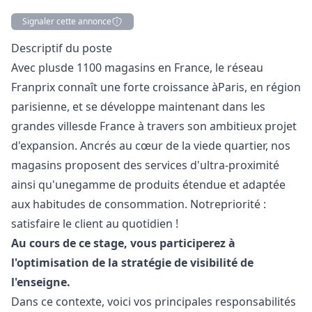
Signaler cette annonce
Description
Descriptif du poste
Avec plusde 1100 magasins en France, le réseau
Franprix connaît une forte croissance àParis, en région
parisienne, et se développe maintenant dans les
grandes villesde France à travers son ambitieux projet
d'expansion. Ancrés au cœur de la viede quartier, nos
magasins proposent des services d'ultra-proximité
ainsi qu'unegamme de produits étendue et adaptée
aux habitudes de consommation. Notrepriorité :
satisfaire le client au quotidien !
Au cours de ce stage, vous participerez à
l'optimisation de la stratégie de visibilité de
l'enseigne.
Dans ce contexte, voici vos principales responsabilités