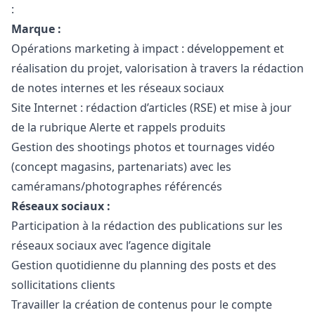
:
Marque :
Opérations
marketing
à impact : développement et
réalisation du projet, valorisation à travers la rédaction
de notes internes et les réseaux sociaux
Site Internet : rédaction d’articles (RSE) et mise à jour
de la rubrique Alerte et rappels produits
Gestion des shootings photos et tournages vidéo
(concept magasins, partenariats) avec les
caméramans/photographes référencés
Réseaux sociaux :
Participation à la rédaction des publications sur les
réseaux sociaux avec l’agence digitale
Gestion quotidienne du planning des posts et des
sollicitations clients
Travailler la création de contenus pour le compte