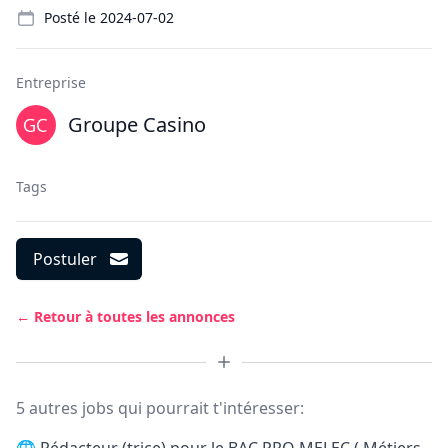
Posté le
2024-07-02
Entreprise
Groupe Casino
Tags
Postuler
← Retour à toutes les annonces
5 autres jobs qui pourrait t'intéresser: