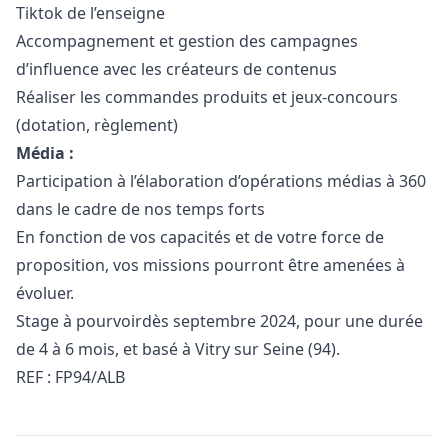
Tiktok de l’enseigne
Accompagnement et gestion des campagnes
d’influence avec les créateurs de contenus
Réaliser les commandes produits et jeux-concours
(dotation, règlement)
Média :
Participation à l’élaboration d’opérations médias à 360
dans le cadre de nos temps forts
En fonction de vos capacités et de votre force de
proposition, vos missions pourront être amenées à
évoluer.
Stage à pourvoirdès septembre 2024, pour une durée
de 4 à 6 mois, et basé à Vitry sur Seine (94).
REF : FP94/ALB
Details