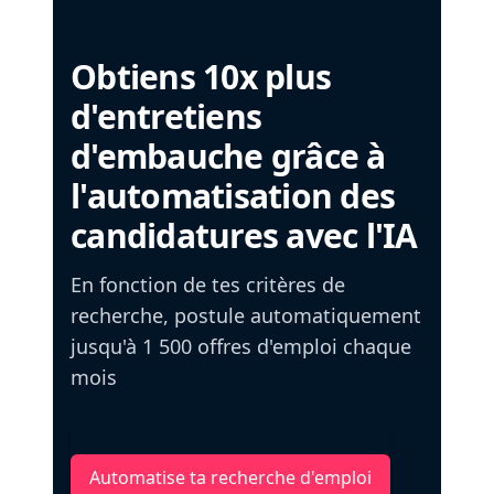
Obtiens 10x plus
d'entretiens
d'embauche grâce à
l'automatisation des
candidatures avec l'IA
En fonction de tes critères de
recherche, postule automatiquement
jusqu'à 1 500 offres d'emploi chaque
mois
Automatise ta recherche d'emploi