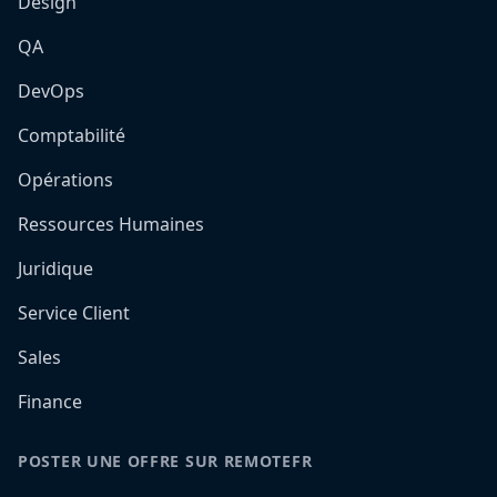
Design
QA
DevOps
Comptabilité
Opérations
Ressources Humaines
Juridique
Service Client
Sales
Finance
POSTER UNE OFFRE SUR REMOTEFR