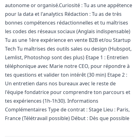
autonome or organisé.Curiosité : Tu as une appétence
pour la data et l'analytics Rédaction : Tu as de très
bonnes compétences rédactionnelles et tu maîtrises
les codes des réseaux sociaux (Anglais indispensable)
Tu as une 1ère expérience en vente B2B et/ou Startup
Tech Tu maîtrises des outils sales ou
design
(Hubspot,
Lemlist, Photoshop sont des plus) Etape 1 : Entretien
téléphonique avec Marie notre CEO, pour répondre à
tes questions et valider ton intérêt (30 min) Etape 2 :
Un entretien dans nos bureaux avec le reste de
l'équipe fondatrice pour comprendre ton parcours et
tes expériences (1h-1h30). Informations
Complémentaires Type de contrat : Stage Lieu : Paris,
France (Télétravail possible) Début : Dès que possible