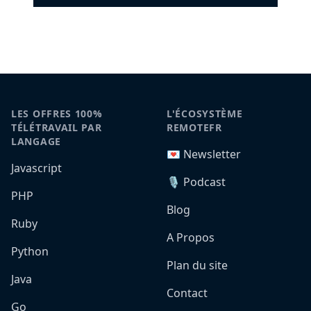
LES OFFRES 100%
L'ÉCOSYSTÈME
TÉLÉTRAVAIL PAR
REMOTEFR
LANGAGE
💌 Newsletter
Javascript
🎙️ Podcast
PHP
Blog
Ruby
A Propos
Python
Plan du site
Java
Contact
Go