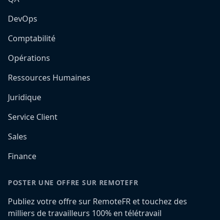
DevOps
Comptabilité
Opérations
Ressources Humaines
Juridique
Service Client
Sales
Finance
POSTER UNE OFFRE SUR REMOTEFR
Publiez votre offre sur RemoteFR et touchez des
milliers de travailleurs 100% en télétravail