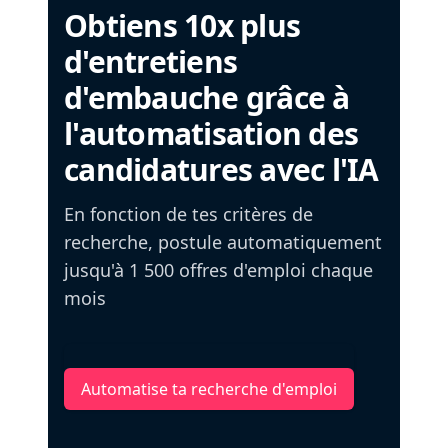
Obtiens 10x plus
d'entretiens
d'embauche grâce à
l'automatisation des
candidatures avec l'IA
En fonction de tes critères de
recherche, postule automatiquement
jusqu'à 1 500 offres d'emploi chaque
mois
Automatise ta recherche d'emploi