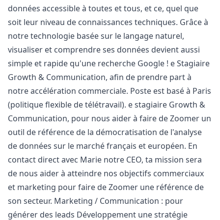
données accessible à toutes et tous, et ce, quel que
soit leur niveau de connaissances techniques. Grâce à
notre technologie basée sur le langage naturel,
visualiser et comprendre ses données devient aussi
simple et rapide qu'une recherche Google ! e Stagiaire
Growth & Communication, afin de prendre part à
notre accélération commerciale. Poste est basé à Paris
(politique flexible de télétravail). e stagiaire Growth &
Communication, pour nous aider à faire de Zoomer un
outil de référence de la démocratisation de l'analyse
de données sur le marché français et européen. En
contact direct avec Marie notre CEO, ta mission sera
de nous aider à atteindre nos objectifs commerciaux
et
marketing
pour faire de Zoomer une référence de
son secteur.
Marketing
/ Communication : pour
générer des leads Développement une stratégie