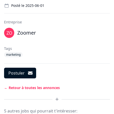
Details
Posté le
2025-06-01
Entreprise
Zoomer
Tags
marketing
Postuler
← Retour à toutes les annonces
5 autres jobs qui pourrait t'intéresser: