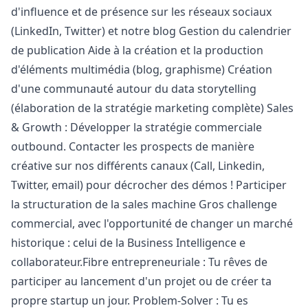
d'influence et de présence sur les réseaux sociaux
(LinkedIn, Twitter) et notre blog Gestion du calendrier
de publication Aide à la création et la production
d'éléments multimédia (blog, graphisme) Création
d'une communauté autour du data storytelling
(élaboration de la stratégie
marketing
complète) Sales
& Growth : Développer la stratégie commerciale
outbound. Contacter les prospects de manière
créative sur nos différents canaux (Call, Linkedin,
Twitter, email) pour décrocher des démos ! Participer
la structuration de la sales machine Gros challenge
commercial, avec l'opportunité de changer un marché
historique : celui de la Business Intelligence e
collaborateur.Fibre entrepreneuriale : Tu rêves de
participer au lancement d'un projet ou de créer ta
propre startup un jour. Problem-Solver : Tu es