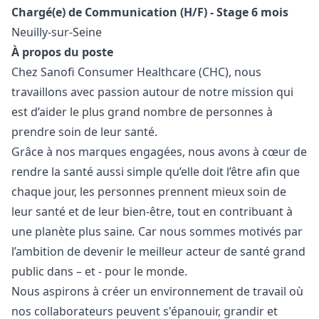
Chargé(e) de Communication (H/F) - Stage 6 mois
Neuilly-sur-Seine
À propos du poste
Chez Sanofi Consumer Healthcare (CHC), nous
travaillons avec passion autour de notre mission qui
est d’aider le plus grand nombre de personnes à
prendre soin de leur santé.
Grâce à nos marques engagées, nous avons à cœur de
rendre la santé aussi simple qu’elle doit l’être afin que
chaque jour, les personnes prennent mieux soin de
leur santé et de leur bien-être, tout en contribuant à
une planète plus saine
.
Car nous sommes motivés par
l’ambition de devenir le meilleur acteur de santé grand
public dans – et - pour le monde.
Nous aspirons à créer un environnement de travail où
nos collaborateurs peuvent s'épanouir, grandir et