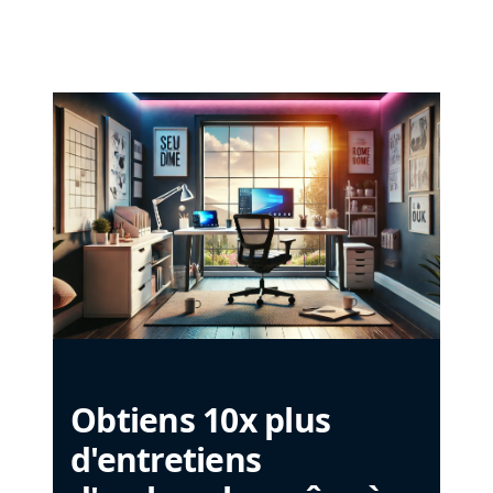
Obtiens 10x plus
d'entretiens