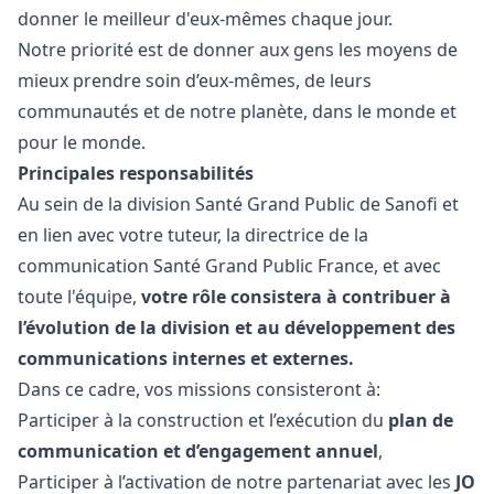
donner le meilleur d'eux-mêmes chaque jour.
Notre priorité est de donner aux gens les moyens de
mieux prendre soin d’eux-mêmes, de leurs
communautés et de notre planète, dans le monde et
pour le monde.
Principales
responsabilités
Au sein de la division Santé Grand Public de Sanofi et
en lien avec votre tuteur, la directrice de la
communication Santé Grand Public France, et avec
toute l'équipe,
votre rôle consistera à contribuer à
l’évolution de la division et au développement des
communications internes et externes.
Dans ce cadre, vos missions consisteront à:
Participer à la construction et l’exécution du
plan de
communication et d’engagement annuel
,
Participer à l’activation de notre partenariat avec les
JO