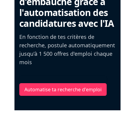
d'embauche grâce à
l'automatisation des
candidatures avec l'IA
En fonction de tes critères de
recherche, postule automatiquement
jusqu'à 1 500 offres d'emploi chaque
mois
Automatise ta recherche d'emploi