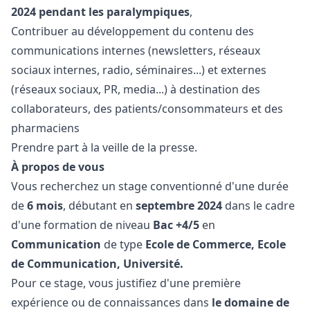
2024 pendant les paralympiques
,
Contribuer au développement du contenu des
communications internes (newsletters, réseaux
sociaux internes, radio, séminaires...) et externes
(réseaux sociaux, PR, media...) à destination des
collaborateurs, des patients/consommateurs et des
pharmaciens
Prendre part à la veille de la presse.
À
propos de vous
Vous recherchez un stage conventionné d'une durée
de
6 mois
, débutant en
septembre 2024
dans le cadre
d'une formation de niveau
Bac +4/5
en
Communication
de type
Ecole de Commerce, Ecole
de Communication, Université.
Pour ce stage, vous justifiez d'une première
expérience ou de connaissances dans
le domaine de