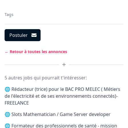
Tags
Postuler
← Retour à toutes les annonces
5 autres jobs qui pourrait t'intéresser:
🌐
Rédacteur (trice) pour le BAC PRO MELEC ( Métiers
de l'électricité et de ses environnements connectés)-
FREELANCE
🌐
Slots Mathematician / Game Server developer
🌐
Formateur des professionnels de santé - mission