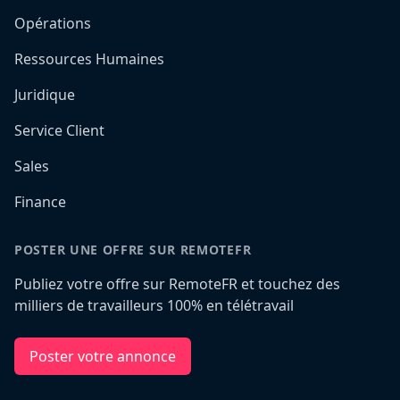
Opérations
Ressources Humaines
Juridique
Service Client
Sales
Finance
POSTER UNE OFFRE SUR REMOTEFR
Publiez votre offre sur RemoteFR et touchez des
milliers de travailleurs 100% en télétravail
Poster votre annonce