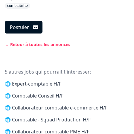
comptabilite
Postuler
← Retour à toutes les annonces
5 autres jobs qui pourrait t'intéresser:
🌐
Expert-comptable H/F
🌐
Comptable Conseil H/F
🌐
Collaborateur comptable e-commerce H/F
🌐
Comptable - Squad Production H/F
🌐
Collaborateur comptable PME H/F