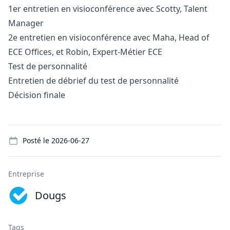
1er entretien en visioconférence avec Scotty, Talent
Manager
2e entretien en visioconférence avec Maha, Head of
ECE Offices, et Robin, Expert-Métier ECE
Test de personnalité
Entretien de débrief du test de personnalité
Décision finale
Details
Posté le
2026-06-27
Entreprise
Dougs
Tags