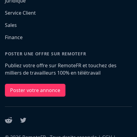
Juridique
Service Client
Sales
Finance
POSTER UNE OFFRE SUR REMOTEFR
Publiez votre offre sur RemoteFR et touchez des
milliers de travailleurs 100% en télétravail
Poster votre annonce
Reddit
Twitter