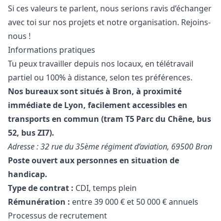
Si ces valeurs te parlent, nous serions ravis d’échanger
avec toi sur nos projets et notre organisation. Rejoins-
nous !
Informations pratiques
Tu peux travailler depuis nos locaux, en télétravail
partiel ou 100% à distance, selon tes préférences.
Nos bureaux sont situés à Bron, à proximité
immédiate de Lyon, facilement accessibles en
transports en commun (tram T5 Parc du Chêne, bus
52, bus ZI7).
Adresse : 32 rue du 35ème régiment d’aviation, 69500 Bron
Poste ouvert aux personnes en situation de
handicap.
Type de contrat :
CDI, temps plein
Rémunération :
entre 39 000 € et 50 000 € annuels
Processus de recrutement