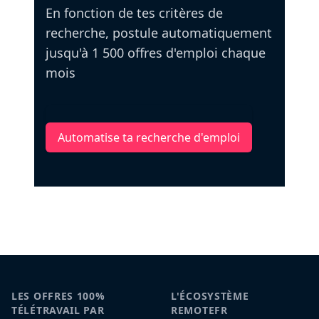
En fonction de tes critères de
recherche, postule automatiquement
jusqu'à 1 500 offres d'emploi chaque
mois
Automatise ta recherche d'emploi
LES OFFRES 100%
L'ÉCOSYSTÈME
TÉLÉTRAVAIL PAR
REMOTEFR