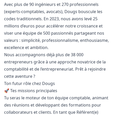
Avec plus de 90 ingénieurs et 270 professionnels
(experts-comptables, avocats), Dougs bouscule les
codes traditionnels. En 2023, nous avons levé 25
millions d’euros pour accélérer notre croissance et
viser une équipe de 500 passionnés partageant nos
valeurs : simplicité, professionnalisme, enthousiasme,
excellence et ambition.
Nous accompagnons déjà plus de 38 000
entrepreneurs grâce à une approche novatrice de la
comptabilité et de l’entrepreneuriat. Prêt à rejoindre
cette aventure ?
Ton futur rôle chez Dougs
🚀 Tes missions principales
Tu seras le moteur de ton équipe comptable, animant
des réunions et développant des formations pour
collaborateurs et clients. En tant que Référent(e)