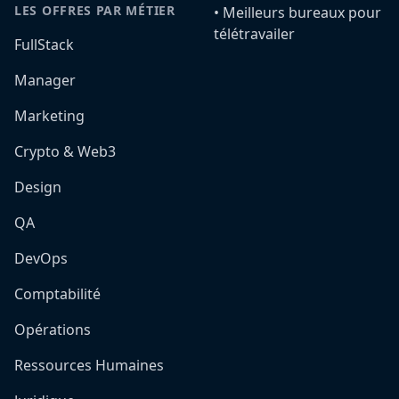
LES OFFRES PAR MÉTIER
•️ Meilleurs bureaux pour
télétravailer
FullStack
Manager
Marketing
Crypto & Web3
Design
QA
DevOps
Comptabilité
Opérations
Ressources Humaines