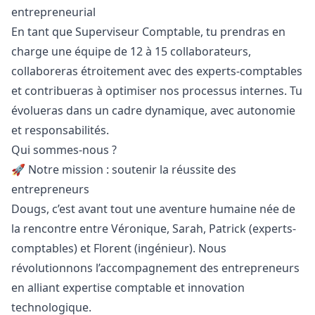
entrepreneurial
En tant que Superviseur Comptable, tu prendras en
charge une équipe de 12 à 15 collaborateurs,
collaboreras étroitement avec des experts-comptables
et contribueras à optimiser nos processus internes. Tu
évolueras dans un cadre dynamique, avec autonomie
et responsabilités.
Qui sommes-nous ?
🚀 Notre mission : soutenir la réussite des
entrepreneurs
Dougs, c’est avant tout une aventure humaine née de
la rencontre entre Véronique, Sarah, Patrick (experts-
comptables) et Florent (ingénieur). Nous
révolutionnons l’accompagnement des entrepreneurs
en alliant expertise comptable et innovation
technologique.