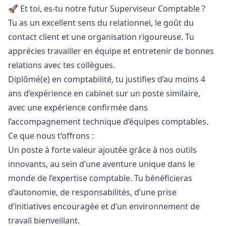
🚀 Et toi, es-tu notre futur Superviseur Comptable ?
Tu as un excellent sens du relationnel, le
go
ût du
contact client et une organisation rigoureuse. Tu
apprécies travailler en équipe et entretenir de bonnes
relations avec tes collègues.
Diplômé(e) en comptabilité, tu justifies d’au moins 4
ans d’expérience en cabinet sur un poste similaire,
avec une expérience confirmée dans
l’accompagnement technique d’équipes comptables.
Ce que nous t’offrons :
Un poste à forte valeur ajoutée grâce à nos outils
innovants, au sein d’une aventure unique dans le
monde de l’expertise comptable. Tu bénéficieras
d’autonomie, de responsabilités, d’une prise
d’initiatives encouragée et d’un environnement de
travail bienveillant.