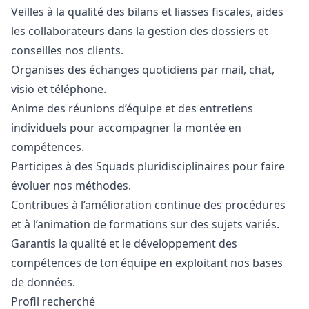
Veilles à la qualité des bilans et liasses fiscales, aides
les collaborateurs dans la gestion des dossiers et
conseilles nos clients.
Organises des échanges quotidiens par mail, chat,
visio et téléphone.
Anime des réunions d’équipe et des entretiens
individuels pour accompagner la montée en
compétences.
Participes à des Squads pluridisciplinaires pour faire
évoluer nos méthodes.
Contribues à l’amélioration continue des procédures
et à l’animation de formations sur des sujets variés.
Garantis la qualité et le développement des
compétences de ton équipe en exploitant nos bases
de données.
Profil recherché