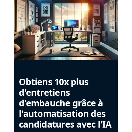
Obtiens 10x plus
d'entretiens
d'embauche grâce à
l'automatisation des
candidatures avec l'IA