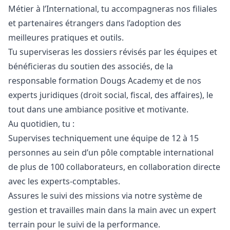
Métier à l’International, tu accompagneras nos filiales
et partenaires étrangers dans l’adoption des
meilleures pratiques et outils.
Tu superviseras les dossiers révisés par les équipes et
bénéficieras du soutien des associés, de la
responsable formation Dougs Academy et de nos
experts juridiques (droit social, fiscal, des affaires), le
tout dans une ambiance positive et motivante.
Au quotidien, tu :
Supervises techniquement une équipe de 12 à 15
personnes au sein d’un pôle comptable international
de plus de 100 collaborateurs, en collaboration directe
avec les experts-comptables.
Assures le suivi des missions via notre système de
gestion et travailles main dans la main avec un expert
terrain pour le suivi de la performance.