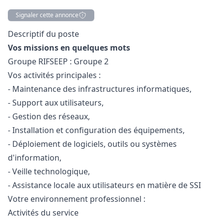
Signaler cette annonce
Description
Descriptif du poste
Vos missions en quelques mots
Groupe RIFSEEP : Groupe 2
Vos activités principales :
- Maintenance des infrastructures informatiques,
- Support aux utilisateurs,
- Gestion des réseaux,
- Installation et configuration des équipements,
- Déploiement de logiciels, outils ou systèmes
d'information,
- Veille technologique,
- Assistance locale aux utilisateurs en matière de SSI
Votre environnement professionnel :
Activités du service