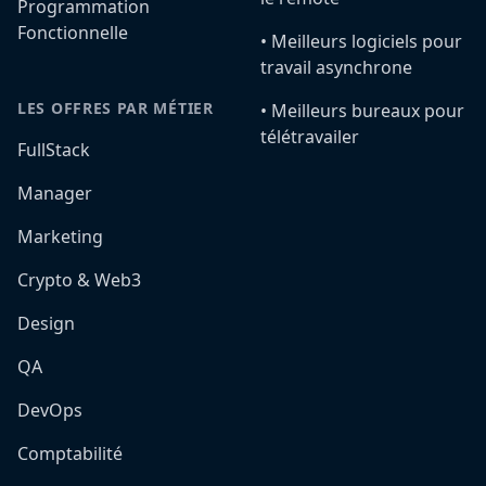
Programmation
Fonctionnelle
•️ Meilleurs logiciels pour
travail asynchrone
LES OFFRES PAR MÉTIER
•️ Meilleurs bureaux pour
télétravailer
FullStack
Manager
Marketing
Crypto & Web3
Design
QA
DevOps
Comptabilité