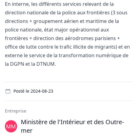
En interne, les différents services relevant de la
direction nationale de la police aux frontières (3 sous
directions + groupement aérien et maritime de la
police nationale, état major opérationnel aux
frontières + direction des aérodromes parisiens +
office de lutte contre le trafic illicite de migrants) et en
externe le service de la transformation numérique de
la DGPN et la DTNUM.
Details
Posté le
2024-08-23
Entreprise
Ministère de l'Intérieur et des Outre-
mer