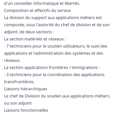
d'un conseiller informatique et libertés.
Composition et effectifs du service
La division du support aux applications métiers est
composée, sous l'autorité du chef de division et de son
adjoint, de deux sections :
La section matériels et réseaux :
- 7 techniciens pour le soutien utilisateurs, le suivi des
applications et l'administration des systèmes et des
réseaux.
La section applications fronitères / immigrations :
- 3 techniciens pour la coordination des applications
transfrontières.
Liaisons hiérarchiques
Le chef de Division du soutien aux applications métiers
ou son adjoint
Liaisons fonctionnelles