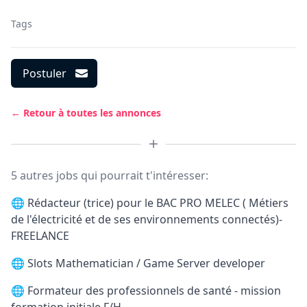
Tags
Postuler
← Retour à toutes les annonces
5 autres jobs qui pourrait t'intéresser:
🌐
Rédacteur (trice) pour le BAC PRO MELEC ( Métiers
de l'électricité et de ses environnements connectés)-
FREELANCE
🌐
Slots Mathematician / Game Server developer
🌐
Formateur des professionnels de santé - mission