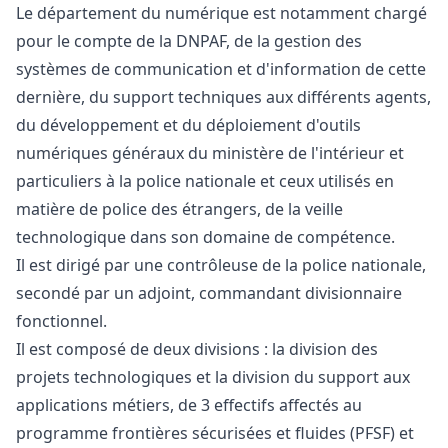
Le département du numérique est notamment chargé
pour le compte de la DNPAF, de la gestion des
systèmes de communication et d'information de cette
dernière, du support techniques aux différents agents,
du développement et du déploiement d'outils
numériques généraux du ministère de l'intérieur et
particuliers à la police nationale et ceux utilisés en
matière de police des étrangers, de la veille
technologique dans son domaine de compétence.
Il est dirigé par une contrôleuse de la police nationale,
secondé par un adjoint, commandant divisionnaire
fonctionnel.
Il est composé de deux divisions : la division des
projets technologiques et la division du support aux
applications métiers, de 3 effectifs affectés au
programme frontières sécurisées et fluides (PFSF) et