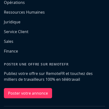
Opérations
Ressources Humaines
Juridique
Service Client
Sales
Finance
POSTER UNE OFFRE SUR REMOTEFR
Publiez votre offre sur RemoteFR et touchez des
milliers de travailleurs 100% en télétravail
Poster votre annonce