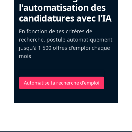
l'automatisation des
candidatures avec l'IA
En fonction de tes critères de
recherche, postule automatiquement
jusqu'à 1 500 offres d'emploi chaque
mois
Automatise ta recherche d'emploi