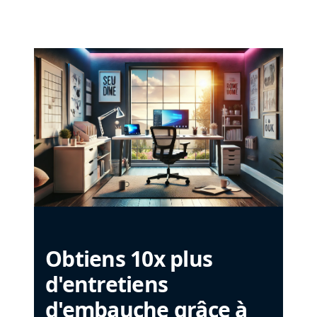
Obtiens 10x plus
d'entretiens
d'embauche grâce à