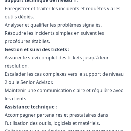
Support technique de niveau 1 :
Enregistrer et traiter les incidents et requêtes via les
outils dédiés.
Analyser et qualifier les problèmes signalés.
Résoudre les incidents simples en suivant les
procédures établies.
Gestion et suivi des tickets :
Assurer le suivi complet des tickets jusqu’à leur
résolution.
Escalader les cas complexes vers le support de niveau
2 ou le Senior Advisor.
Maintenir une communication claire et régulière avec
les clients.
Assistance technique :
Accompagner partenaires et prestataires dans
l’utilisation des outils, logiciels et matériels.