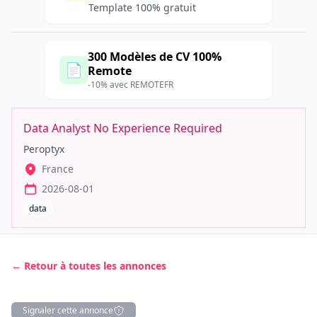
Template 100% gratuit
300 Modèles de CV 100%
📄
Remote
-10% avec REMOTEFR
Data Analyst No Experience Required
Peroptyx
France
2026-08-01
data
← Retour à toutes les annonces
Signaler cette annonce