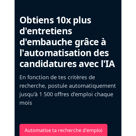
Obtiens 10x plus
d'entretiens
d'embauche grâce à
l'automatisation des
candidatures avec l'IA
En fonction de tes critères de
recherche, postule automatiquement
jusqu'à 1 500 offres d'emploi chaque
mois
Automatise ta recherche d'emploi