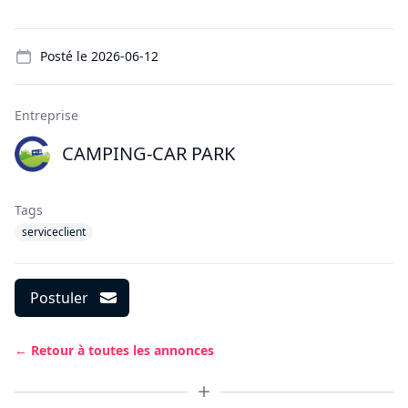
Details
Posté le
2026-06-12
Entreprise
CAMPING-CAR PARK
Tags
serviceclient
Postuler
← Retour à toutes les annonces