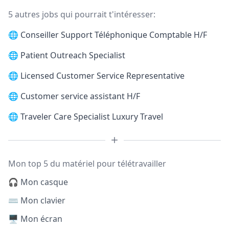
5 autres jobs qui pourrait t'intéresser:
🌐
Conseiller Support Téléphonique Comptable H/F
🌐
Patient Outreach Specialist
🌐
Licensed Customer Service Representative
🌐
Customer service assistant H/F
🌐
Traveler Care Specialist Luxury Travel
Mon top 5 du matériel pour télétravailler
🎧 Mon casque
⌨️ Mon clavier
🖥️ Mon écran