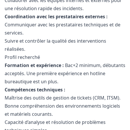
Collaborer avec les équipes internes et externes pour
une résolution rapide des incidents.
Coordination avec les prestataires externes :
Communiquer avec les prestataires techniques et de
services.
Suivre et contrôler la qualité des interventions
réalisées.
Profil recherché
Formation et expérience :
Bac+2 minimum, débutants
acceptés. Une première expérience en hotline
bureautique est un plus.
Compétences techniques :
Maîtrise des outils de gestion de tickets (CRM, ITSM).
Bonne compréhension des environnements logiciels
et matériels courants.
Capacité d’analyse et résolution de problèmes