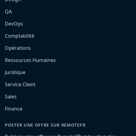
QA
DevOps
Comptabilité
Opérations
Ressources Humaines
Juridique
Service Client
Sales
Finance
POSTER UNE OFFRE SUR REMOTEFR