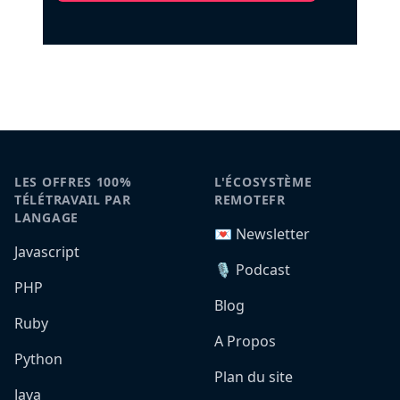
LES OFFRES 100%
L'ÉCOSYSTÈME
TÉLÉTRAVAIL PAR
REMOTEFR
LANGAGE
💌 Newsletter
Javascript
🎙️ Podcast
PHP
Blog
Ruby
A Propos
Python
Plan du site
Java