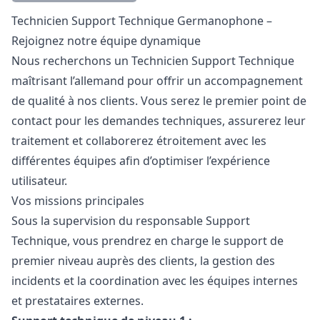
Description
Technicien Support Technique Germanophone –
Rejoignez notre équipe dynamique
Nous recherchons un Technicien Support Technique
maîtrisant l’allemand pour offrir un accompagnement
de qualité à nos clients. Vous serez le premier point de
contact pour les demandes techniques, assurerez leur
traitement et collaborerez étroitement avec les
différentes équipes afin d’optimiser l’expérience
utilisateur.
Vos missions principales
Sous la supervision du responsable Support
Technique, vous prendrez en charge le support de
premier niveau auprès des clients, la gestion des
incidents et la coordination avec les équipes internes
et prestataires externes.