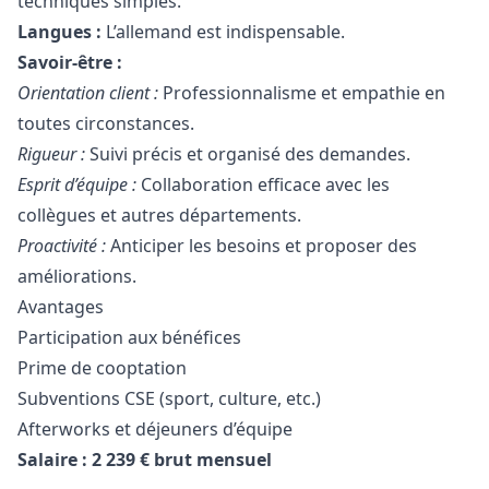
techniques simples.
Langues :
L’allemand est indispensable.
Savoir-être :
Orientation client :
Professionnalisme et empathie en
toutes circonstances.
Rigueur :
Suivi précis et organisé des demandes.
Esprit d’équipe :
Collaboration efficace avec les
collègues et autres départements.
Proactivité :
Anticiper les besoins et proposer des
améliorations.
Avantages
Participation aux bénéfices
Prime de cooptation
Subventions CSE (sport, culture, etc.)
Afterworks et déjeuners d’équipe
Salaire : 2 239 € brut mensuel