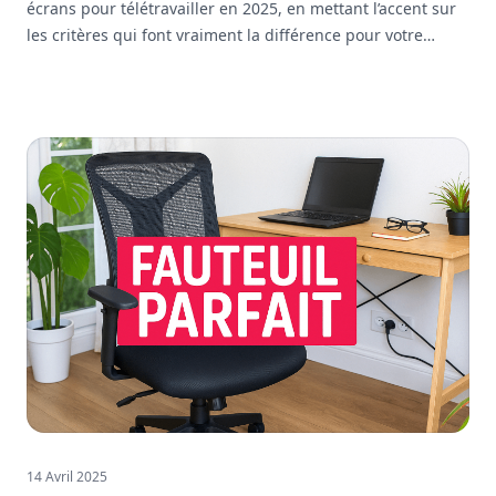
écrans pour télétravailler en 2025, en mettant l’accent sur
les critères qui font vraiment la différence pour votre
confort et votre efficacité au quotidien.
14 Avril 2025