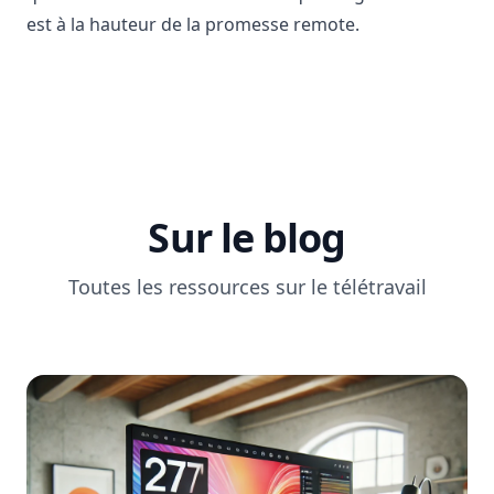
est à la hauteur de la promesse remote.
Sur le blog
Toutes les ressources sur le télétravail