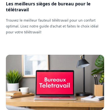
Les meilleurs sièges de bureau pour le
télétravail
Trouvez le meilleur fauteuil télétravail pour un confort
optimal. Lisez notre guide d'achat et faites le choix idéal
pour votre télétravail!