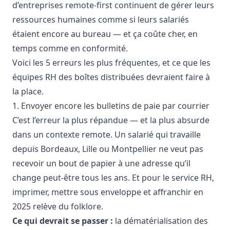
d’entreprises remote-first continuent de gérer leurs
ressources humaines comme si leurs salariés
étaient encore au bureau — et ça coûte cher, en
temps comme en conformité.
Voici les 5 erreurs les plus fréquentes, et ce que les
équipes RH des boîtes distribuées devraient faire à
la place.
1. Envoyer encore les bulletins de paie par courrier
C’est l’erreur la plus répandue — et la plus absurde
dans un contexte remote. Un salarié qui travaille
depuis Bordeaux, Lille ou Montpellier ne veut pas
recevoir un bout de papier à une adresse qu’il
change peut-être tous les ans. Et pour le service RH,
imprimer, mettre sous enveloppe et affranchir en
2025 relève du folklore.
Ce qui devrait se passer :
la dématérialisation des