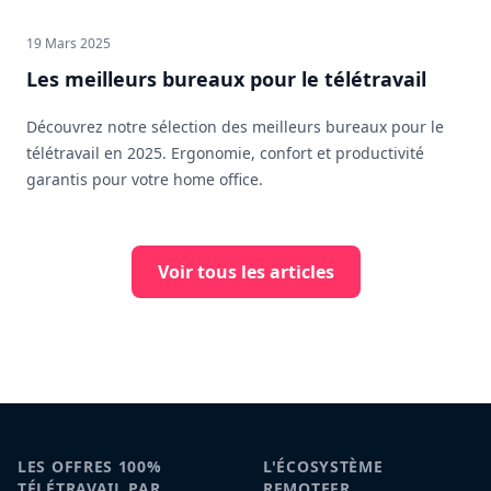
19 Mars 2025
Les meilleurs bureaux pour le télétravail
Découvrez notre sélection des meilleurs bureaux pour le
télétravail en 2025. Ergonomie, confort et productivité
garantis pour votre home office.
Voir tous les articles
LES OFFRES 100%
L'ÉCOSYSTÈME
TÉLÉTRAVAIL PAR
REMOTEFR