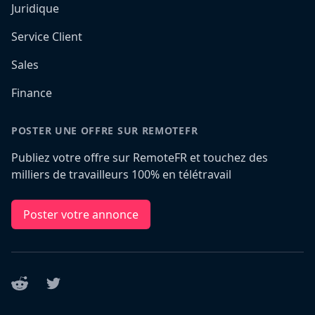
Juridique
Service Client
Sales
Finance
POSTER UNE OFFRE SUR REMOTEFR
Publiez votre offre sur RemoteFR et touchez des
milliers de travailleurs 100% en télétravail
Poster votre annonce
Reddit
Twitter