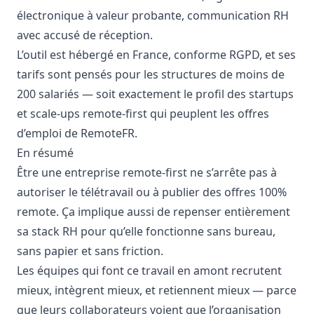
électronique à valeur probante, communication RH
avec accusé de réception.
L’outil est hébergé en France, conforme RGPD, et ses
tarifs sont pensés pour les structures de moins de
200 salariés — soit exactement le profil des startups
et scale-ups remote-first qui peuplent
les offres
d’emploi de RemoteFR
.
En résumé
Être une entreprise remote-first ne s’arrête pas à
autoriser le télétravail ou à publier des offres 100%
remote. Ça implique aussi de repenser entièrement
sa stack RH pour qu’elle fonctionne sans bureau,
sans papier et sans friction.
Les équipes qui font ce travail en amont recrutent
mieux, intègrent mieux, et retiennent mieux — parce
que leurs collaborateurs voient que l’organisation