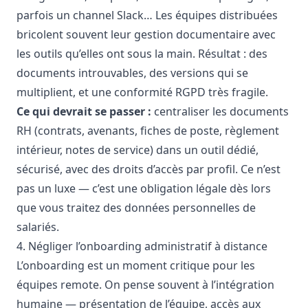
parfois un channel Slack… Les équipes distribuées
bricolent souvent leur gestion documentaire avec
les outils qu’elles ont sous la main. Résultat : des
documents introuvables, des versions qui se
multiplient, et une conformité RGPD très fragile.
Ce qui devrait se passer :
centraliser les documents
RH (contrats, avenants, fiches de poste, règlement
intérieur, notes de service) dans un outil dédié,
sécurisé, avec des droits d’accès par profil. Ce n’est
pas un luxe — c’est une obligation légale dès lors
que vous traitez des données personnelles de
salariés.
4. Négliger l’onboarding administratif à distance
L’onboarding est un moment critique pour les
équipes remote. On pense souvent à l’intégration
humaine — présentation de l’équipe, accès aux