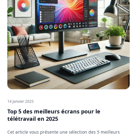
14 Janvier 2025
Top 5 des meilleurs écrans pour le
télétravail en 2025
Cet article vous présente une sélection des 5 meilleurs