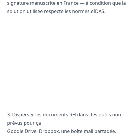
signature manuscrite en France — à condition que la
solution utilisée respecte les normes eIDAS.
3. Disperser les documents RH dans des outils non
prévus pour ça
Google Drive, Dropbox, une boîte mail partagée,