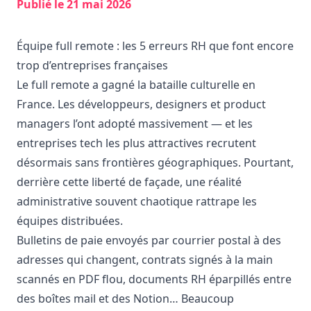
Publié le
21 mai 2026
Équipe full remote : les 5 erreurs RH que font encore
trop d’entreprises françaises
Le full remote a gagné la bataille culturelle en
France. Les développeurs, designers et product
managers l’ont adopté massivement — et les
entreprises tech les plus attractives
recrutent
désormais sans frontières géographiques
. Pourtant,
derrière cette liberté de façade, une réalité
administrative souvent chaotique rattrape les
équipes distribuées.
Bulletins de paie envoyés par courrier postal à des
adresses qui changent, contrats signés à la main
scannés en PDF flou, documents RH éparpillés entre
des boîtes mail et des Notion… Beaucoup