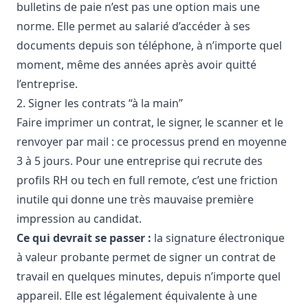
bulletins de paie n’est pas une option mais une
norme. Elle permet au salarié d’accéder à ses
documents depuis son téléphone, à n’importe quel
moment, même des années après avoir quitté
l’entreprise.
2. Signer les contrats “à la main”
Faire imprimer un contrat, le signer, le scanner et le
renvoyer par mail : ce processus prend en moyenne
3 à 5 jours. Pour une entreprise qui recrute des
profils
RH ou tech en full remote
, c’est une friction
inutile qui donne une très mauvaise première
impression au candidat.
Ce qui devrait se passer :
la signature électronique
à valeur probante permet de signer un contrat de
travail en quelques minutes, depuis n’importe quel
appareil. Elle est légalement équivalente à une