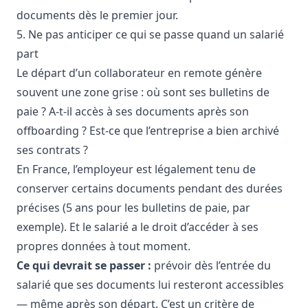
documents dès le premier jour.
5. Ne pas anticiper ce qui se passe quand un salarié
part
Le départ d’un collaborateur en remote génère
souvent une zone grise : où sont ses bulletins de
paie ? A-t-il accès à ses documents après son
offboarding ? Est-ce que l’entreprise a bien archivé
ses contrats ?
En France, l’employeur est légalement tenu de
conserver certains documents pendant des durées
précises (5 ans pour les bulletins de paie, par
exemple). Et le salarié a le droit d’accéder à ses
propres données à tout moment.
Ce qui devrait se passer :
prévoir dès l’entrée du
salarié que ses documents lui resteront accessibles
— même après son départ. C’est un critère de