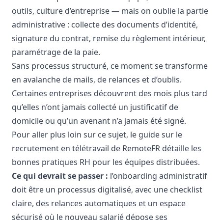
outils, culture d’entreprise — mais on oublie la partie
administrative : collecte des documents d’identité,
signature du contrat, remise du règlement intérieur,
paramétrage de la paie.
Sans processus structuré, ce moment se transforme
en avalanche de mails, de relances et d’oublis.
Certaines entreprises découvrent des mois plus tard
qu’elles n’ont jamais collecté un justificatif de
domicile ou qu’un avenant n’a jamais été signé.
Pour aller plus loin sur ce sujet, le
guide sur le
recrutement en télétravail de RemoteFR
détaille les
bonnes pratiques RH pour les équipes distribuées.
Ce qui devrait se passer :
l’onboarding administratif
doit être un processus digitalisé, avec une checklist
claire, des relances automatiques et un espace
sécurisé où le nouveau salarié dépose ses