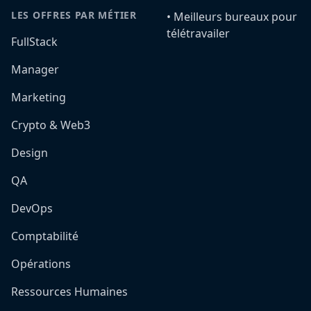
LES OFFRES PAR MÉTIER
•️ Meilleurs bureaux pour
télétravailer
FullStack
Manager
Marketing
Crypto & Web3
Design
QA
DevOps
Comptabilité
Opérations
Ressources Humaines