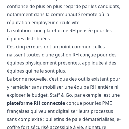
confiance de plus en plus regardé par les candidats,
notamment dans la communauté remote où la
réputation employeur circule vite.
La solution : une plateforme RH pensée pour les
équipes distribuées
Ces cinq erreurs ont un point commun : elles
naissent toutes d’une gestion RH conçue pour des
équipes physiquement présentes, appliquée à des
équipes qui ne le sont plus.
La bonne nouvelle, c’est que des outils existent pour
y remédier sans mobiliser une équipe RH entière ni
exploser le budget. Staff & Go, par exemple, est une
plateforme RH connectée
conçue pour les PME
françaises qui veulent digitaliser leurs processus
sans complexité : bulletins de paie dématérialisés, e-
coffre fort sécurisé accessible à vie, signature