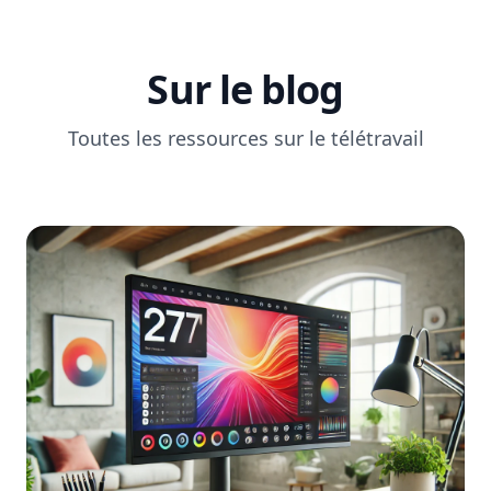
Sur le blog
Toutes les ressources sur le télétravail