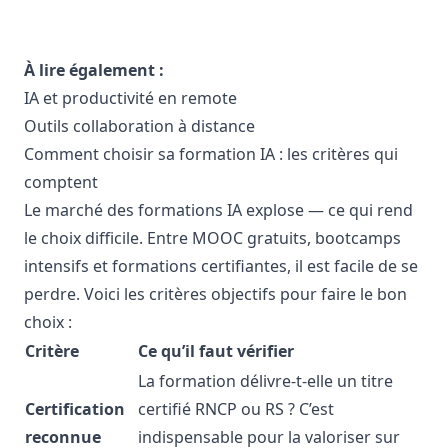
À lire également :
IA et productivité en remote
Outils collaboration à distance
Comment choisir sa formation IA : les critères qui
comptent
Le marché des formations IA explose — ce qui rend
le choix difficile. Entre MOOC gratuits, bootcamps
intensifs et formations certifiantes, il est facile de se
perdre. Voici les critères objectifs pour faire le bon
choix :
Critère
Ce qu’il faut vérifier
La formation délivre-t-elle un titre
Certification
certifié RNCP ou RS ? C’est
reconnue
indispensable pour la valoriser sur