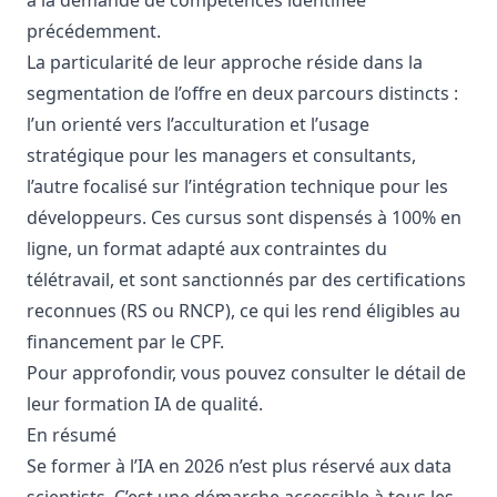
à la demande de compétences identifiée
précédemment.
La particularité de leur approche réside dans la
segmentation de l’offre en deux parcours distincts :
l’un orienté vers l’acculturation et l’usage
stratégique pour les managers et consultants,
l’autre focalisé sur l’intégration technique pour les
développeurs. Ces cursus sont dispensés à 100% en
ligne, un format adapté aux contraintes du
télétravail, et sont sanctionnés par des certifications
reconnues (RS ou RNCP), ce qui les rend éligibles au
financement par le CPF.
Pour approfondir, vous pouvez consulter le détail de
leur
formation IA de qualité
.
En résumé
Se former à l’IA en 2026 n’est plus réservé aux data