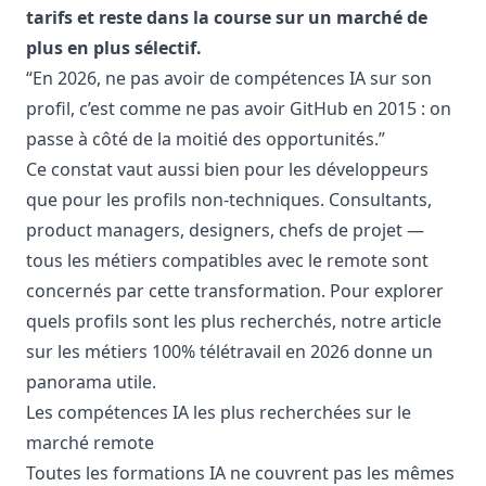
tarifs et reste dans la course sur un marché de
plus en plus sélectif.
“En 2026, ne pas avoir de compétences IA sur son
profil, c’est comme ne pas avoir GitHub en 2015 : on
passe à côté de la moitié des opportunités.”
Ce constat vaut aussi bien pour les développeurs
que pour les profils non-techniques. Consultants,
product managers, designers, chefs de projet —
tous les métiers compatibles avec le remote sont
concernés par cette transformation. Pour explorer
quels profils sont les plus recherchés, notre article
sur les
métiers 100% télétravail en 2026
donne un
panorama utile.
Les compétences IA les plus recherchées sur le
marché remote
Toutes les formations IA ne couvrent pas les mêmes