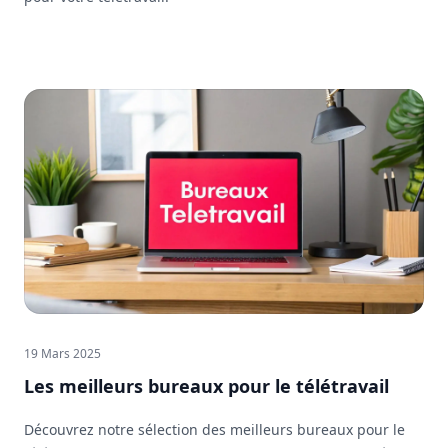
19 Mars 2025
Les meilleurs bureaux pour le télétravail
Découvrez notre sélection des meilleurs bureaux pour le