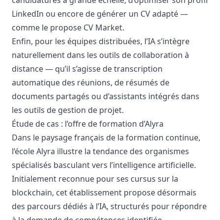
candidatures à grande échelle, d’optimiser son profil
LinkedIn ou encore de générer un CV adapté —
comme le propose
CV Market
.
Enfin, pour les équipes distribuées, l’IA s’intègre
naturellement dans les
outils de collaboration à
distance
— qu’il s’agisse de transcription
automatique des réunions, de résumés de
documents partagés ou d’assistants intégrés dans
les outils de gestion de projet.
Étude de cas : l’offre de formation d’Alyra
Dans le paysage français de la formation continue,
l’école Alyra illustre la tendance des organismes
spécialisés basculant vers l’intelligence artificielle.
Initialement reconnue pour ses cursus sur la
blockchain, cet établissement propose désormais
des parcours dédiés à l’IA, structurés pour répondre