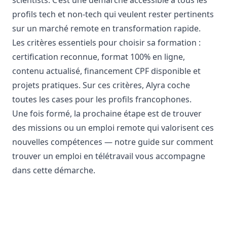
scientists. C’est une démarche accessible à tous les
profils tech et non-tech qui veulent rester pertinents
sur un marché remote en transformation rapide.
Les critères essentiels pour choisir sa formation :
certification reconnue, format 100% en ligne,
contenu actualisé, financement CPF disponible et
projets pratiques. Sur ces critères, Alyra coche
toutes les cases pour les profils francophones.
Une fois formé, la prochaine étape est de trouver
des missions ou un emploi remote qui valorisent ces
nouvelles compétences — notre guide sur
comment
trouver un emploi en télétravail
vous accompagne
dans cette démarche.