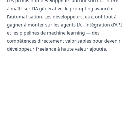
Les profils non-développeurs auront surtout intérêt
à maîtriser l’IA générative, le prompting avancé et
l’automatisation. Les développeurs, eux, ont tout à
gagner à monter sur les agents IA, l’intégration d’API
et les pipelines de machine learning — des
compétences directement valorisables pour devenir
développeur freelance
à haute valeur ajoutée.