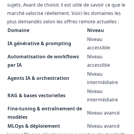
sujets. Avant de choisir, il est utile de savoir ce que le
marché valorise réellement. Voici les domaines les
plus demandés selon les offres remote actuelles :
Domaine
Niveau
Niveau
IA générative & prompting
accessible
Automatisation de workflows
Niveau
par IA
accessible
Niveau
Agents IA & orchestration
intermédiaire
Niveau
RAG & bases vectorielles
intermédiaire
Fine-tuning & entraînement de
Niveau avancé
modèles
MLOps & déploiement
Niveau avancé