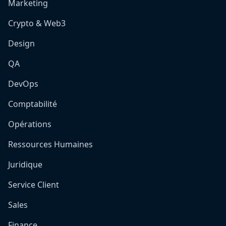
Marketing
Crypto & Web3
Design
QA
DevOps
Comptabilité
Opérations
Ressources Humaines
Juridique
Service Client
Sales
Finance