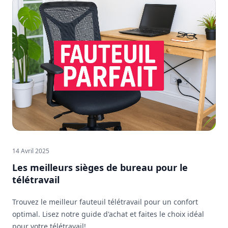
14 Avril 2025
Les meilleurs sièges de bureau pour le
télétravail
Trouvez le meilleur fauteuil télétravail pour un confort
optimal. Lisez notre guide d'achat et faites le choix idéal
pour votre télétravail!