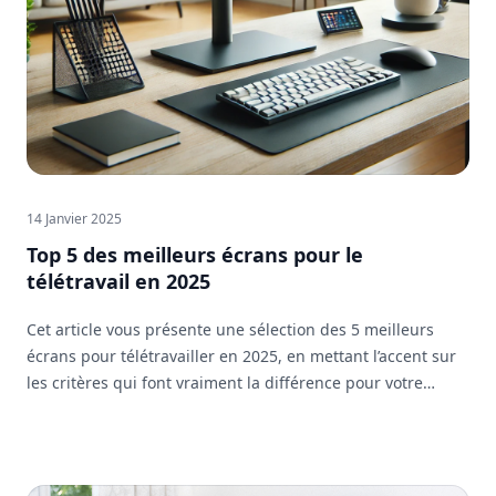
14 Janvier 2025
Top 5 des meilleurs écrans pour le
télétravail en 2025
Cet article vous présente une sélection des 5 meilleurs
écrans pour télétravailler en 2025, en mettant l’accent sur
les critères qui font vraiment la différence pour votre
confort et votre efficacité au quotidien.