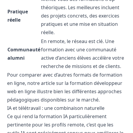
théoriques. Les meilleures incluent
Pratique
des projets concrets, des exercices
réelle
pratiques et une mise en situation
réelle.
En remote, le réseau est clé. Une
Communauté
formation avec une communauté
alumni
active d’anciens élèves accélère votre
recherche de missions et de clients.
Pour comparer avec d’autres formats de formation
en ligne, notre article sur la
formation développeur
web en ligne
illustre bien les différentes approches
pédagogiques disponibles sur le marché.
IA et télétravail : une combinaison naturelle
Ce qui rend la formation IA particulièrement
pertinente pour les profils remote, c’est que les