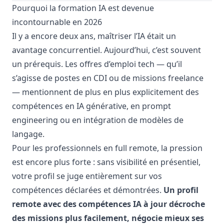
Pourquoi la formation IA est devenue
incontournable en 2026
Il y a encore deux ans, maîtriser l’IA était un
avantage concurrentiel. Aujourd’hui, c’est souvent
un prérequis. Les offres d’emploi tech — qu’il
s’agisse de postes en CDI ou de missions freelance
— mentionnent de plus en plus explicitement des
compétences en IA générative, en prompt
engineering ou en intégration de modèles de
langage.
Pour les professionnels en full remote, la pression
est encore plus forte : sans visibilité en présentiel,
votre profil se juge entièrement sur vos
compétences déclarées et démontrées.
Un profil
remote avec des compétences IA à jour décroche
des missions plus facilement, négocie mieux ses