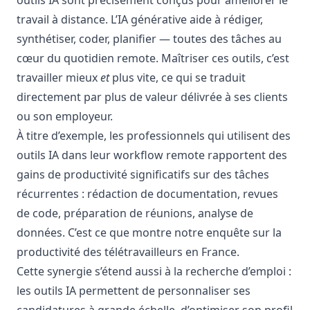
outils IA sont précisément conçus pour améliorer le
travail à distance. L’IA générative aide à rédiger,
synthétiser, coder, planifier — toutes des tâches au
cœur du quotidien remote. Maîtriser ces outils, c’est
travailler mieux
et
plus vite, ce qui se traduit
directement par plus de valeur délivrée à ses clients
ou son employeur.
À titre d’exemple, les professionnels qui utilisent des
outils IA dans leur workflow remote rapportent des
gains de productivité significatifs sur des tâches
récurrentes : rédaction de documentation, revues
de code, préparation de réunions, analyse de
données. C’est ce que montre notre enquête sur la
productivité des télétravailleurs en France
.
Cette synergie s’étend aussi à la recherche d’emploi :
les outils IA permettent de personnaliser ses