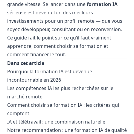
grande vitesse. Se lancer dans une
formation IA
sérieuse est devenu l’un des meilleurs
investissements pour un profil remote — que vous
soyez développeur, consultant ou en reconversion.
Ce guide fait le point sur ce qu’il faut vraiment
apprendre, comment choisir sa formation et
comment financer le tout.
Dans cet article
Pourquoi la formation IA est devenue
incontournable en 2026
Les compétences IA les plus recherchées sur le
marché remote
Comment choisir sa formation IA : les critères qui
comptent
IA et télétravail : une combinaison naturelle
Notre recommandation : une formation IA de qualité