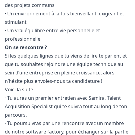
des projets communs
· Un environnement à la fois bienveillant, exigeant et
stimulant
· Un vrai équilibre entre vie personnelle et
professionnelle
On se rencontre ?
Si les quelques lignes que tu viens de lire te parlent et
que tu souhaites rejoindre une équipe technique au
sein d’une entreprise en pleine croissance, alors
n’hésite plus envoies-nous ta candidature !
Voici la suite :
· Tu auras un premier entretien avec Samira, Talent
Acquisition Specialist qui te suivra tout au long de ton
parcours.
· Tu poursuivras par une rencontre avec un membre
de notre software factory, pour échanger sur la partie