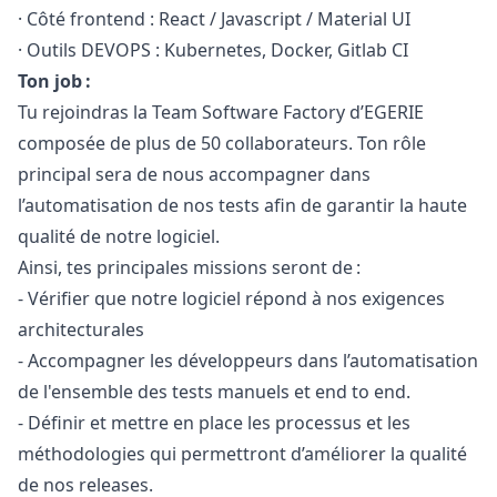
· Côté frontend : React /
Javascript
/ Material UI
· Outils DEVOPS : Kubernetes, Docker, Gitlab CI
Ton job :
Tu rejoindras la Team Software Factory d’EGERIE
composée de plus de 50 collaborateurs. Ton rôle
principal sera de nous accompagner dans
l’automatisation de nos tests afin de garantir la haute
qualité de notre logiciel.
Ainsi, tes principales missions seront de :
- Vérifier que notre logiciel répond à nos exigences
architecturales
- Accompagner les développeurs dans l’automatisation
de l'ensemble des tests manuels et end to end.
- Définir et mettre en place les processus et les
méthodologies qui permettront d’améliorer la qualité
de nos releases.