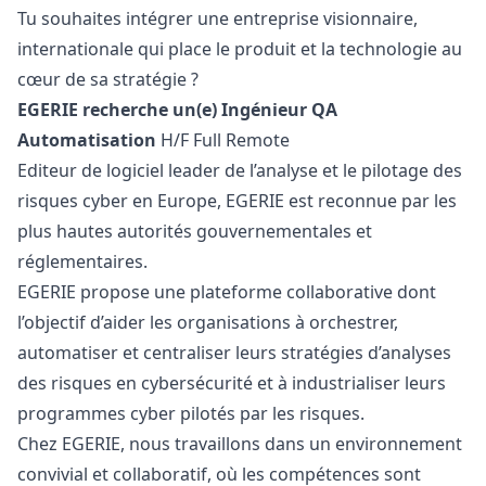
Tu souhaites intégrer une entreprise visionnaire,
internationale qui place le produit et la technologie au
cœur de sa stratégie ?
EGERIE recherche un(e) Ingénieur
QA
Automatisation
H/F Full Remote
Editeur de logiciel leader de l’analyse et le pilotage des
risques cyber en Europe, EGERIE est reconnue par les
plus hautes autorités gouvernementales et
réglementaires.
EGERIE propose une plateforme collaborative dont
l’objectif d’aider les organisations à orchestrer,
automatiser et centraliser leurs stratégies d’analyses
des risques en cybersécurité et à industrialiser leurs
programmes cyber pilotés par les risques.
Chez EGERIE, nous travaillons dans un environnement
convivial et collaboratif, où les compétences sont