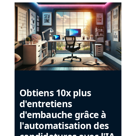
Obtiens 10x plus
d'entretiens
d'embauche grâce à
l'automatisation des