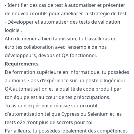
- Identifier des cas de test à automatiser et présenter
de nouveaux outils pour améliorer la stratégie de test.
- Développer et automatiser des tests de validation
logiciel.
Afin de mener à bien ta mission, tu travailleras en
étroites collaboration avec l’ensemble de nos
développeurs, devops et
QA
fonctionnel.
Requirements
De formation supérieure en informatique, tu possèdes
au moins 3 ans d’expérience sur un poste d’Ingénieur
QA
automatisation et la qualité de code produit par
ton équipe est au cœur de tes préoccupations.
Tu as une expérience réussie sur un outil
d'automatisation tel que Cypress ou Selenium et les
tests e2e n’ont plus de secrets pour toi.
Par ailleurs, tu possèdes idéalement des compétences