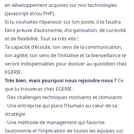
en développement acquises sur nos technologies
(
Javascript
et/ou
PHP
).
Si tu souhaites t’épanouir sur ton poste, il te faudra
faire preuve d’autonomie, d’organisation, de curiosité
et de flexibilité. Tout va très vite !
Ta capacité d’écoute, ton sens de la communication,
ton agilité, ton sens de l’initiative et ta bienveillance te
seront indispensables pour évoluer au quotidien chez
EGERIE.
Très bien, mais pourquoi nous rejoindre nous ?
Ce
que tu trouveras chez EGERIE :
· Des challenges techniques motivants et stimulants
· Une entreprise qui place l’Humain au cœur de sa
stratégie
· Une méthode de management qui favorise
l’autonomie et l’implication de toutes les équipes sur