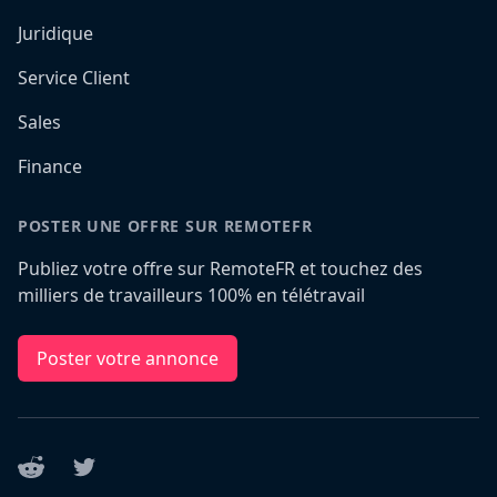
Juridique
Service Client
Sales
Finance
POSTER UNE OFFRE SUR REMOTEFR
Publiez votre offre sur RemoteFR et touchez des
milliers de travailleurs 100% en télétravail
Poster votre annonce
Reddit
Twitter