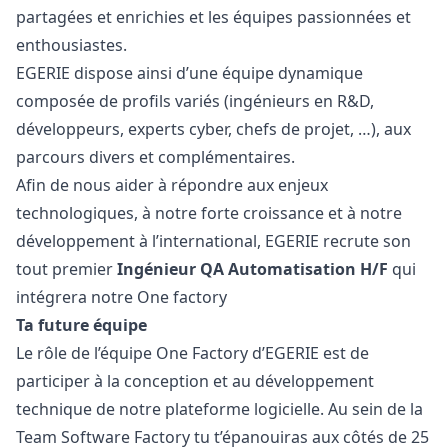
partagées et enrichies et les équipes passionnées et
enthousiastes.
EGERIE dispose ainsi d’une équipe dynamique
composée de profils variés (ingénieurs en R&D,
développeurs, experts cyber, chefs de projet, …), aux
parcours divers et complémentaires.
Afin de nous aider à répondre aux enjeux
technologiques, à notre forte croissance et à notre
développement à l’international, EGERIE recrute son
tout premier
Ingénieur
QA
Automatisation H/F
qui
intégrera notre One factory
Ta future équipe
Le rôle de l’équipe One Factory d’EGERIE est de
participer à la conception et au développement
technique de notre plateforme logicielle. Au sein de la
Team Software Factory tu t’épanouiras aux côtés de 25