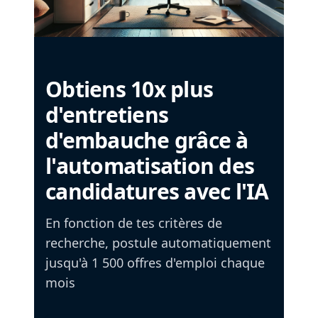
Obtiens 10x plus
d'entretiens
d'embauche grâce à
l'automatisation des
candidatures avec l'IA
En fonction de tes critères de
recherche, postule automatiquement
jusqu'à 1 500 offres d'emploi chaque
mois