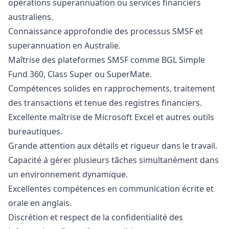
opérations superannuation ou services financiers
australiens.
Connaissance approfondie des processus SMSF et
superannuation en Australie.
Maîtrise des plateformes SMSF comme BGL Simple
Fund 360, Class Super ou SuperMate.
Compétences solides en rapprochements, traitement
des transactions et tenue des registres financiers.
Excellente maîtrise de Microsoft Excel et autres outils
bureautiques.
Grande attention aux détails et rigueur dans le travail.
Capacité à gérer plusieurs tâches simultanément dans
un environnement dynamique.
Excellentes compétences en communication écrite et
orale en anglais.
Discrétion et respect de la confidentialité des