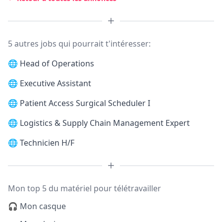
5 autres jobs qui pourrait t'intéresser:
🌐
Head of Operations
🌐
Executive Assistant
🌐
Patient Access Surgical Scheduler I
🌐
Logistics & Supply Chain Management Expert
🌐
Technicien H/F
Mon top 5 du matériel pour télétravailler
🎧 Mon casque