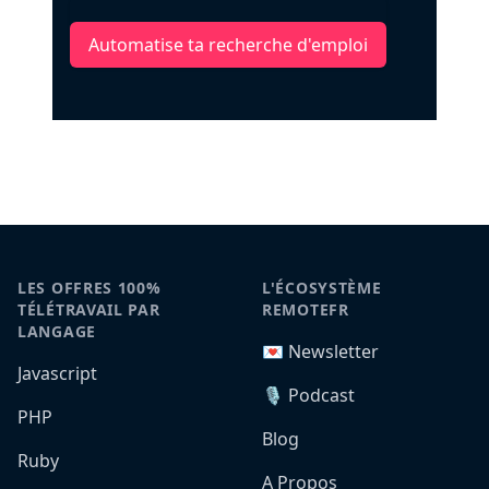
Automatise ta recherche d'emploi
LES OFFRES 100%
L'ÉCOSYSTÈME
TÉLÉTRAVAIL PAR
REMOTEFR
LANGAGE
💌 Newsletter
Javascript
🎙️ Podcast
PHP
Blog
Ruby
A Propos