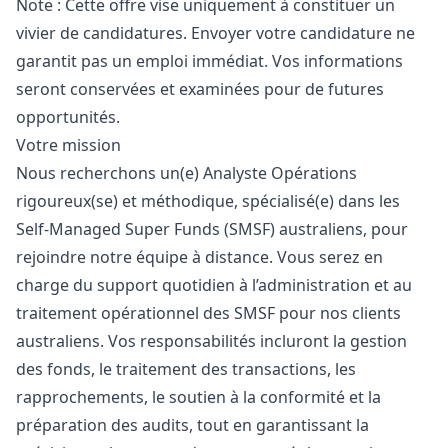
Note : Cette offre vise uniquement à constituer un
vivier de candidatures. Envoyer votre candidature ne
garantit pas un emploi immédiat. Vos informations
seront conservées et examinées pour de futures
opportunités.
Votre mission
Nous recherchons un(e) Analyste Opérations
rigoureux(se) et méthodique, spécialisé(e) dans les
Self-Managed Super Funds (SMSF) australiens, pour
rejoindre notre équipe à distance. Vous serez en
charge du support quotidien à l’administration et au
traitement opérationnel des SMSF pour nos clients
australiens. Vos responsabilités incluront la gestion
des fonds, le traitement des transactions, les
rapprochements, le soutien à la conformité et la
préparation des audits, tout en garantissant la