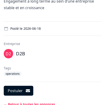
Engagement à long terme au sein d’une entreprise
stable et en croissance
Details
Posté le
2026-06-18
Entreprise
D2B
Tags
operations
Postuler
← Retour à toutes les annonces