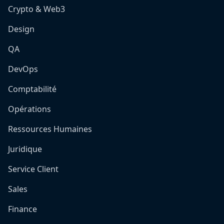
Crypto & Web3
Design
QA
DevOps
Comptabilité
Opérations
Ressources Humaines
Juridique
Service Client
Sales
Finance