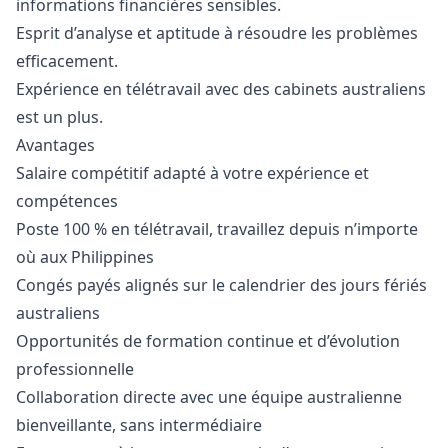
informations financières sensibles.
Esprit d’analyse et aptitude à résoudre les problèmes
efficacement.
Expérience en télétravail avec des cabinets australiens
est un plus.
Avantages
Salaire compétitif adapté à votre expérience et
compétences
Poste 100 % en télétravail, travaillez depuis n’importe
où aux Philippines
Congés payés alignés sur le calendrier des jours fériés
australiens
Opportunités de formation continue et d’évolution
professionnelle
Collaboration directe avec une équipe australienne
bienveillante, sans intermédiaire