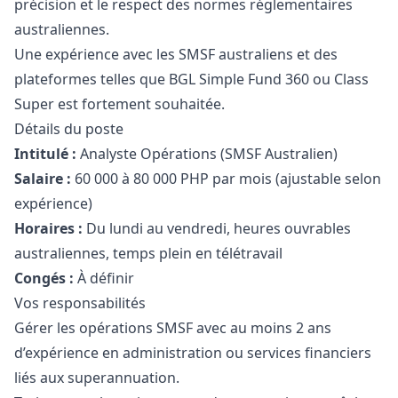
précision et le respect des normes réglementaires
australiennes.
Une expérience avec les SMSF australiens et des
plateformes telles que BGL Simple Fund 360 ou Class
Super est fortement souhaitée.
Détails du poste
Intitulé :
Analyste Opérations (SMSF Australien)
Salaire :
60 000 à 80 000
PHP
par mois (ajustable selon
expérience)
Horaires :
Du lundi au vendredi, heures ouvrables
australiennes, temps plein en télétravail
Congés :
À définir
Vos responsabilités
Gérer les opérations SMSF avec au moins 2 ans
d’expérience en administration ou services financiers
liés aux superannuation.