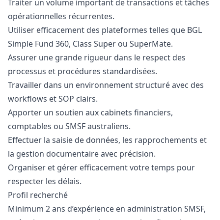
Traiter un volume important de transactions et tâches
opérationnelles récurrentes.
Utiliser efficacement des plateformes telles que BGL
Simple Fund 360, Class Super ou SuperMate.
Assurer une grande rigueur dans le respect des
processus et procédures standardisées.
Travailler dans un environnement structuré avec des
workflows et SOP clairs.
Apporter un soutien aux cabinets financiers,
comptables ou SMSF australiens.
Effectuer la saisie de données, les rapprochements et
la gestion documentaire avec précision.
Organiser et gérer efficacement votre temps pour
respecter les délais.
Profil recherché
Minimum 2 ans d’expérience en administration SMSF,