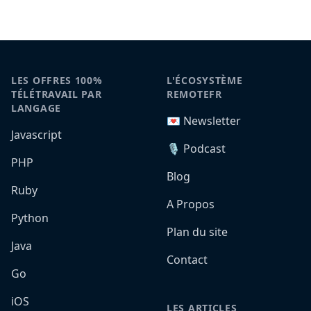
LES OFFRES 100%
L'ÉCOSYSTÈME
TÉLÉTRAVAIL PAR
REMOTEFR
LANGAGE
💌 Newsletter
Javascript
🎙️ Podcast
PHP
Blog
Ruby
A Propos
Python
Plan du site
Java
Contact
Go
iOS
LES ARTICLES