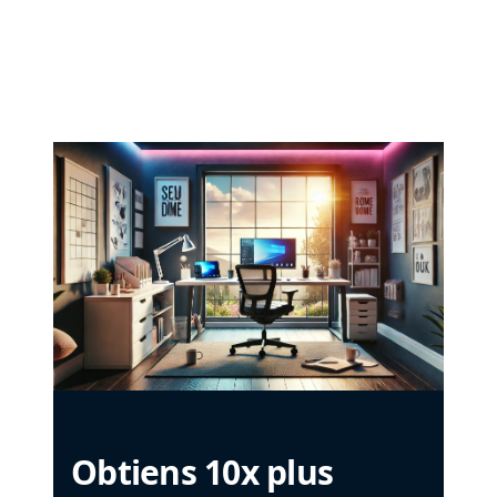
Obtiens 10x plus