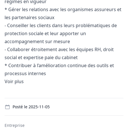
régimes en vigueur
* Gérer les relations avec les organismes assureurs et
les partenaires sociaux
- Conseiller les clients dans leurs problématiques de
protection sociale et leur apporter un
accompagnement sur mesure
- Collaborer étroitement avec les équipes RH, droit
social et expertise paie du cabinet
* Contribuer à l’amélioration continue des outils et
processus internes
Voir plus
Details
Posté le
2025-11-05
Entreprise