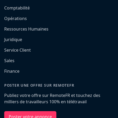
Comptabilité
Opérations
Ressources Humaines
Juridique
Service Client
Sales
Finance
POSTER UNE OFFRE SUR REMOTEFR
Publiez votre offre sur RemoteFR et touchez des
milliers de travailleurs 100% en télétravail
Poster votre annonce