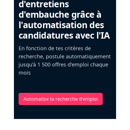
d'entretiens
d'embauche grâce à
l'automatisation des
candidatures avec l'IA
En fonction de tes critères de
recherche, postule automatiquement
jusqu'à 1 500 offres d'emploi chaque
mois
Automatise ta recherche d'emploi