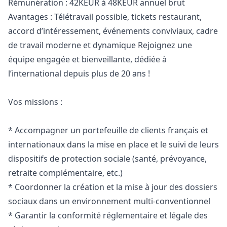
Rémunération : 42KEUR à 48KEUR annuel brut
Avantages : Télétravail possible, tickets restaurant,
accord d’intéressement, événements conviviaux, cadre
de travail moderne et dynamique Rejoignez une
équipe engagée et bienveillante, dédiée à
l’international depuis plus de 20 ans !
Vos missions :
* Accompagner un portefeuille de clients français et
internationaux dans la mise en place et le suivi de leurs
dispositifs de protection sociale (santé, prévoyance,
retraite complémentaire, etc.)
* Coordonner la création et la mise à jour des dossiers
sociaux dans un environnement multi-conventionnel
* Garantir la conformité réglementaire et légale des