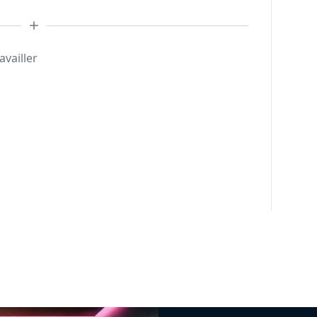
availler