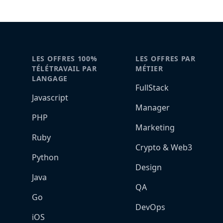
LES OFFRES 100%
LES OFFRES PAR
TÉLÉTRAVAIL PAR
MÉTIER
LANGAGE
FullStack
Javascript
Manager
PHP
Marketing
Ruby
Crypto & Web3
Python
Design
Java
QA
Go
DevOps
iOS