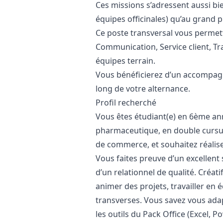
Ces missions s’adressent aussi bi
équipes officinales) qu’au grand 
Ce poste transversal vous permet
Communication, Service client, Tr
équipes terrain.
Vous bénéficierez d’un accompag
long de votre alternance.
Profil recherché
Vous êtes étudiant(e) en 6ème a
pharmaceutique, en double cursu
de commerce, et souhaitez réalise
Vous faites preuve d’un excellent 
d’un relationnel de qualité. Créat
animer des projets, travailler en
transverses. Vous savez vous ada
les outils du Pack Office (Excel, 