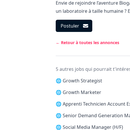
Envie de rejoindre l’aventure Bi
un laboratoire à taille humaine ? 
Postuler
← Retour à toutes les annonces
5 autres jobs qui pourrait t'intére
🌐
Growth Strategist
🌐
Growth Marketer
🌐
Apprenti Technicien Account E
🌐
Senior Demand Generation M
🌐
Social Media Manager (H/F)