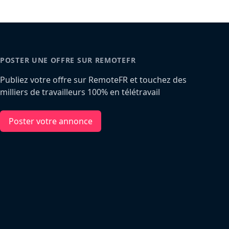
POSTER UNE OFFRE SUR REMOTEFR
Publiez votre offre sur RemoteFR et touchez des
milliers de travailleurs 100% en télétravail
Poster votre annonce