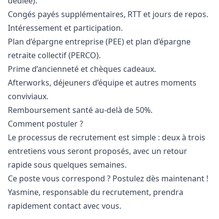
dédiée).
Congés payés supplémentaires, RTT et jours de repos.
Intéressement et participation.
Plan d’épargne entreprise (PEE) et plan d’épargne
retraite collectif (PERCO).
Prime d’ancienneté et chèques cadeaux.
Afterworks, déjeuners d’équipe et autres moments
conviviaux.
Remboursement santé au-delà de 50%.
Comment postuler ?
Le processus de recrutement est simple : deux à trois
entretiens vous seront proposés, avec un retour
rapide sous quelques semaines.
Ce poste vous correspond ? Postulez dès maintenant !
Yasmine, responsable du recrutement, prendra
rapidement contact avec vous.