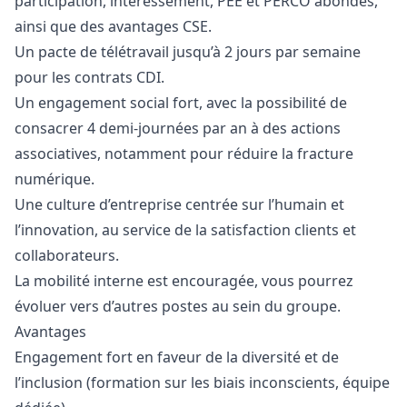
participation, intéressement, PEE et PERCO abondés,
ainsi que des avantages CSE.
Un pacte de télétravail jusqu’à 2 jours par semaine
pour les contrats CDI.
Un engagement social fort, avec la possibilité de
consacrer 4 demi-journées par an à des actions
associatives, notamment pour réduire la fracture
numérique.
Une culture d’entreprise centrée sur l’humain et
l’innovation, au service de la satisfaction clients et
collaborateurs.
La mobilité interne est encouragée, vous pourrez
évoluer vers d’autres postes au sein du groupe.
Avantages
Engagement fort en faveur de la diversité et de
l’inclusion (formation sur les biais inconscients, équipe