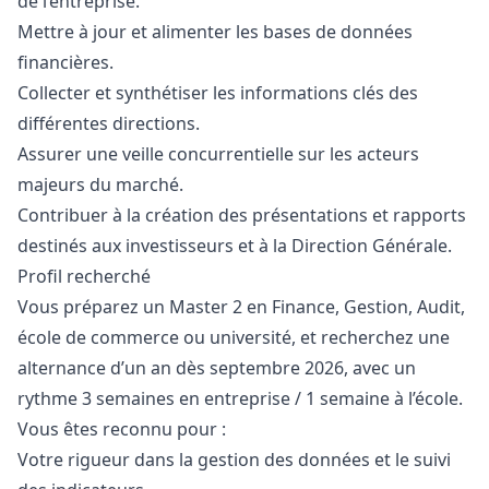
de l’entreprise.
Mettre à jour et alimenter les bases de données
financières.
Collecter et synthétiser les informations clés des
différentes directions.
Assurer une veille concurrentielle sur les acteurs
majeurs du marché.
Contribuer à la création des présentations et rapports
destinés aux investisseurs et à la Direction Générale.
Profil recherché
Vous préparez un Master 2 en Finance, Gestion, Audit,
école de commerce ou université, et recherchez une
alternance d’un an dès septembre 2026, avec un
rythme 3 semaines en entreprise / 1 semaine à l’école.
Vous êtes reconnu pour :
Votre rigueur dans la gestion des données et le suivi