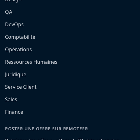
QA
DevOps
Comptabilité
Opérations
Ressources Humaines
Juridique
Service Client
Sales
Finance
POSTER UNE OFFRE SUR REMOTEFR