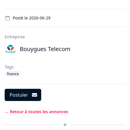
Details
Posté le
2026-06-29
Entreprise
Bouygues Telecom
Tags
finance
Postuler
← Retour à toutes les annonces