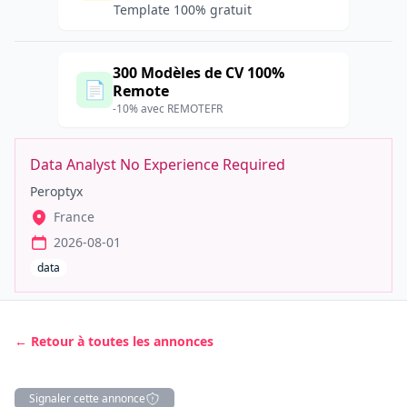
Template 100% gratuit
300 Modèles de CV 100%
📄
Remote
-10% avec REMOTEFR
Data Analyst No Experience Required
Peroptyx
France
2026-08-01
data
← Retour à toutes les annonces
Signaler cette annonce