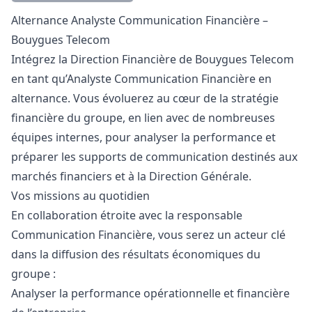
Description
Alternance Analyste Communication Financière –
Bouygues Telecom
Intégrez la Direction Financière de Bouygues Telecom
en tant qu’Analyste Communication Financière en
alternance. Vous évoluerez au cœur de la stratégie
financière du groupe, en lien avec de nombreuses
équipes internes, pour analyser la performance et
préparer les supports de communication destinés aux
marchés financiers et à la Direction Générale.
Vos missions au quotidien
En collaboration étroite avec la responsable
Communication Financière, vous serez un acteur clé
dans la diffusion des résultats économiques du
groupe :
Analyser la performance opérationnelle et financière