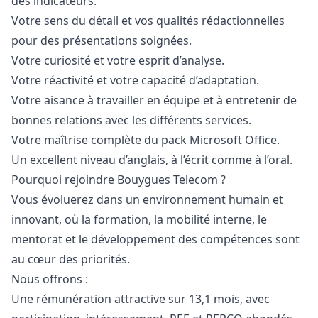
des indicateurs.
Votre sens du détail et vos qualités rédactionnelles
pour des présentations soignées.
Votre curiosité et votre esprit d’analyse.
Votre réactivité et votre capacité d’adaptation.
Votre aisance à travailler en équipe et à entretenir de
bonnes relations avec les différents services.
Votre maîtrise complète du pack Microsoft Office.
Un excellent niveau d’anglais, à l’écrit comme à l’oral.
Pourquoi rejoindre Bouygues Telecom ?
Vous évoluerez dans un environnement humain et
innovant, où la formation, la mobilité interne, le
mentorat et le développement des compétences sont
au cœur des priorités.
Nous offrons :
Une rémunération attractive sur 13,1 mois, avec