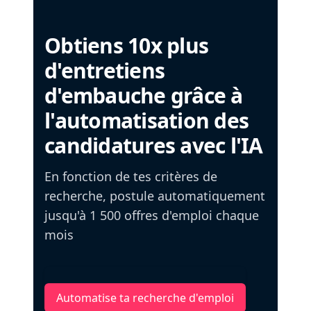
Obtiens 10x plus
d'entretiens
d'embauche grâce à
l'automatisation des
candidatures avec l'IA
En fonction de tes critères de
recherche, postule automatiquement
jusqu'à 1 500 offres d'emploi chaque
mois
Automatise ta recherche d'emploi