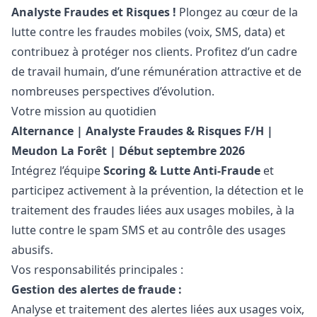
Analyste Fraudes et Risques !
Plongez au cœur de la
lutte contre les fraudes mobiles (voix, SMS, data) et
contribuez à protéger nos clients. Profitez d’un cadre
de travail humain, d’une rémunération attractive et de
nombreuses perspectives d’évolution.
Votre mission au quotidien
Alternance | Analyste Fraudes & Risques F/H |
Meudon La Forêt | Début septembre 2026
Intégrez l’équipe
Scoring & Lutte Anti-Fraude
et
participez activement à la prévention, la détection et le
traitement des fraudes liées aux usages mobiles, à la
lutte contre le spam SMS et au contrôle des usages
abusifs.
Vos responsabilités principales :
Gestion des alertes de fraude :
Analyse et traitement des alertes liées aux usages voix,