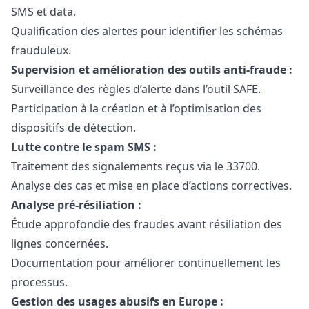
SMS et data.
Qualification des alertes pour identifier les schémas
frauduleux.
Supervision et amélioration des outils anti-fraude :
Surveillance des règles d’alerte dans l’outil SAFE.
Participation à la création et à l’optimisation des
dispositifs de détection.
Lutte contre le spam SMS :
Traitement des signalements reçus via le 33700.
Analyse des cas et mise en place d’actions correctives.
Analyse pré-résiliation :
Étude approfondie des fraudes avant résiliation des
lignes concernées.
Documentation pour améliorer continuellement les
processus.
Gestion des usages abusifs en Europe :