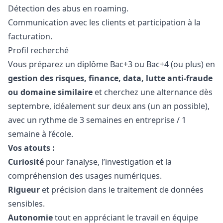
Détection des abus en roaming.
Communication avec les clients et participation à la
facturation.
Profil recherché
Vous préparez un diplôme Bac+3 ou Bac+4 (ou plus) en
gestion des risques, finance, data, lutte anti-fraude
ou domaine similaire
et cherchez une alternance dès
septembre, idéalement sur deux ans (un an possible),
avec un rythme de 3 semaines en entreprise / 1
semaine à l’école.
Vos atouts :
Curiosité
pour l’analyse, l’investigation et la
compréhension des usages numériques.
Rigueur
et précision dans le traitement de données
sensibles.
Autonomie
tout en appréciant le travail en équipe