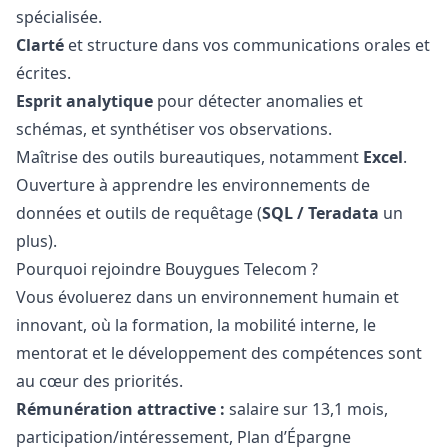
spécialisée.
Clarté
et structure dans vos communications orales et
écrites.
Esprit analytique
pour détecter anomalies et
schémas, et synthétiser vos observations.
Maîtrise des outils bureautiques, notamment
Excel
.
Ouverture à apprendre les environnements de
données et outils de requêtage (
SQL / Teradata
un
plus).
Pourquoi rejoindre Bouygues Telecom ?
Vous évoluerez dans un environnement humain et
innovant, où la formation, la mobilité interne, le
mentorat et le développement des compétences sont
au cœur des priorités.
Rémunération attractive :
salaire sur 13,1 mois,
participation/intéressement, Plan d’Épargne