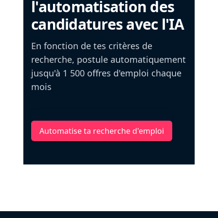
l'automatisation des
candidatures avec l'IA
En fonction de tes critères de
recherche, postule automatiquement
jusqu'à 1 500 offres d'emploi chaque
mois
Automatise ta recherche d'emploi