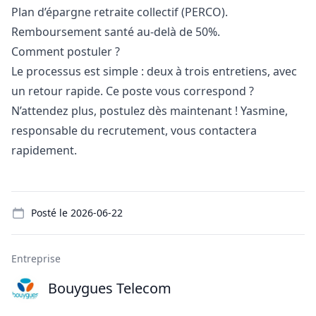
Plan d’épargne retraite collectif (PERCO).
Remboursement santé au-delà de 50%.
Comment postuler ?
Le processus est simple : deux à trois entretiens, avec
un retour rapide. Ce poste vous correspond ?
N’attendez plus, postulez dès maintenant ! Yasmine,
responsable du recrutement, vous contactera
rapidement.
Details
Posté le
2026-06-22
Entreprise
Bouygues Telecom