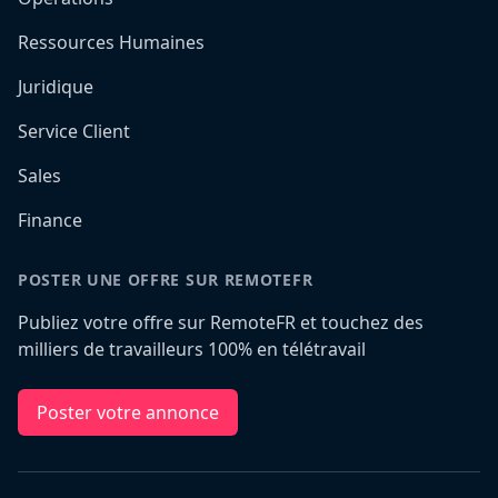
Ressources Humaines
Juridique
Service Client
Sales
Finance
POSTER UNE OFFRE SUR REMOTEFR
Publiez votre offre sur RemoteFR et touchez des
milliers de travailleurs 100% en télétravail
Poster votre annonce