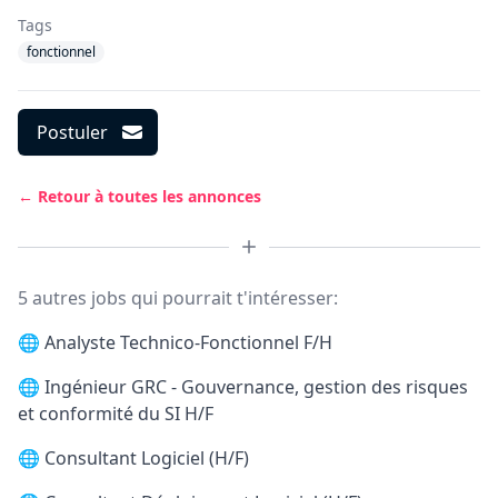
Tags
fonctionnel
Postuler
← Retour à toutes les annonces
5 autres jobs qui pourrait t'intéresser:
🌐
Analyste Technico-Fonctionnel F/H
🌐
Ingénieur GRC - Gouvernance, gestion des risques
et conformité du SI H/F
🌐
Consultant Logiciel (H/F)