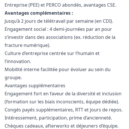
Entreprise (PEE) et PERCO abondés, avantages CSE.
Avantages complémentaires :
Jusqu’à 2 jours de télétravail par semaine (en CDI).
Engagement social : 4 demi-journées par an pour
s’investir dans des associations (ex. réduction de la
fracture numérique).
Culture d’entreprise centrée sur l’humain et
l’innovation.
Mobilité interne facilitée pour évoluer au sein du
groupe.
Avantages supplémentaires
Engagement fort en faveur de la diversité et inclusion
(formation sur les biais inconscients, équipe dédiée).
Congés payés supplémentaires, RTT et jours de repos.
Intéressement, participation, prime d’ancienneté.
Chèques cadeaux, afterworks et déjeuners d’équipe.