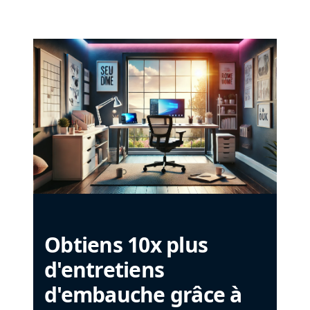
Obtiens 10x plus
d'entretiens
d'embauche grâce à