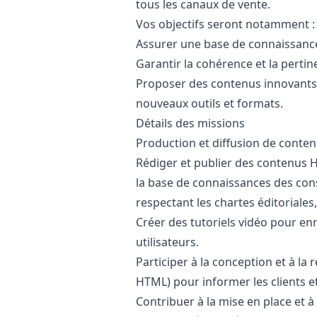
tous les canaux de vente.
Vos objectifs seront notamment :
Assurer une base de connaissances
Garantir la cohérence et la perti
Proposer des contenus innovants 
nouveaux outils et formats.
Détails des missions
Production et diffusion de conten
Rédiger et publier des contenus HT
la base de connaissances des cons
respectant les chartes éditoriales,
Créer des tutoriels vidéo pour en
utilisateurs.
Participer à la conception et à l
HTML) pour informer les clients et f
Contribuer à la mise en place et à