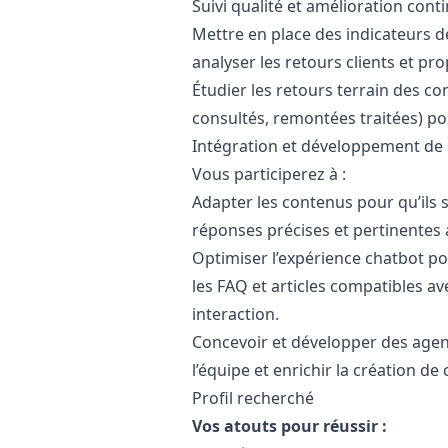
Suivi qualité et amélioration cont
Mettre en place des indicateurs de
analyser les retours clients et pr
Étudier les retours terrain des cons
consultés, remontées traitées) po
Intégration et développement de 
Vous participerez à :
Adapter les contenus pour qu’ils so
réponses précises et pertinentes 
Optimiser l’expérience chatbot po
les FAQ et articles compatibles a
interaction.
Concevoir et développer des agents
l’équipe et enrichir la création de
Profil recherché
Vos atouts pour réussir :