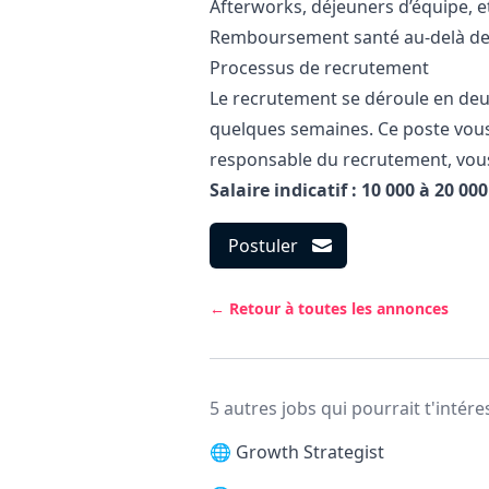
Afterworks, déjeuners d’équipe, et
Remboursement santé au-delà de
Processus de recrutement
Le recrutement se déroule en deux
quelques semaines. Ce poste vous
responsable du recrutement, vou
Salaire indicatif : 10 000 à 20 00
Postuler
← Retour à toutes les annonces
5 autres jobs qui pourrait t'intére
🌐
Growth Strategist