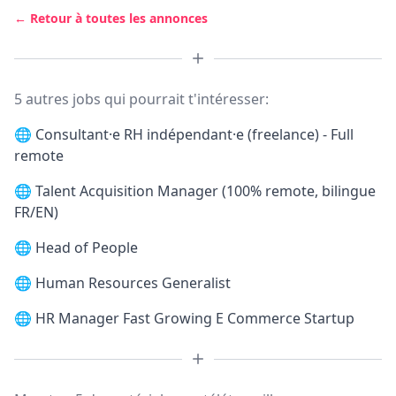
← Retour à toutes les annonces
5 autres jobs qui pourrait t'intéresser:
🌐
Consultant·e RH indépendant·e (freelance) - Full
remote
🌐
Talent Acquisition Manager (100% remote, bilingue
FR/EN)
🌐
Head of People
🌐
Human Resources Generalist
🌐
HR Manager Fast Growing E Commerce Startup