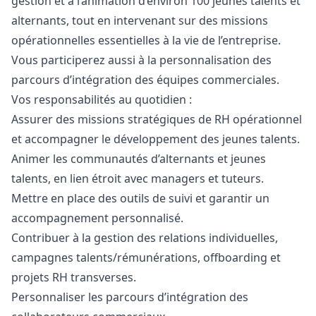
gestion et à l’animation d’environ 100 jeunes talents et
alternants, tout en intervenant sur des missions
opérationnelles essentielles à la vie de l’entreprise.
Vous participerez aussi à la personnalisation des
parcours d’intégration des équipes commerciales.
Vos responsabilités au quotidien :
Assurer des missions stratégiques de RH opérationnel
et accompagner le développement des jeunes talents.
Animer les communautés d’alternants et jeunes
talents, en lien étroit avec managers et tuteurs.
Mettre en place des outils de suivi et garantir un
accompagnement personnalisé.
Contribuer à la gestion des relations individuelles,
campagnes talents/rémunérations, offboarding et
projets RH transverses.
Personnaliser les parcours d’intégration des