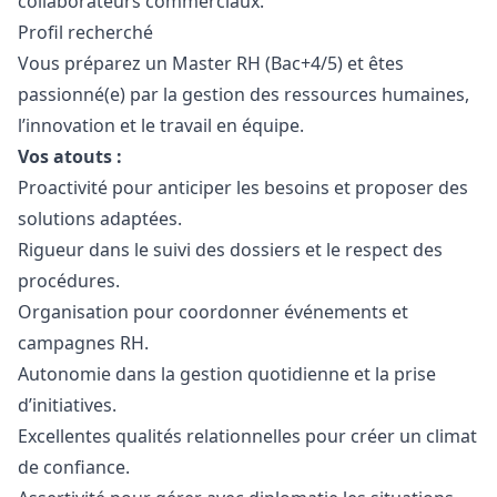
collaborateurs commerciaux.
Profil recherché
Vous préparez un Master RH (Bac+4/5) et êtes
passionné(e) par la gestion des ressources humaines,
l’innovation et le travail en équipe.
Vos atouts :
Proactivité pour anticiper les besoins et proposer des
solutions adaptées.
Rigueur dans le suivi des dossiers et le respect des
procédures.
Organisation pour coordonner événements et
campagnes RH.
Autonomie dans la gestion quotidienne et la prise
d’initiatives.
Excellentes qualités relationnelles pour créer un climat
de confiance.