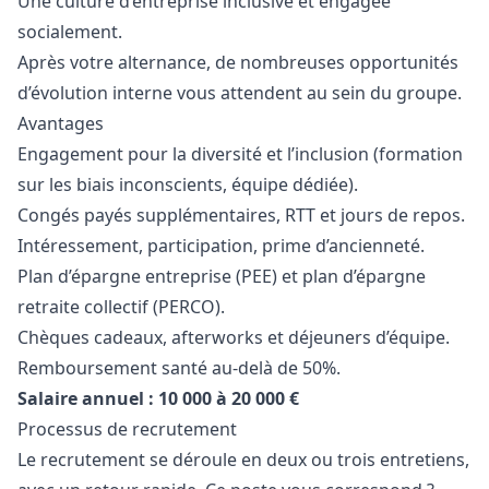
Une culture d’entreprise inclusive et engagée
socialement.
Après votre alternance, de nombreuses opportunités
d’évolution interne vous attendent au sein du groupe.
Avantages
Engagement pour la diversité et l’inclusion (formation
sur les biais inconscients, équipe dédiée).
Congés payés supplémentaires, RTT et jours de repos.
Intéressement, participation, prime d’ancienneté.
Plan d’épargne entreprise (PEE) et plan d’épargne
retraite collectif (PERCO).
Chèques cadeaux, afterworks et déjeuners d’équipe.
Remboursement santé au-delà de 50%.
Salaire annuel : 10 000 à 20 000 €
Processus de recrutement
Le recrutement se déroule en deux ou trois entretiens,