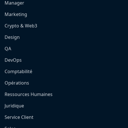
Manager
Marketing
Crypto & Web3
Design
QA
DevOps
Comptabilité
Opérations
Ressources Humaines
Juridique
Service Client