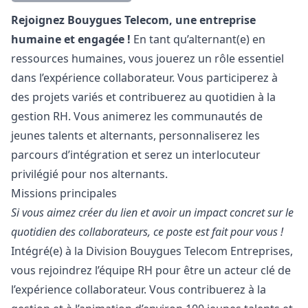
Description
Rejoignez Bouygues Telecom, une entreprise
humaine et engagée !
En tant qu’alternant(e) en
ressources humaines, vous jouerez un rôle essentiel
dans l’expérience collaborateur. Vous participerez à
des projets variés et contribuerez au quotidien à la
gestion RH. Vous animerez les communautés de
jeunes talents et alternants, personnaliserez les
parcours d’intégration et serez un interlocuteur
privilégié pour nos alternants.
Missions principales
Si vous aimez créer du lien et avoir un impact concret sur le
quotidien des collaborateurs, ce poste est fait pour vous !
Intégré(e) à la Division Bouygues Telecom Entreprises,
vous rejoindrez l’équipe RH pour être un acteur clé de
l’expérience collaborateur. Vous contribuerez à la