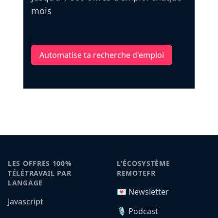
mois
Automatise ta recherche d'emploi
LES OFFRES 100%
L'ÉCOSYSTÈME
TÉLÉTRAVAIL PAR
REMOTEFR
LANGAGE
💌 Newsletter
Javascript
🎙️ Podcast