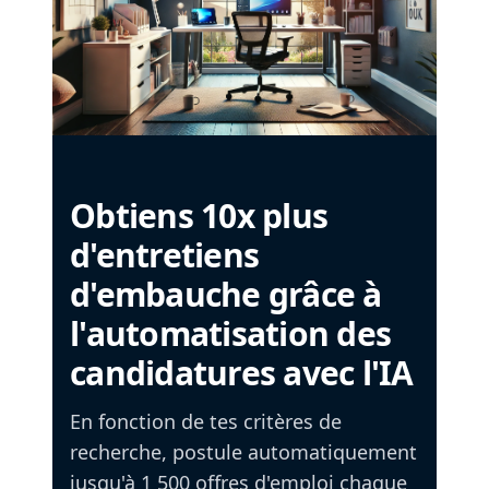
Obtiens 10x plus
d'entretiens
d'embauche grâce à
l'automatisation des
candidatures avec l'IA
En fonction de tes critères de
recherche, postule automatiquement
jusqu'à 1 500 offres d'emploi chaque