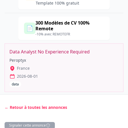
Template 100% gratuit
300 Modèles de CV 100%
📄
Remote
-10% avec REMOTEFR
Data Analyst No Experience Required
Peroptyx
France
2026-08-01
data
← Retour à toutes les annonces
Signaler cette annonce