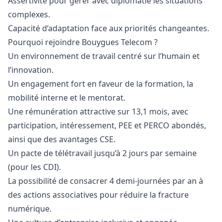
Assertivité pour gérer avec diplomatie les situations
complexes.
Capacité d’adaptation face aux priorités changeantes.
Pourquoi rejoindre Bouygues Telecom ?
Un environnement de travail centré sur l’humain et
l’innovation.
Un engagement fort en faveur de la formation, la
mobilité interne et le mentorat.
Une rémunération attractive sur 13,1 mois, avec
participation, intéressement, PEE et PERCO abondés,
ainsi que des avantages CSE.
Un pacte de télétravail jusqu’à 2 jours par semaine
(pour les CDI).
La possibilité de consacrer 4 demi-journées par an à
des actions associatives pour réduire la fracture
numérique.