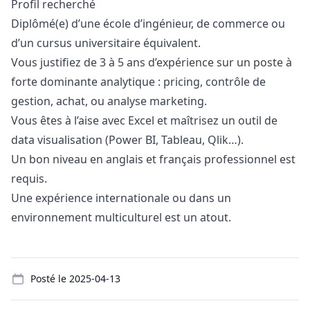
Profil recherché
Diplômé(e) d’une école d’ingénieur, de commerce ou
d’un cursus universitaire équivalent.
Vous justifiez de 3 à 5 ans d’expérience sur un poste à
forte dominante analytique : pricing, contrôle de
gestion, achat, ou analyse
marketing
.
Vous êtes à l’aise avec Excel et maîtrisez un outil de
data visualisation (Power BI, Tableau, Qlik…).
Un bon niveau en anglais et français professionnel est
requis.
Une expérience internationale ou dans un
environnement multiculturel est un atout.
Details
Posté le
2025-04-13