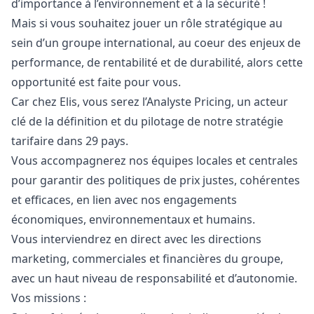
d’importance à l’environnement et à la sécurité !
Mais si vous souhaitez jouer un rôle stratégique au
sein d’un groupe international, au coeur des enjeux de
performance, de rentabilité et de durabilité, alors cette
opportunité est faite pour vous.
Car chez Elis, vous serez l’Analyste Pricing, un acteur
clé de la définition et du pilotage de notre stratégie
tarifaire dans 29 pays.
Vous accompagnerez nos équipes locales et centrales
pour garantir des politiques de prix justes, cohérentes
et efficaces, en lien avec nos engagements
économiques, environnementaux et humains.
Vous interviendrez en direct avec les directions
marketing
, commerciales et financières du groupe,
avec un haut niveau de responsabilité et d’autonomie.
Vos missions :