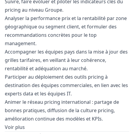
Suivre, faire évoluer et piloter les indicateurs clés du
pricing au niveau Groupe.
Analyser la performance prix et la rentabilité par zone
géographique ou segment client, et formuler des
recommandations concrètes pour le top
management.
Accompagner les équipes pays dans la mise à jour des
grilles tarifaires, en veillant à leur cohérence,
rentabilité et adéquation au marché.
Participer au déploiement des outils pricing à
destination des équipes commerciales, en lien avec les
experts data et les équipes IT.
Animer le réseau pricing international : partage de
bonnes pratiques, diffusion de la culture pricing,
amélioration continue des modèles et KPIs.
Voir plus