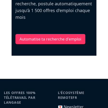
recherche, postule automatiquement
jusqu'à 1 500 offres d'emploi chaque
mois
Automatise ta recherche d'emploi
LES OFFRES 100%
L'ÉCOSYSTÈME
TÉLÉTRAVAIL PAR
REMOTEFR
LANGAGE
💌 Newsletter