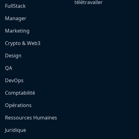
télétravailer
FullStack
Manager
Marketing
Crypto & Web3
Design
QA
DevOps
Comptabilité
Opérations
Ressources Humaines
Juridique