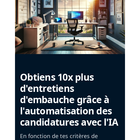
Obtiens 10x plus
d'entretiens
d'embauche grâce à
l'automatisation des
candidatures avec l'IA
En fonction de tes critères de