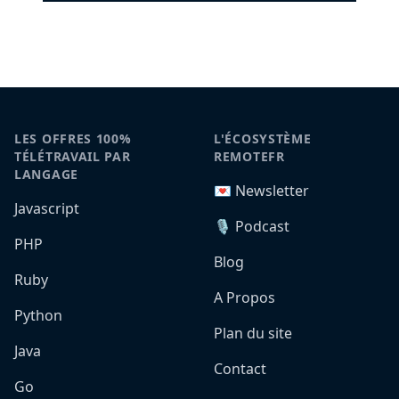
LES OFFRES 100%
L'ÉCOSYSTÈME
TÉLÉTRAVAIL PAR
REMOTEFR
LANGAGE
💌 Newsletter
Javascript
🎙️ Podcast
PHP
Blog
Ruby
A Propos
Python
Plan du site
Java
Contact
Go