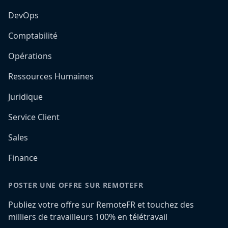
DevOps
Comptabilité
Opérations
Ressources Humaines
Juridique
Service Client
Sales
Finance
POSTER UNE OFFRE SUR REMOTEFR
Publiez votre offre sur RemoteFR et touchez des
milliers de travailleurs 100% en télétravail