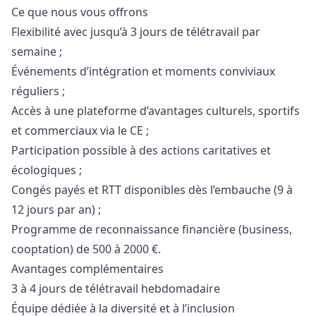
Ce que nous vous offrons
Flexibilité avec jusqu’à 3 jours de télétravail par
semaine ;
Événements d’intégration et moments conviviaux
réguliers ;
Accès à une plateforme d’avantages culturels, sportifs
et commerciaux via le CE ;
Participation possible à des actions caritatives et
écologiques ;
Congés payés et RTT disponibles dès l’embauche (9 à
12 jours par an) ;
Programme de reconnaissance financière (business,
cooptation) de 500 à 2000 €.
Avantages complémentaires
3 à 4 jours de télétravail hebdomadaire
Équipe dédiée à la diversité et à l’inclusion