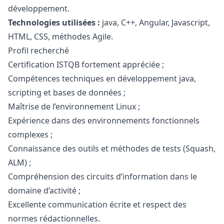
développement.
Technologies utilisées :
java
, C++, Angular,
Javascript
,
HTML, CSS, méthodes Agile.
Profil recherché
Certification ISTQB fortement appréciée ;
Compétences techniques en développement
java
,
scripting et bases de données ;
Maîtrise de l’environnement Linux ;
Expérience dans des environnements fonctionnels
complexes ;
Connaissance des outils et méthodes de tests (Squash,
ALM) ;
Compréhension des circuits d’information dans le
domaine d’activité ;
Excellente communication écrite et respect des
normes rédactionnelles.