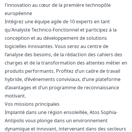
l'innovation au cœur de la première technopôle
européenne
Intégrez une équipe agile de 10 experts en tant
qu'Analyste Technico-Fonctionnel et participez à la
conception et au développement de solutions
logicielles innovantes. Vous serez au centre de
l’analyse des besoins, de la rédaction des cahiers des
charges et de la transformation des attentes métier en
produits performants. Profitez d’un cadre de travail
hybride, d’événements conviviaux, d’une plateforme
d’avantages et d’un programme de reconnaissance
motivant.
Vos missions principales
Implanté dans une région ensoleillée, Atos Sophia-
Antipolis vous plonge dans un environnement
dynamique et innovant, intervenant dans des secteurs