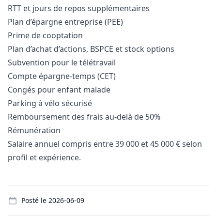
RTT et jours de repos supplémentaires
Plan d’épargne entreprise (PEE)
Prime de cooptation
Plan d’achat d’actions, BSPCE et stock options
Subvention pour le télétravail
Compte épargne-temps (CET)
Congés pour enfant malade
Parking à vélo sécurisé
Remboursement des frais au-delà de 50%
Rémunération
Salaire annuel compris entre 39 000 et 45 000 € selon
profil et expérience.
Details
Posté le
2026-06-09