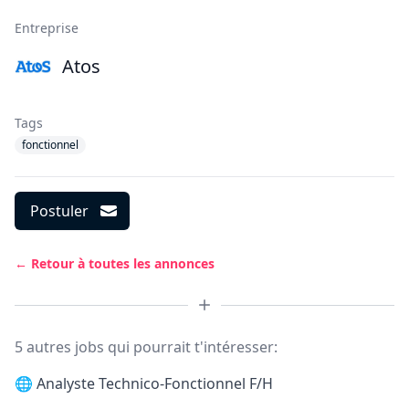
Entreprise
Atos
Tags
fonctionnel
Postuler
← Retour à toutes les annonces
5 autres jobs qui pourrait t'intéresser:
🌐
Analyste Technico-Fonctionnel F/H