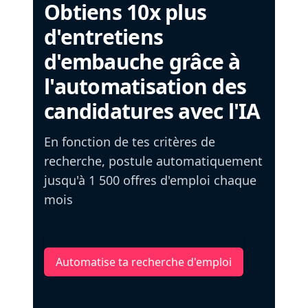
Obtiens 10x plus
d'entretiens
d'embauche grâce à
l'automatisation des
candidatures avec l'IA
En fonction de tes critères de
recherche, postule automatiquement
jusqu'à 1 500 offres d'emploi chaque
mois
Automatise ta recherche d'emploi