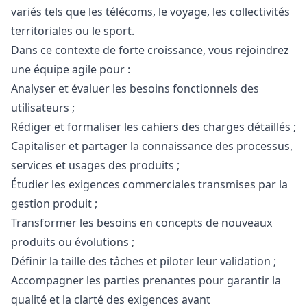
variés tels que les télécoms, le voyage, les collectivités
territoriales ou le sport.
Dans ce contexte de forte croissance, vous rejoindrez
une équipe agile pour :
Analyser et évaluer les besoins fonctionnels des
utilisateurs ;
Rédiger et formaliser les cahiers des charges détaillés ;
Capitaliser et partager la connaissance des processus,
services et usages des produits ;
Étudier les exigences commerciales transmises par la
gestion produit ;
Transformer les besoins en concepts de nouveaux
produits ou évolutions ;
Définir la taille des tâches et piloter leur validation ;
Accompagner les parties prenantes pour garantir la
qualité et la clarté des exigences avant