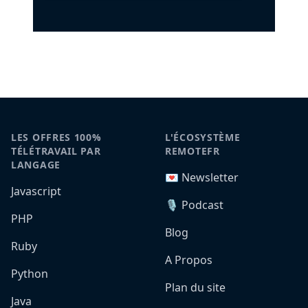
LES OFFRES 100%
L'ÉCOSYSTÈME
TÉLÉTRAVAIL PAR
REMOTEFR
LANGAGE
💌 Newsletter
Javascript
🎙️ Podcast
PHP
Blog
Ruby
A Propos
Python
Plan du site
Java