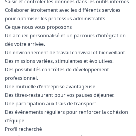
Saisir et contrôler les données dans les outils internes.
Collaborer étroitement avec les différents services
pour optimiser les processus administratifs.
Ce que nous vous proposons
Un accueil personnalisé et un parcours d’intégration
dès votre arrivée.
Un environnement de travail convivial et bienveillant.
Des missions variées, stimulantes et évolutives.
Des possibilités concrètes de développement
professionnel.
Une mutuelle d’entreprise avantageuse.
Des titres-restaurant pour vos pauses déjeuner.
Une participation aux frais de transport.
Des événements réguliers pour renforcer la cohésion
d’équipe.
Profil recherché