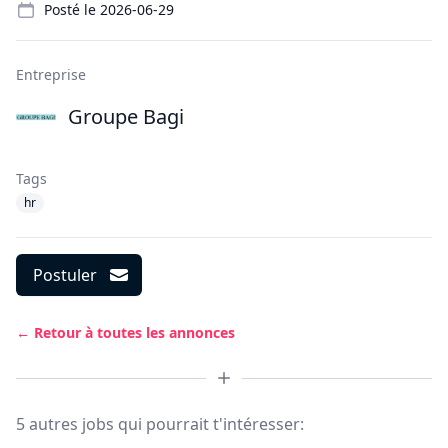
Posté le
2026-06-29
Entreprise
Groupe Bagi
Tags
hr
Postuler
← Retour à toutes les annonces
5 autres jobs qui pourrait t'intéresser: