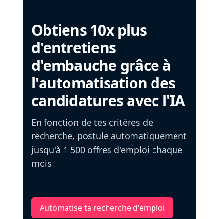
Obtiens 10x plus
d'entretiens
d'embauche grâce à
l'automatisation des
candidatures avec l'IA
En fonction de tes critères de
recherche, postule automatiquement
jusqu'à 1 500 offres d'emploi chaque
mois
Automatise ta recherche d'emploi