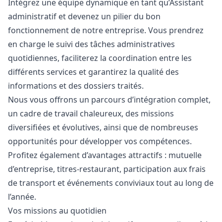
Intégrez une équipe dynamique en tant qu’Assistant
administratif et devenez un pilier du bon
fonctionnement de notre entreprise. Vous prendrez
en charge le suivi des tâches administratives
quotidiennes, faciliterez la coordination entre les
différents services et garantirez la qualité des
informations et des dossiers traités.
Nous vous offrons un parcours d’intégration complet,
un cadre de travail chaleureux, des missions
diversifiées et évolutives, ainsi que de nombreuses
opportunités pour développer vos compétences.
Profitez également d’avantages attractifs : mutuelle
d’entreprise, titres-restaurant, participation aux frais
de transport et événements conviviaux tout au long de
l’année.
Vos missions au quotidien