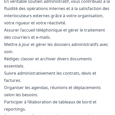
En véritable soutien administratif, vous contribuez à la
fluidité des opérations internes et à la satisfaction des
interlocuteurs externes grâce à votre organisation,
votre rigueur et votre réactivité.
Assurer l’accueil téléphonique et gérer le traitement
des courriers et e-mails.
Mettre à jour et gérer les dossiers administratifs avec
soin.
Rédiger, classer et archiver divers documents
essentiels.
Suivre administrativement les contrats, devis et
factures.
Organiser les agendas, réunions et déplacements
selon les besoins.
Participer à l’élaboration de tableaux de bord et
reportings.