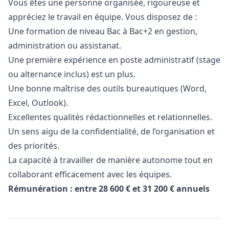
Vous êtes une personne organisée, rigoureuse et
appréciez le travail en équipe. Vous disposez de :
Une formation de niveau Bac à Bac+2 en gestion,
administration ou assistanat.
Une première expérience en poste administratif (stage
ou alternance inclus) est un plus.
Une bonne maîtrise des outils bureautiques (Word,
Excel, Outlook).
Excellentes qualités rédactionnelles et relationnelles.
Un sens aigu de la confidentialité, de l’organisation et
des priorités.
La capacité à travailler de manière autonome tout en
collaborant efficacement avec les équipes.
Rémunération : entre 28 600 € et 31 200 € annuels
Details