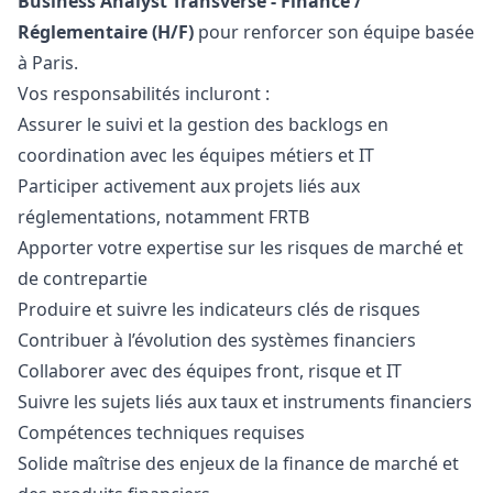
Business Analyst Transverse - Finance /
Réglementaire (H/F)
pour renforcer son équipe basée
à Paris.
Vos responsabilités incluront :
Assurer le suivi et la gestion des backlogs en
coordination avec les équipes métiers et IT
Participer activement aux projets liés aux
réglementations, notamment FRTB
Apporter votre expertise sur les risques de marché et
de contrepartie
Produire et suivre les indicateurs clés de risques
Contribuer à l’évolution des systèmes financiers
Collaborer avec des équipes front, risque et IT
Suivre les sujets liés aux taux et instruments financiers
Compétences techniques requises
Solide maîtrise des enjeux de la finance de marché et