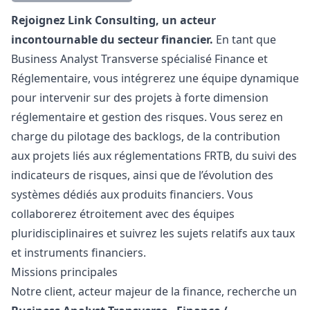
Description
Rejoignez Link Consulting, un acteur
incontournable du secteur financier.
En tant que
Business Analyst Transverse spécialisé Finance et
Réglementaire, vous intégrerez une équipe dynamique
pour intervenir sur des projets à forte dimension
réglementaire et gestion des risques. Vous serez en
charge du pilotage des backlogs, de la contribution
aux projets liés aux réglementations FRTB, du suivi des
indicateurs de risques, ainsi que de l’évolution des
systèmes dédiés aux produits financiers. Vous
collaborerez étroitement avec des équipes
pluridisciplinaires et suivrez les sujets relatifs aux taux
et instruments financiers.
Missions principales
Notre client, acteur majeur de la finance, recherche un