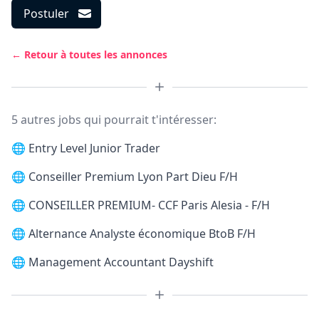
Postuler
← Retour à toutes les annonces
5 autres jobs qui pourrait t'intéresser:
🌐
Entry Level Junior Trader
🌐
Conseiller Premium Lyon Part Dieu F/H
🌐
CONSEILLER PREMIUM- CCF Paris Alesia - F/H
🌐
Alternance Analyste économique BtoB F/H
🌐
Management Accountant Dayshift