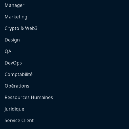
Manager
Marketing
Crypto & Web3
Design
QA
DevOps
Comptabilité
Opérations
Ressources Humaines
Juridique
Service Client