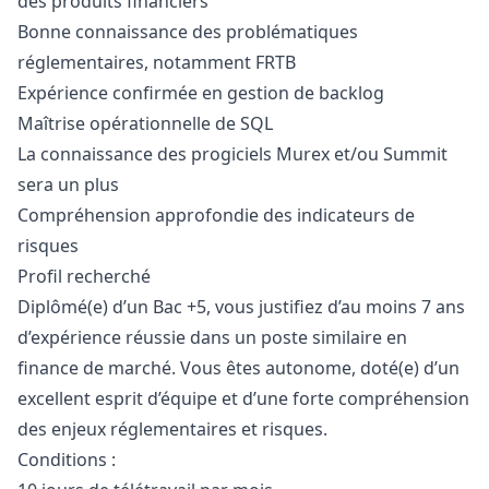
des produits financiers
Bonne connaissance des problématiques
réglementaires, notamment FRTB
Expérience confirmée en gestion de backlog
Maîtrise opérationnelle de SQL
La connaissance des progiciels Murex et/ou Summit
sera un plus
Compréhension approfondie des indicateurs de
risques
Profil recherché
Diplômé(e) d’un Bac +5, vous justifiez d’au moins 7 ans
d’expérience réussie dans un poste similaire en
finance de marché. Vous êtes autonome, doté(e) d’un
excellent esprit d’équipe et d’une forte compréhension
des enjeux réglementaires et risques.
Conditions :