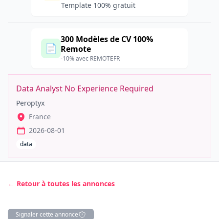
Template 100% gratuit
300 Modèles de CV 100%
📄
Remote
-10% avec REMOTEFR
Data Analyst No Experience Required
Peroptyx
France
2026-08-01
data
← Retour à toutes les annonces
Signaler cette annonce