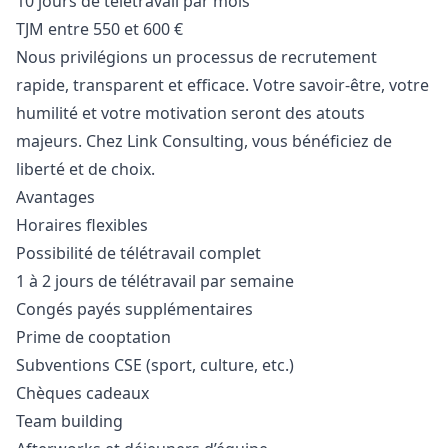
10 jours de télétravail par mois
TJM entre 550 et 600 €
Nous privilégions un processus de recrutement
rapide, transparent et efficace. Votre savoir-être, votre
humilité et votre motivation seront des atouts
majeurs. Chez Link Consulting, vous bénéficiez de
liberté et de choix.
Avantages
Horaires flexibles
Possibilité de télétravail complet
1 à 2 jours de télétravail par semaine
Congés payés supplémentaires
Prime de cooptation
Subventions CSE (sport, culture, etc.)
Chèques cadeaux
Team building