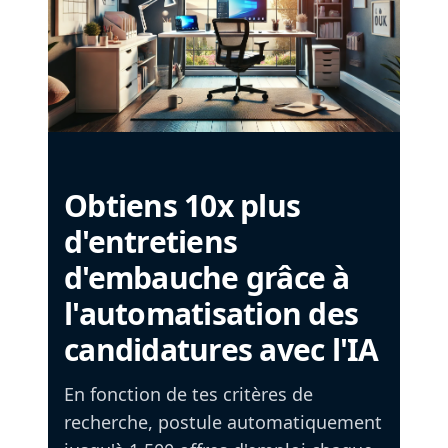
Obtiens 10x plus
d'entretiens
d'embauche grâce à
l'automatisation des
candidatures avec l'IA
En fonction de tes critères de
recherche, postule automatiquement