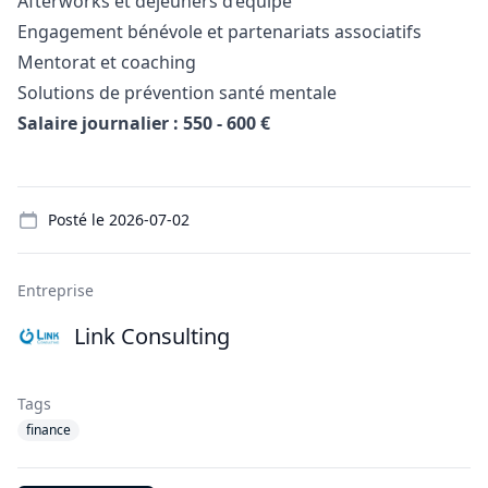
Afterworks et déjeuners d’équipe
Engagement bénévole et partenariats associatifs
Mentorat et coaching
Solutions de prévention santé mentale
Salaire journalier : 550 - 600 €
Details
Posté le
2026-07-02
Entreprise
Link Consulting
Tags
finance