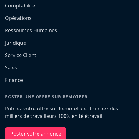
Comptabilité
Opérations
Ressources Humaines
Juridique
Service Client
Sales
Finance
POSTER UNE OFFRE SUR REMOTEFR
Publiez votre offre sur RemoteFR et touchez des
milliers de travailleurs 100% en télétravail
Poster votre annonce