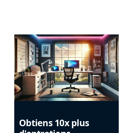
Obtiens 10x plus