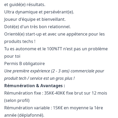
et guidé(e) résultats.
Ultra dynamique et persévérant(e).
Joueur d'équipe et bienveillant.
Doté(e) d'un très bon relationnel.
Orienté(e) start-up et avec une appétence pour les
produits techs !
Tu es autonome et le 100%TT n'est pas un problème
pour toi
Permis B obligatoire
Une première expérience (2 - 3 ans) commerciale pour
produit tech / service est un gros plus !
Rémunération & Avantages :
Rémunération fixe : 35K€-40K€ fixe brut sur 12 mois
(selon profil)
Rémunération variable : 15K€ en moyenne la 1ère
année (déplafonné).