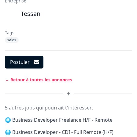
Entreprise
Tessan
Tags
sales
Postuler
← Retour à toutes les annonces
5 autres jobs qui pourrait t'intéresser:
🌐
Business Developer Freelance H/F - Remote
🌐
Business Developer - CDI - Full Remote (H/F)