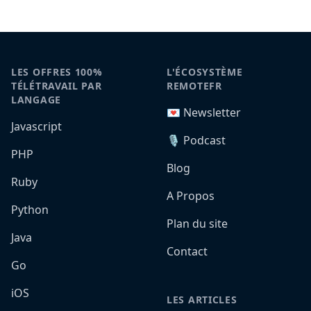
LES OFFRES 100%
L'ÉCOSYSTÈME
TÉLÉTRAVAIL PAR
REMOTEFR
LANGAGE
💌 Newsletter
Javascript
🎙️ Podcast
PHP
Blog
Ruby
A Propos
Python
Plan du site
Java
Contact
Go
iOS
LES ARTICLES