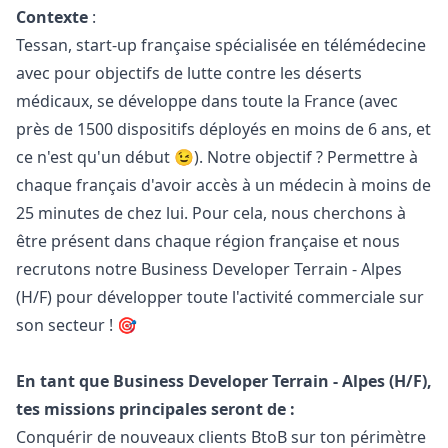
Contexte
:
Tessan, start-up française spécialisée en télémédecine
avec pour objectifs de lutte contre les déserts
médicaux, se développe dans toute la France (avec
près de 1500 dispositifs déployés en moins de 6 ans, et
ce n'est qu'un début 😉). Notre objectif ? Permettre à
chaque français d'avoir accès à un médecin à moins de
25 minutes de chez lui. Pour cela, nous cherchons à
être présent dans chaque région française et nous
recrutons notre Business Developer Terrain - Alpes
(H/F) pour développer toute l'activité commerciale sur
son secteur ! 🎯
En tant que Business Developer Terrain - Alpes (H/F),
tes missions principales seront de :
Conquérir de nouveaux clients BtoB sur ton périmètre