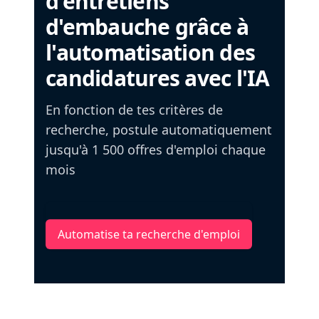
d'entretiens
d'embauche grâce à
l'automatisation des
candidatures avec l'IA
En fonction de tes critères de
recherche, postule automatiquement
jusqu'à 1 500 offres d'emploi chaque
mois
Automatise ta recherche d'emploi