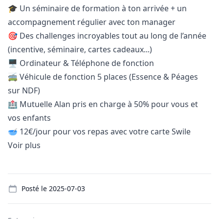
🎓 Un séminaire de formation à ton arrivée + un
accompagnement régulier avec ton
manager
🎯 Des challenges incroyables tout au long de l’année
(incentive, séminaire, cartes cadeaux...)
🖥️ Ordinateur & Téléphone de fonction
🚎 Véhicule de fonction 5 places (Essence & Péages
sur NDF)
🏥 Mutuelle Alan pris en charge à 50% pour vous et
vos enfants
🥣 12€/jour pour vos repas avec votre carte Swile
Voir plus
Details
Posté le
2025-07-03