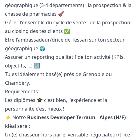
géographique (3-4 départements) : la prospection & la
chasse de pharmacies 🚀
Gérer l'ensemble du cycle de vente : de la prospection
au closing des tes clients ✅
Être l'ambassadeur/drice de Tessan sur ton secteur
géographique 🌍​
Assurer un reporting qualitatif de ton activité (KPIs,
objectifs, ...) 🔢​
Tu es idéalement basé(e) près de Grenoble ou
Chambéry.
Requirements:
Les diplômes 🎓 c'est bien, l'expérience et la
personnalité c'est mieux !
⚡ Notre
Business Developer Terraun - Alpes (H/F)
idéal sera :
Un(e) chasseur hors paire, véritable négociateur/trice