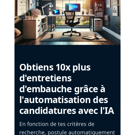
Obtiens 10x plus
d'entretiens
d'embauche grâce à
l'automatisation des
candidatures avec l'IA
En fonction de tes critères de
recherche, postule automatiquement