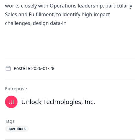
works closely with Operations leadership, particularly
Sales and Fulfillment, to
identify
high-impact
challenges,
design
data-in
Details
Posté le
2026-01-28
Entreprise
Unlock Technologies, Inc.
Tags
operations