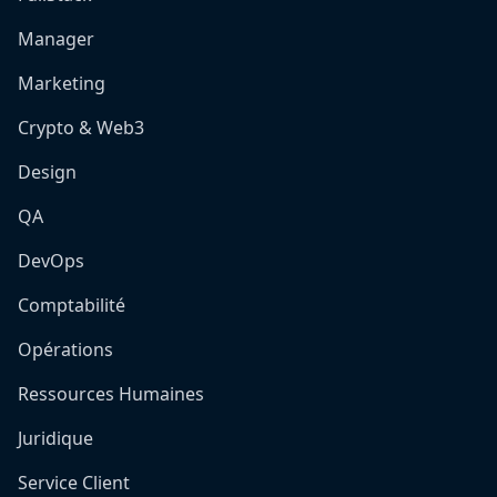
Manager
Marketing
Crypto & Web3
Design
QA
DevOps
Comptabilité
Opérations
Ressources Humaines
Juridique
Service Client