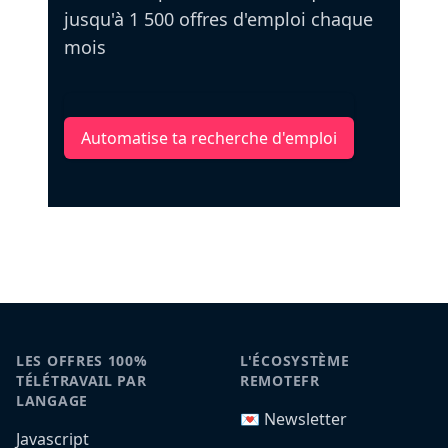
jusqu'à 1 500 offres d'emploi chaque
mois
Automatise ta recherche d'emploi
LES OFFRES 100%
L'ÉCOSYSTÈME
TÉLÉTRAVAIL PAR
REMOTEFR
LANGAGE
💌 Newsletter
Javascript