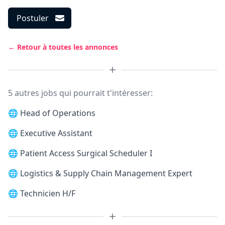
Postuler
← Retour à toutes les annonces
5 autres jobs qui pourrait t'intéresser:
🌐
Head of Operations
🌐
Executive Assistant
🌐
Patient Access Surgical Scheduler I
🌐
Logistics & Supply Chain Management Expert
🌐
Technicien H/F