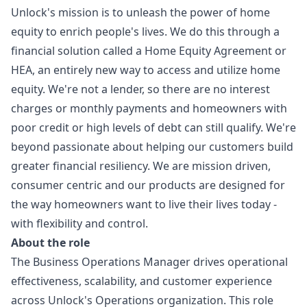
Unlock's mission is to unleash the power of home
equity to enrich people's lives. We do this through a
financial solution called a Home Equity Agreement or
HEA, an entirely new way to access and utilize home
equity. We're not a lender, so there are no interest
charges or monthly payments and homeowners with
poor credit or high levels of debt can still qualify. We're
beyond passionate about helping our customers build
greater financial resiliency. We are mission driven,
consumer centric and our products are designed for
the way homeowners want to live their lives today -
with flexibility and control.
About the role
The Business Operations
Manager
drives operational
effectiveness, scalability, and customer experience
across
Unlock's
Operations organization. This role