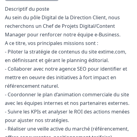
Description
Descriptif du poste
Au sein du pôle Digital de la Direction Client, nous
recherchons un Chef de Projets Digital/Content
Manager
pour renforcer notre équipe e-Business.
A ce titre, vos principales missions sont :
- Piloter la stratégie de contenus du site extime.com,
en définissant et gérant le planning éditorial.
- Collaborer avec notre agence SEO pour identifier et
mettre en oeuvre des initiatives à fort impact en
référencement naturel.
- Coordonner le plan d’animation commerciale du site
avec les équipes internes et nos partenaires externes.
- Suivre les KPIs et analyser le ROI des actions menées
pour ajuster nos stratégies.
- Réaliser une veille active du marché (référencement,