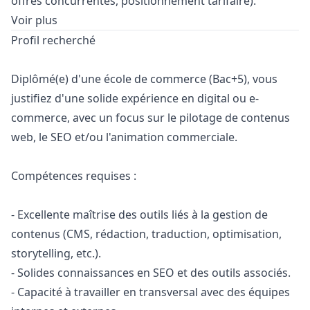
offres concurrentes, positionnement tarifaire).
Voir plus
Profil recherché
Diplômé(e) d'une école de commerce (Bac+5), vous
justifiez d'une solide expérience en digital ou e-
commerce, avec un focus sur le pilotage de contenus
web, le SEO et/ou l'animation commerciale.
Compétences requises :
- Excellente maîtrise des outils liés à la gestion de
contenus (CMS, rédaction, traduction, optimisation,
storytelling, etc.).
- Solides connaissances en SEO et des outils associés.
- Capacité à travailler en transversal avec des équipes