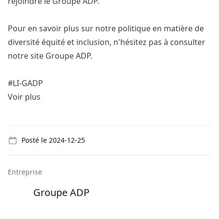
rejoindre le Groupe ADP.
Pour en savoir plus sur notre politique en matière de
diversité équité et inclusion, n'hésitez pas à consulter
notre site Groupe ADP.
#LI-GADP
Voir plus
Details
Posté le
2024-12-25
Entreprise
Groupe ADP