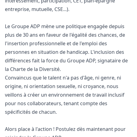
intéressement, participation, CET, plan-épargne
entreprise, mutuelle, CSE...).
Le Groupe ADP mène une politique engagée depuis
plus de 30 ans en faveur de l'égalité des chances, de
l'insertion professionnelle et de l'emploi des
personnes en situation de handicap. L'inclusion des
différences fait la force du Groupe ADP, signataire de
la Charte de la Diversité.
Convaincus que le talent n'a pas d'âge, ni genre, ni
origine, ni orientation sexuelle, ni croyance, nous
veillons à créer un environnement de travail inclusif
pour nos collaborateurs, tenant compte des
spécificités de chacun.
Alors place à l'action ! Postulez dès maintenant pour