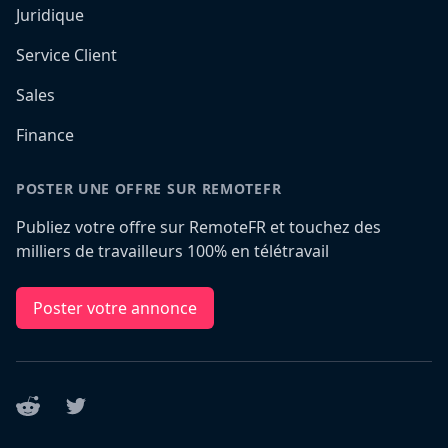
Juridique
Service Client
Sales
Finance
POSTER UNE OFFRE SUR REMOTEFR
Publiez votre offre sur RemoteFR et touchez des
milliers de travailleurs 100% en télétravail
Poster votre annonce
Reddit
Twitter