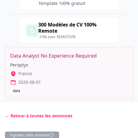
Template 100% gratuit
300 Modèles de CV 100%
📄
Remote
-10% avec REMOTEFR
Data Analyst No Experience Required
Peroptyx
France
2026-08-01
data
← Retour à toutes les annonces
Signaler cette annonce