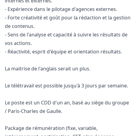
internes et externes.
- Expérience dans le pilotage d'agences externes.
- Forte créativité et
go
ût pour la rédaction et la gestion
de contenus.
- Sens de l'analyse et capacité à suivre les résultats de
vos actions.
- Réactivité, esprit d'équipe et orientation résultats.
La maitrise de l'anglais serait un plus.
Le télétravail est possible jusqu'à 3 jours par semaine.
Le poste est un CDD d'un an, basé au siège du groupe
/ Paris-Charles de Gaulle.
Package de rémunération (fixe, variable,