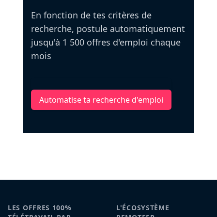
En fonction de tes critères de
recherche, postule automatiquement
jusqu'à 1 500 offres d'emploi chaque
mois
Automatise ta recherche d'emploi
LES OFFRES 100%
L'ÉCOSYSTÈME