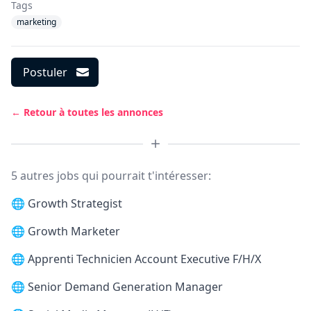
Tags
marketing
Postuler
← Retour à toutes les annonces
5 autres jobs qui pourrait t'intéresser:
🌐
Growth Strategist
🌐
Growth Marketer
🌐
Apprenti Technicien Account Executive F/H/X
🌐
Senior Demand Generation Manager