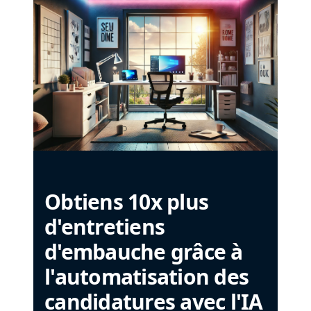
Obtiens 10x plus
d'entretiens
d'embauche grâce à
l'automatisation des
candidatures avec l'IA