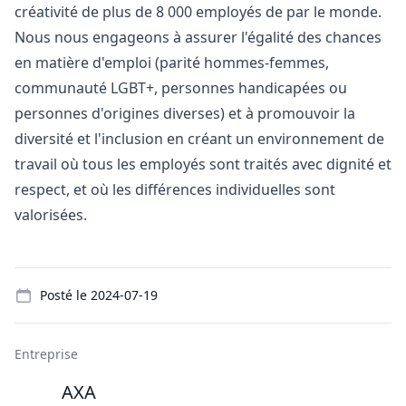
créativité de plus de 8 000 employés de par le monde.
Nous nous engageons à assurer l'égalité des chances
en matière d'emploi (parité hommes-femmes,
communauté LGBT+, personnes handicapées ou
personnes d'origines diverses) et à promouvoir la
diversité et l'inclusion en créant un environnement de
travail où tous les employés sont traités avec dignité et
respect, et où les différences individuelles sont
valorisées.
Details
Posté le
2024-07-19
Entreprise
AXA