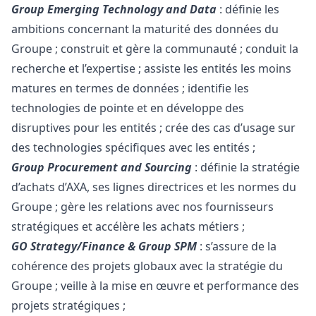
Group Emerging Technology and Data
: définie les
ambitions concernant la maturité des données du
Groupe ; construit et gère la communauté ; conduit la
recherche et l’expertise ; assiste les entités les moins
matures en termes de données ; identifie les
technologies de pointe et en développe des
disruptives pour les entités ; crée des cas d’usage sur
des technologies spécifiques avec les entités ;
Group Procurement
and Sourcing
: définie la stratégie
d’achats d’AXA, ses lignes directrices et les normes du
Groupe ; gère les relations avec nos fournisseurs
stratégiques et accélère les achats métiers ;
GO Strategy/Finance & Group SPM
: s’assure de la
cohérence des projets globaux avec la stratégie du
Groupe ; veille à la mise en œuvre et performance des
projets stratégiques ;