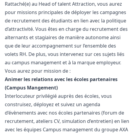
Rattaché(e) au Head of talent Attraction, vous aurez
pour missions principales de déployer les campagnes
de recrutement des étudiants en lien avec la politique
d’attractivité. Vous êtes en charge du recrutement des
alternants et stagiaires de manière autonome ainsi
que de leur accompagnement sur l’ensemble des
volets RH. De plus, vous intervenez sur ces sujets liés
au campus management et à la marque employeur.
Vous aurez pour mission de :
Animer les relations avec les écoles partenaires
(Campus Mangement)
Interlocuteur privilégié auprès des écoles, vous
construisez, déployez et suivez un agenda
d’évènements avec nos écoles partenaires (forum de
recrutement, ateliers CV, simulation d’entretien) en lien
avec les équipes Campus management du groupe AXA