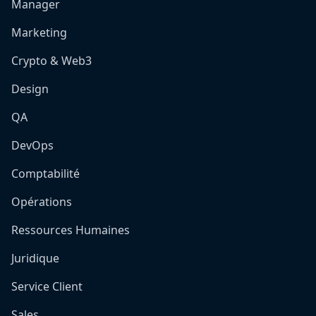
Manager
Marketing
Crypto & Web3
Design
QA
DevOps
Comptabilité
Opérations
Ressources Humaines
Juridique
Service Client
Sales