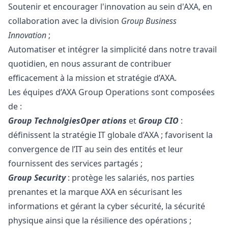
Soutenir et encourager l'innovation au sein d'AXA, en
collaboration avec la division
Group Business
Innovation
;
Automatiser et intégrer la simplicité dans notre travail
quotidien, en nous assurant de contribuer
efficacement à la mission et stratégie d’AXA.
Les équipes d’AXA Group Operations sont composées
de :
Group TechnolgiesOper ations
et
Group CIO
:
définissent la stratégie IT globale d’AXA ; favorisent la
convergence de l’IT au sein des entités et leur
fournissent des services partagés ;
Group Security
: protège les salariés, nos parties
prenantes et la marque AXA en sécurisant les
informations et gérant la cyber sécurité, la sécurité
physique ainsi que la résilience des opérations ;