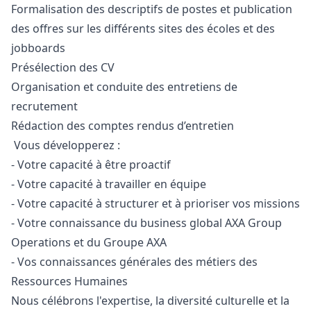
Formalisation des descriptifs de postes et publication
des offres sur les différents sites des écoles et des
jobboards
Présélection des CV
Organisation et conduite des entretiens de
recrutement
Rédaction des comptes rendus d’entretien
Vous développerez :
- Votre capacité à être proactif
- Votre capacité à travailler en équipe
- Votre capacité à structurer et à prioriser vos missions
- Votre connaissance du business global AXA Group
Operations et du Groupe AXA
- Vos connaissances générales des métiers des
Ressources Humaines
Nous célébrons l'expertise, la diversité culturelle et la