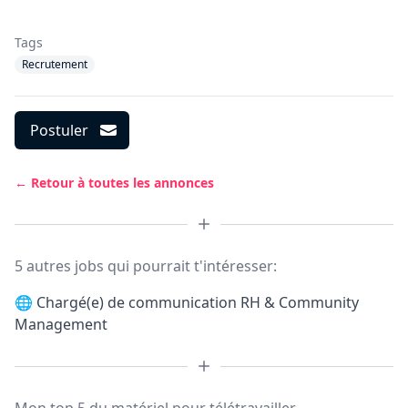
Tags
Recrutement
Postuler
← Retour à toutes les annonces
5 autres jobs qui pourrait t'intéresser:
🌐
Chargé(e) de communication RH & Community
Management