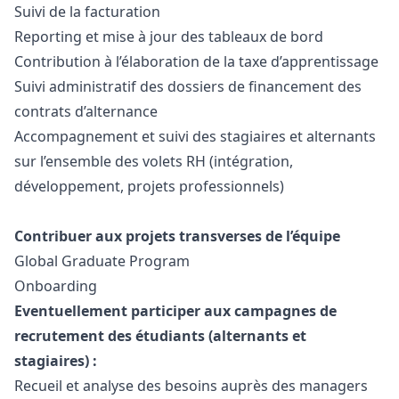
Suivi de la facturation
Reporting et mise à jour des tableaux de bord
Contribution à l’élaboration de la taxe d’apprentissage
Suivi administratif des dossiers de financement des
contrats d’alternance
Accompagnement et suivi des stagiaires et alternants
sur l’ensemble des volets RH (intégration,
développement, projets professionnels)
Contribuer aux projets transverses de l’équipe
Global Graduate Program
Onboarding
Eventuellement participer aux campagnes de
recrutement des étudiants (alternants et
stagiaires) :
Recueil et analyse des besoins auprès des managers