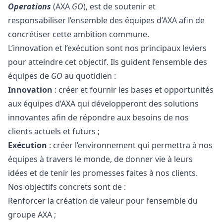
Operations
(AXA
GO
), est de soutenir et
responsabiliser l’ensemble des équipes d’AXA afin de
concrétiser cette ambition commune.
L’innovation et l’exécution sont nos principaux leviers
pour atteindre cet objectif. Ils guident l’ensemble des
équipes de
GO
au quotidien :
Innovation
: créer et fournir les bases et opportunités
aux équipes d’AXA qui développeront des solutions
innovantes afin de répondre aux besoins de nos
clients actuels et futurs ;
Exécution
: créer l’environnement qui permettra à nos
équipes à travers le monde, de donner vie à leurs
idées et de tenir les promesses faites à nos clients.
Nos objectifs concrets sont de :
Renforcer la création de valeur pour l’ensemble du
groupe AXA ;