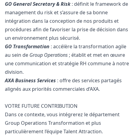
GO General Secretary & Risk
: définit le framework de
management du risk et s’assure de sa bonne
intégration dans la conception de nos produits et
procédures afin de favoriser la prise de décision dans
un environnement plus sécurisé.
GO Transformation
: accélère la transformation agile
au sein de
Group Operations
; établit et met en œuvre
une communication et stratégie RH commune à notre
division.
AXA Business Services
: offre des services partagés
alignés aux priorités commerciales d’AXA.
VOTRE FUTURE CONTRIBUTION
Dans ce contexte, vous intégrerez le département
Group Operations Transformation et plus
particulièrement l’équipe Talent Attraction.