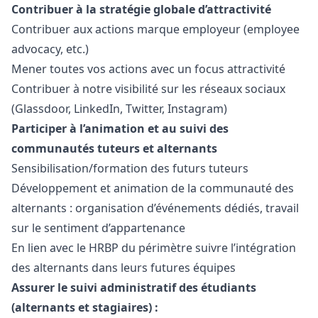
Contribuer à la stratégie globale d’attractivité
Contribuer aux actions marque employeur (employee
advocacy, etc.)
Mener toutes vos actions avec un focus attractivité
Contribuer à notre visibilité sur les réseaux sociaux
(Glassdoor, LinkedIn, Twitter, Instagram)
Participer à l’animation et au suivi des
communautés tuteurs et alternants
Sensibilisation/formation des futurs tuteurs
Développement et animation de la communauté des
alternants : organisation d’événements dédiés, travail
sur le sentiment d’appartenance
En lien avec le HRBP du périmètre suivre l’intégration
des alternants dans leurs futures équipes
Assurer le suivi administratif des étudiants
(alternants et stagiaires) :