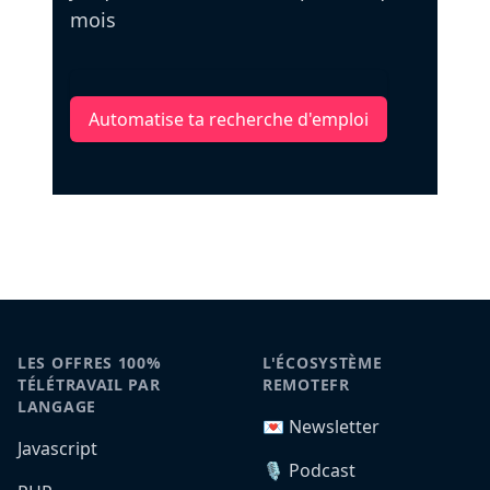
mois
Automatise ta recherche d'emploi
LES OFFRES 100%
L'ÉCOSYSTÈME
TÉLÉTRAVAIL PAR
REMOTEFR
LANGAGE
💌 Newsletter
Javascript
🎙️ Podcast