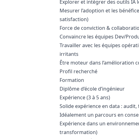
Explorer et intégrer des outils IA
Mesurer l’adoption et les bénéfice
satisfaction)
Force de conviction & collaborati
Convaincre les équipes Dev/Produi
Travailler avec les équipes opéra
irritants
Être moteur dans l’amélioration co
Profil recherché
Formation
Diplôme d’école d’ingénieur
Expérience (3 à 5 ans)
Solide expérience en data : audit,
Idéalement un parcours en conseil
Expérience dans un environnement
transformation)