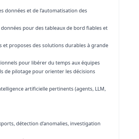
des données et de l’automatisation des
es données pour des tableaux de bord fiables et
s et proposes des solutions durables à grande
ionnels pour libérer du temps aux équipes
 de pilotage pour orienter les décisions
telligence artificielle pertinents (agents, LLM,
xports, détection d’anomalies, investigation