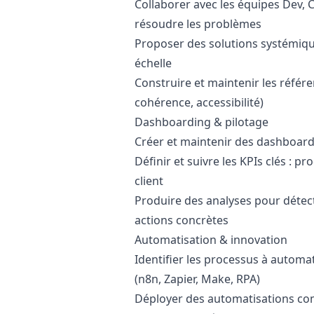
Collaborer avec les équipes Dev,
résoudre les problèmes
Proposer des solutions systémiqu
échelle
Construire et maintenir les référe
cohérence, accessibilité)
Dashboarding & pilotage
Créer et maintenir des dashboards
Définir et suivre les KPIs clés : pr
client
Produire des analyses pour détec
actions concrètes
Automatisation & innovation
Identifier les processus à automa
(n8n, Zapier, Make, RPA)
Déployer des automatisations com