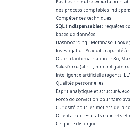
Pas besoin d’être expert-comptab
des process comptables indispen
Compétences techniques
SQL (indispensable)
: requêtes co
bases de données
Dashboarding : Metabase, Looker,
Investigation & audit : capacité 
Outils d’automatisation : n8n, Mak
Salesforce (atout, non obligatoire
Intelligence artificielle (agents,
Qualités personnelles
Esprit analytique et structuré, ex
Force de conviction pour faire ava
Curiosité pour les métiers de la c
Orientation résultats concrets et
Ce qui te distingue