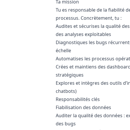
Ta mission
Tu es responsable de la fiabilité 
processus. Concrètement, tu :
Audites et sécurises la qualité d
des analyses exploitables
Diagnostiques les bugs récurrent
échelle
Automatises les processus opérat
Crées et maintiens des dashboards
stratégiques
Explores et intègres des outils d’in
chatbots)
Responsabilités clés
Fiabilisation des données
Auditer la qualité des données : e
des bugs