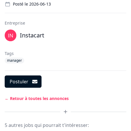
Posté le
2026-06-13
Entreprise
Instacart
Tags
manager
Postuler
← Retour à toutes les annonces
5 autres jobs qui pourrait t'intéresser: