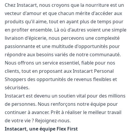
Chez Instacart, nous croyons que la nourriture est un
vecteur d'amour et que chacun mérite d'accéder aux
produits qu'il aime, tout en ayant plus de temps pour
en profiter ensemble. Là où d'autres voient une simple
livraison d'épicerie, nous percevons une complexité
passionnante et une multitude d'opportunités pour
répondre aux besoins variés de notre communauté.
Nous offrons un service essentiel, fiable pour nos
clients, tout en proposant aux Instacart Personal
Shoppers des opportunités de revenus flexibles et
sécurisées.
Instacart est devenu un soutien vital pour des millions
de personnes. Nous renforçons notre équipe pour
continuer à avancer. Prêt à réaliser le meilleur travail
de votre vie ? Rejoignez-nous.
Instacart, une équipe Flex First