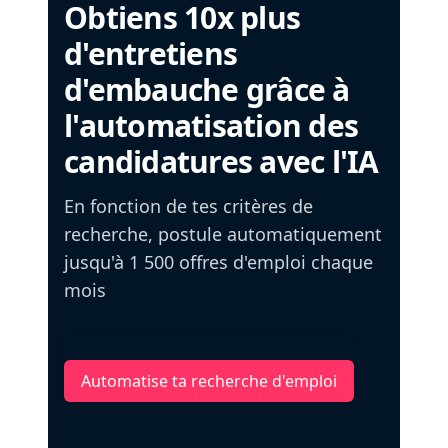
Obtiens 10x plus
d'entretiens
d'embauche grâce à
l'automatisation des
candidatures avec l'IA
En fonction de tes critères de
recherche, postule automatiquement
jusqu'à 1 500 offres d'emploi chaque
mois
Automatise ta recherche d'emploi