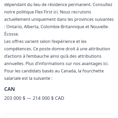
dépendant du lieu de résidence permanent. Consultez
notre politique Flex First
ici
. Nous recrutons
actuellement uniquement dans les provinces suivantes
: Ontario, Alberta, Colombie-Britannique et Nouvelle-
Écosse.
Les offres varient selon l’expérience et les
compétences. Ce poste donne droit à une attribution
d’actions à l’embauche ainsi qu’à des attributions
annuelles. Plus d’informations sur nos avantages
ici
.
Pour les candidats basés au Canada, la fourchette
salariale est la suivante :
CAN
203 000 $ — 214 000 $ CAD
Details