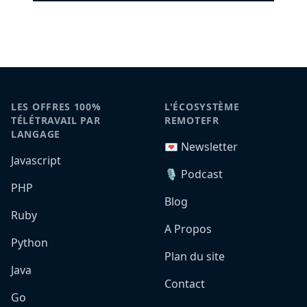
LES OFFRES 100%
L'ÉCOSYSTÈME
TÉLÉTRAVAIL PAR
REMOTEFR
LANGAGE
💌 Newsletter
Javascript
🎙️ Podcast
PHP
Blog
Ruby
A Propos
Python
Plan du site
Java
Contact
Go