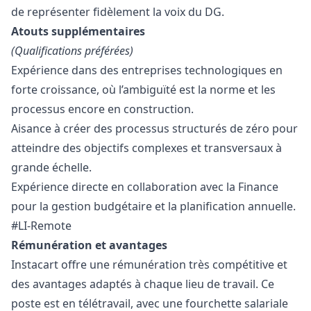
de représenter fidèlement la voix du DG.
Atouts supplémentaires
(Qualifications préférées)
Expérience dans des entreprises technologiques en
forte croissance, où l’ambiguïté est la norme et les
processus encore en construction.
Aisance à créer des processus structurés de zéro pour
atteindre des objectifs complexes et transversaux à
grande échelle.
Expérience directe en collaboration avec la Finance
pour la gestion budgétaire et la planification annuelle.
#LI-Remote
Rémunération et avantages
Instacart offre une rémunération très compétitive et
des avantages adaptés à chaque lieu de travail. Ce
poste est en télétravail, avec une fourchette salariale