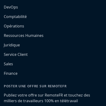
DevOps
Comptabilité
Opérations
Ressources Humaines
Juridique
Service Client
Sales
Finance
POSTER UNE OFFRE SUR REMOTEFR
Publiez votre offre sur RemoteFR et touchez des
milliers de travailleurs 100% en télétravail