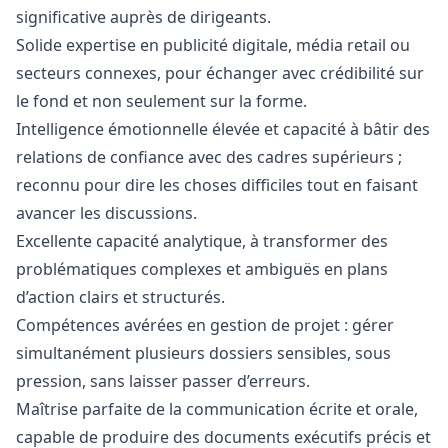
significative auprès de dirigeants.
Solide expertise en publicité digitale, média retail ou
secteurs connexes, pour échanger avec crédibilité sur
le fond et non seulement sur la forme.
Intelligence émotionnelle élevée et capacité à bâtir des
relations de confiance avec des cadres supérieurs ;
reconnu pour dire les choses difficiles tout en faisant
avancer les discussions.
Excellente capacité analytique, à transformer des
problématiques complexes et ambiguës en plans
d’action clairs et structurés.
Compétences avérées en gestion de projet : gérer
simultanément plusieurs dossiers sensibles, sous
pression, sans laisser passer d’erreurs.
Maîtrise parfaite de la communication écrite et orale,
capable de produire des documents exécutifs précis et