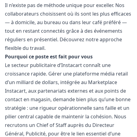
Il n’existe pas de méthode unique pour exceller. Nos
collaborateurs choisissent où ils sont les plus efficaces
— à domicile, au bureau ou dans leur café préféré —
tout en restant connectés grâce à des événements
réguliers en présentiel.
Découvrez notre approche
flexible du travail.
Pourquoi ce poste est fait pour vous
Le secteur publicitaire d’Instacart connaît une
croissance rapide. Gérer une plateforme média retail
d’un milliard de dollars, intégrée au Marketplace
Instacart, aux partenariats externes et aux points de
contact en magasin, demande bien plus qu’une bonne
stratégie : une rigueur opérationnelle sans faille et un
pilier central capable de maintenir la cohésion. Nous
recrutons un Chief of Staff auprès du Directeur
Général, Publicité, pour être le lien essentiel d’une