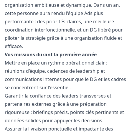
organisation ambitieuse et dynamique. Dans un an,
cette personne aura rendu l’équipe Ads plus
performante : des priorités claires, une meilleure
coordination interfonctionnelle, et un DG libéré pour
piloter la stratégie grâce à une organisation fluide et
efficace.
Vos missions durant la première année
Mettre en place un rythme opérationnel clair :
réunions d’équipe, cadences de leadership et
communications internes pour que le DG et les cadres
se concentrent sur l’essentiel.
Garantir la confiance des leaders transverses et
partenaires externes grâce à une préparation
rigoureuse : briefings précis, points clés pertinents et
données solides pour appuyer les décisions.
Assurer la livraison ponctuelle et impactante des