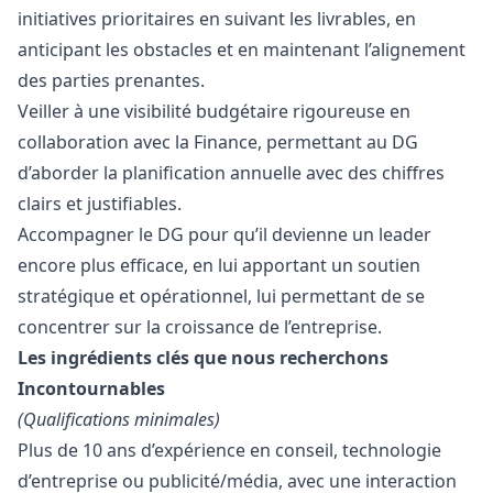
initiatives prioritaires en suivant les livrables, en
anticipant les obstacles et en maintenant l’alignement
des parties prenantes.
Veiller à une visibilité budgétaire rigoureuse en
collaboration avec la Finance, permettant au DG
d’aborder la planification annuelle avec des chiffres
clairs et justifiables.
Accompagner le DG pour qu’il devienne un leader
encore plus efficace, en lui apportant un soutien
stratégique et opérationnel, lui permettant de se
concentrer sur la croissance de l’entreprise.
Les ingrédients clés que nous recherchons
Incontournables
(Qualifications minimales)
Plus de 10 ans d’expérience en conseil, technologie
d’entreprise ou publicité/média, avec une interaction