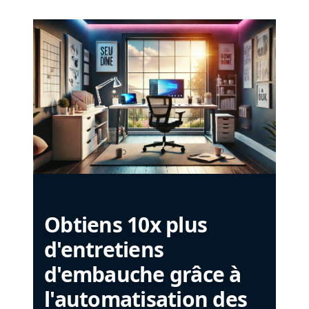
Obtiens 10x plus
d'entretiens
d'embauche grâce à
l'automatisation des