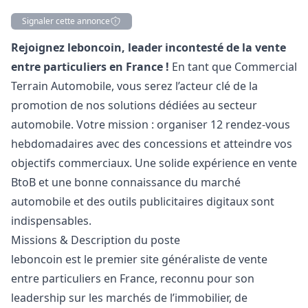
Signaler cette annonce
Description
Rejoignez leboncoin, leader incontesté de la vente
entre particuliers en France !
En tant que Commercial
Terrain Automobile, vous serez l’acteur clé de la
promotion de nos solutions dédiées au secteur
automobile. Votre mission : organiser 12 rendez-vous
hebdomadaires avec des concessions et atteindre vos
objectifs commerciaux. Une solide expérience en vente
BtoB et une bonne connaissance du marché
automobile et des outils publicitaires digitaux sont
indispensables.
Missions & Description du poste
leboncoin est le premier site généraliste de vente
entre particuliers en France, reconnu pour son
leadership sur les marchés de l’immobilier, de