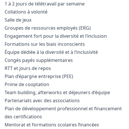
1 à 2 jours de télétravail par semaine
Collations à volonté
Salle de jeux
Groupes de ressources employés (ERG)
Engagement fort pour la diversité et l’inclusion
Formations sur les biais inconscients
Équipe dédiée à la diversité et à l’inclusivité
Congés payés supplémentaires
RTT et jours de repos
Plan d’épargne entreprise (PEE)
Prime de cooptation
Team building, afterworks et déjeuners d’équipe
Partenariats avec des associations
Plan de développement professionnel et financement
des certifications
Mentorat et formations scolaires financées