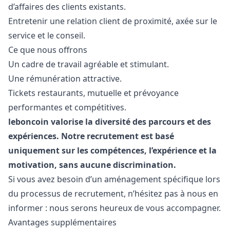
d’affaires des clients existants.
Entretenir une relation client de proximité, axée sur le
service et le conseil.
Ce que nous offrons
Un cadre de travail agréable et stimulant.
Une rémunération attractive.
Tickets restaurants, mutuelle et prévoyance
performantes et compétitives.
leboncoin valorise la diversité des parcours et des
expériences. Notre recrutement est basé
uniquement sur les compétences, l’expérience et la
motivation, sans aucune discrimination.
Si vous avez besoin d’un aménagement spécifique lors
du processus de recrutement, n’hésitez pas à nous en
informer : nous serons heureux de vous accompagner.
Avantages supplémentaires