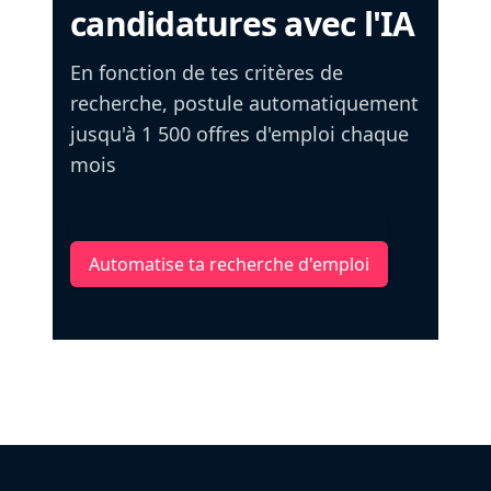
candidatures avec l'IA
En fonction de tes critères de
recherche, postule automatiquement
jusqu'à 1 500 offres d'emploi chaque
mois
Automatise ta recherche d'emploi