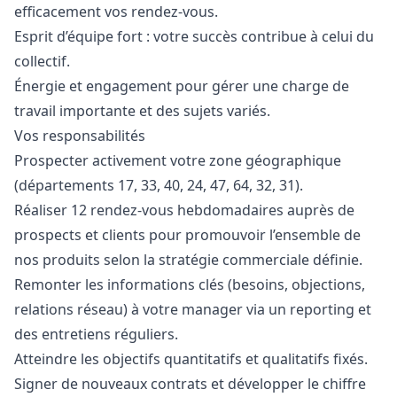
efficacement vos rendez-vous.
Esprit d’équipe fort : votre succès contribue à celui du
collectif.
Énergie et engagement pour gérer une charge de
travail importante et des sujets variés.
Vos responsabilités
Prospecter activement votre zone géographique
(départements 17, 33, 40, 24, 47, 64, 32, 31).
Réaliser 12 rendez-vous hebdomadaires auprès de
prospects et clients pour promouvoir l’ensemble de
nos produits selon la stratégie commerciale définie.
Remonter les informations clés (besoins, objections,
relations réseau) à votre
manager
via un reporting et
des entretiens réguliers.
Atteindre les objectifs quantitatifs et qualitatifs fixés.
Signer de nouveaux contrats et développer le chiffre