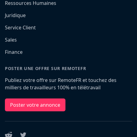
Ressources Humaines
Juridique
Service Client
Sales
Finance
POSTER UNE OFFRE SUR REMOTEFR
Publiez votre offre sur RemoteFR et touchez des
milliers de travailleurs 100% en télétravail
Poster votre annonce
Reddit
Twitter