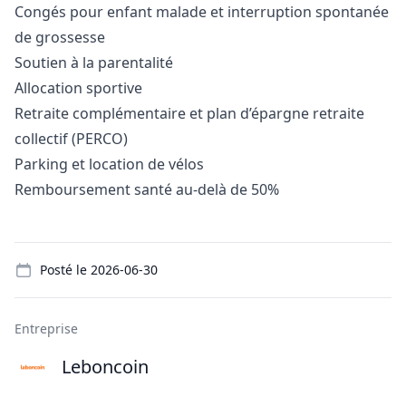
Congés pour enfant malade et interruption spontanée
de grossesse
Soutien à la parentalité
Allocation sportive
Retraite complémentaire et plan d’épargne retraite
collectif (PERCO)
Parking et location de vélos
Remboursement santé au-delà de 50%
Details
Posté le
2026-06-30
Entreprise
Leboncoin