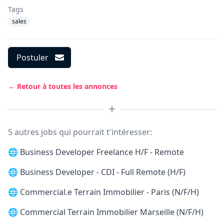
Tags
sales
Postuler
← Retour à toutes les annonces
5 autres jobs qui pourrait t'intéresser:
🌐
Business Developer Freelance H/F - Remote
🌐
Business Developer - CDI - Full Remote (H/F)
🌐
Commercial.e Terrain Immobilier - Paris (N/F/H)
🌐
Commercial Terrain Immobilier Marseille (N/F/H)