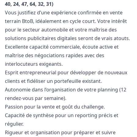
40, 24, 47, 64, 32, 31)
Vous justifiez d’une expérience confirmée en vente
terrain BtoB, idéalement en cycle court. Votre intérêt
pour le secteur automobile et votre maîtrise des
solutions publicitaires digitales seront de vrais atouts.
Excellente capacité commerciale, écoute active et
maîtrise des négociations rapides avec des
interlocuteurs exigeants.
Esprit entrepreneurial pour développer de nouveaux
clients et fidéliser un portefeuille existant.
Autonomie dans l’organisation de votre planning (12
rendez-vous par semaine).
Passion pour la vente et
go
ût du challenge.
Capacité de synthèse pour un reporting précis et
régulier.
Rigueur et organisation pour préparer et suivre