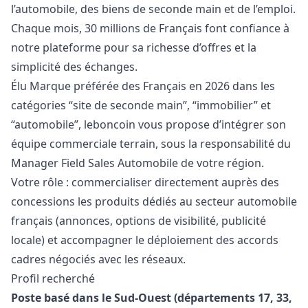
l’automobile, des biens de seconde main et de l’emploi.
Chaque mois, 30 millions de Français font confiance à
notre plateforme pour sa richesse d’offres et la
simplicité des échanges.
Élu Marque préférée des Français en 2026 dans les
catégories “site de seconde main”, “immobilier” et
“automobile”, leboncoin vous propose d’intégrer son
équipe commerciale terrain, sous la responsabilité du
Manager
Field Sales Automobile de votre région.
Votre rôle : commercialiser directement auprès des
concessions les produits dédiés au secteur automobile
français (annonces, options de visibilité, publicité
locale) et accompagner le déploiement des accords
cadres négociés avec les réseaux.
Profil recherché
Poste basé dans le Sud-Ouest (départements 17, 33,