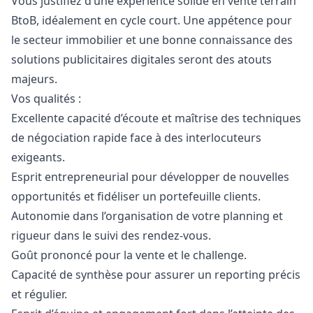
Vous justifiez d’une expérience solide en vente terrain
BtoB, idéalement en cycle court. Une appétence pour
le secteur immobilier et une bonne connaissance des
solutions publicitaires digitales seront des atouts
majeurs.
Vos qualités :
Excellente capacité d’écoute et maîtrise des techniques
de négociation rapide face à des interlocuteurs
exigeants.
Esprit entrepreneurial pour développer de nouvelles
opportunités et fidéliser un portefeuille clients.
Autonomie dans l’organisation de votre planning et
rigueur dans le suivi des rendez-vous.
Goût prononcé pour la vente et le challenge.
Capacité de synthèse pour assurer un reporting précis
et régulier.