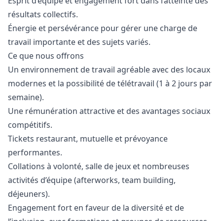
Esprit d’équipe et engagement fort dans l’atteinte des
résultats collectifs.
Énergie et persévérance pour gérer une charge de
travail importante et des sujets variés.
Ce que nous offrons
Un environnement de travail agréable avec des locaux
modernes et la possibilité de télétravail (1 à 2 jours par
semaine).
Une rémunération attractive et des avantages sociaux
compétitifs.
Tickets restaurant, mutuelle et prévoyance
performantes.
Collations à volonté, salle de jeux et nombreuses
activités d’équipe (afterworks, team building,
déjeuners).
Engagement fort en faveur de la diversité et de