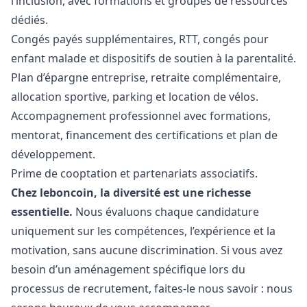
l’inclusion, avec formations et groupes de ressources
dédiés.
Congés payés supplémentaires, RTT, congés pour
enfant malade et dispositifs de soutien à la parentalité.
Plan d’épargne entreprise, retraite complémentaire,
allocation sportive, parking et location de vélos.
Accompagnement professionnel avec formations,
mentorat, financement des certifications et plan de
développement.
Prime de cooptation et partenariats associatifs.
Chez leboncoin, la diversité est une richesse
essentielle.
Nous évaluons chaque candidature
uniquement sur les compétences, l’expérience et la
motivation, sans aucune discrimination. Si vous avez
besoin d’un aménagement spécifique lors du
processus de recrutement, faites-le nous savoir : nous