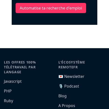
Automatise ta recherche d'emploi
LES OFFRES 100%
L'ÉCOSYSTÈME
TÉLÉTRAVAIL PAR
REMOTEFR
LANGAGE
💌 Newsletter
Javascript
🎙️ Podcast
PHP
Blog
Ruby
A Propos