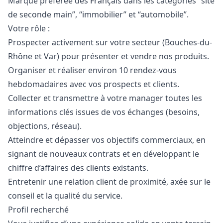
Marque préférée des Français dans les catégories “site
de seconde main”, “immobilier” et “automobile”.
Votre rôle :
Prospecter activement sur votre secteur (Bouches-du-
Rhône et Var) pour présenter et vendre nos produits.
Organiser et réaliser environ 10 rendez-vous
hebdomadaires avec vos prospects et clients.
Collecter et transmettre à votre
manager
toutes les
informations clés issues de vos échanges (besoins,
objections, réseau).
Atteindre et dépasser vos objectifs commerciaux, en
signant de nouveaux contrats et en développant le
chiffre d’affaires des clients existants.
Entretenir une relation client de proximité, axée sur le
conseil et la qualité du service.
Profil recherché