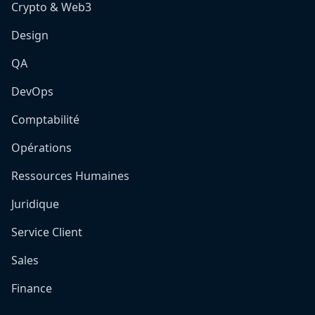
Crypto & Web3
Design
QA
DevOps
Comptabilité
Opérations
Ressources Humaines
Juridique
Service Client
Sales
Finance