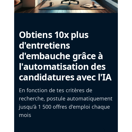
Obtiens 10x plus
d'entretiens
d'embauche grâce à
l'automatisation des
candidatures avec l'IA
En fonction de tes critères de
recherche, postule automatiquement
jusqu'à 1 500 offres d'emploi chaque
mois