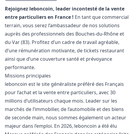
Description
Rejoignez leboncoin, leader incontesté de la vente
entre particuliers en France !
En tant que commercial
terrain, vous serez l’ambassadeur de nos solutions
auprès des professionnels des Bouches-du-Rhône et
du Var (83). Profitez d’un cadre de travail agréable,
d’une rémunération motivante, de tickets restaurant
ainsi que d’une couverture santé et prévoyance
performante.
Missions principales
leboncoin est le site généraliste préféré des Français
pour l’achat et la vente entre particuliers, avec 30
millions d’utilisateurs chaque mois. Leader sur les
marchés de l’immobilier, de l’automobile et des biens
de seconde main, nous sommes également un acteur
majeur dans l’emploi. En 2026, leboncoin a été élu