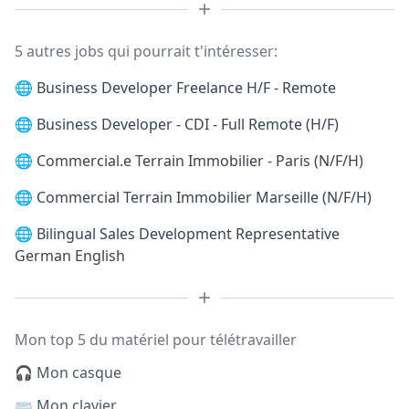
5 autres jobs qui pourrait t'intéresser:
🌐
Business Developer Freelance H/F - Remote
🌐
Business Developer - CDI - Full Remote (H/F)
🌐
Commercial.e Terrain Immobilier - Paris (N/F/H)
🌐
Commercial Terrain Immobilier Marseille (N/F/H)
🌐
Bilingual Sales Development Representative
German English
Mon top 5 du matériel pour télétravailler
🎧 Mon casque
⌨️ Mon clavier