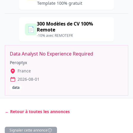
Template 100% gratuit
300 Modèles de CV 100%
📄
Remote
-10% avec REMOTEFR
Data Analyst No Experience Required
Peroptyx
France
2026-08-01
data
← Retour à toutes les annonces
Signaler cette annonce