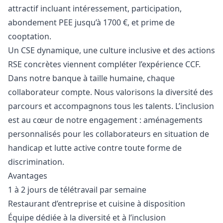
attractif incluant intéressement, participation,
abondement PEE jusqu’à 1700 €, et prime de
cooptation.
Un CSE dynamique, une culture inclusive et des actions
RSE concrètes viennent compléter l’expérience CCF.
Dans notre banque à taille humaine, chaque
collaborateur compte. Nous valorisons la diversité des
parcours et accompagnons tous les talents. L’inclusion
est au cœur de notre engagement : aménagements
personnalisés pour les collaborateurs en situation de
handicap et lutte active contre toute forme de
discrimination.
Avantages
1 à 2 jours de télétravail par semaine
Restaurant d’entreprise et cuisine à disposition
Équipe dédiée à la diversité et à l’inclusion