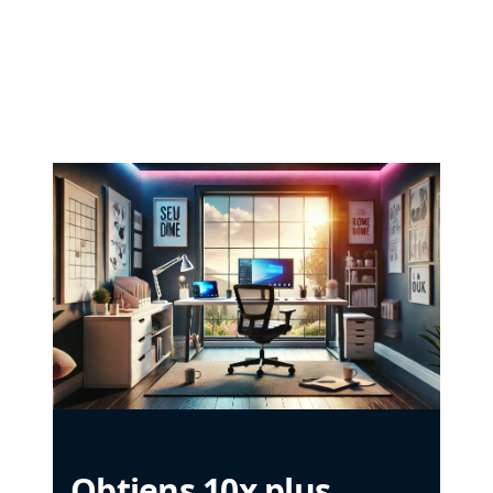
Obtiens 10x plus