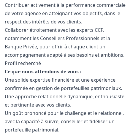
Contribuer activement à la performance commerciale
de votre agence en atteignant vos objectifs, dans le
respect des intérêts de vos clients.
Collaborer étroitement avec les experts CCF,
notamment les Conseillers Professionnels et la
Banque Privée, pour offrir à chaque client un
accompagnement adapté à ses besoins et ambitions.
Profil recherché
Ce que nous attendons de vous :
Une solide expertise financière et une expérience
confirmée en gestion de portefeuilles patrimoniaux.
Une approche relationnelle dynamique, enthousiaste
et pertinente avec vos clients.
Un
go
ût prononcé pour le challenge et le relationnel,
avec la capacité à suivre, conseiller et fidéliser un
portefeuille patrimonial.