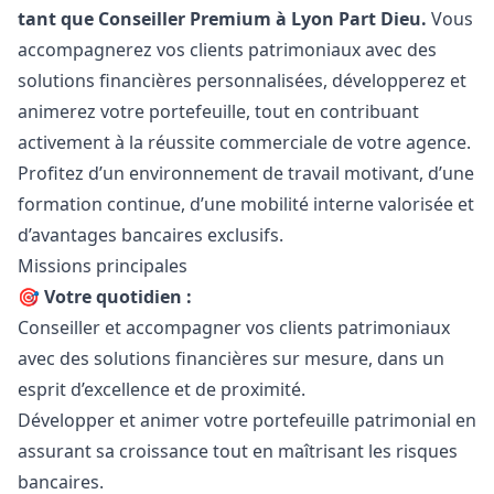
tant que Conseiller Premium à Lyon Part Dieu.
Vous
accompagnerez vos clients patrimoniaux avec des
solutions financières personnalisées, développerez et
animerez votre portefeuille, tout en contribuant
activement à la réussite commerciale de votre agence.
Profitez d’un environnement de travail motivant, d’une
formation continue, d’une mobilité interne valorisée et
d’avantages bancaires exclusifs.
Missions principales
🎯
Votre quotidien :
Conseiller et accompagner vos clients patrimoniaux
avec des solutions financières sur mesure, dans un
esprit d’excellence et de proximité.
Développer et animer votre portefeuille patrimonial en
assurant sa croissance tout en maîtrisant les risques
bancaires.