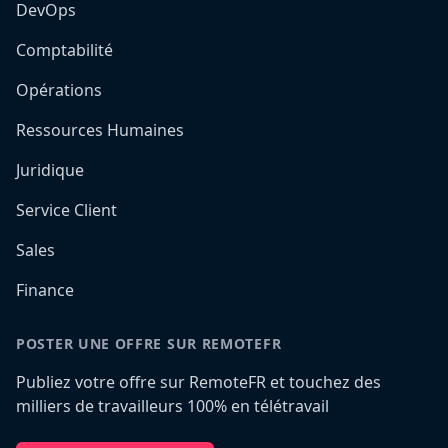
DevOps
Comptabilité
Opérations
Ressources Humaines
Juridique
Service Client
Sales
Finance
POSTER UNE OFFRE SUR REMOTEFR
Publiez votre offre sur RemoteFR et touchez des
milliers de travailleurs 100% en télétravail