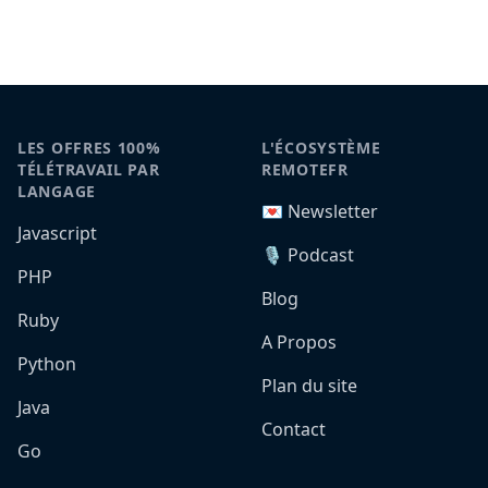
LES OFFRES 100%
L'ÉCOSYSTÈME
TÉLÉTRAVAIL PAR
REMOTEFR
LANGAGE
💌 Newsletter
Javascript
🎙️ Podcast
PHP
Blog
Ruby
A Propos
Python
Plan du site
Java
Contact
Go