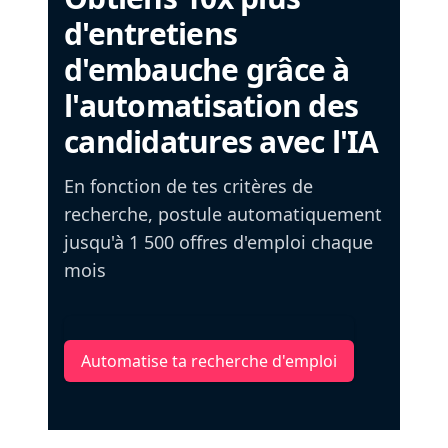
d'entretiens
d'embauche grâce à
l'automatisation des
candidatures avec l'IA
En fonction de tes critères de
recherche, postule automatiquement
jusqu'à 1 500 offres d'emploi chaque
mois
Automatise ta recherche d'emploi