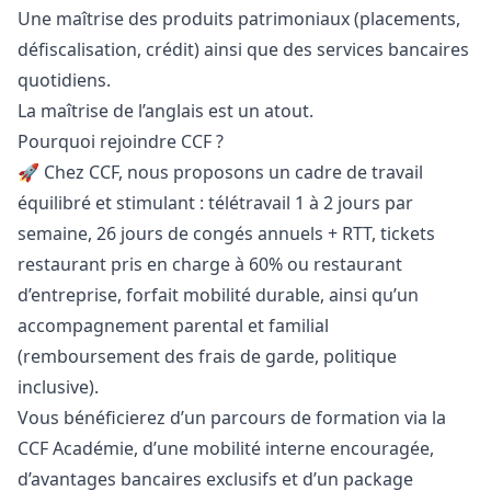
Une maîtrise des produits patrimoniaux (placements,
défiscalisation, crédit) ainsi que des services bancaires
quotidiens.
La maîtrise de l’anglais est un atout.
Pourquoi rejoindre CCF ?
🚀 Chez CCF, nous proposons un cadre de travail
équilibré et stimulant : télétravail 1 à 2 jours par
semaine, 26 jours de congés annuels + RTT, tickets
restaurant pris en charge à 60% ou restaurant
d’entreprise, forfait mobilité durable, ainsi qu’un
accompagnement parental et familial
(remboursement des frais de garde, politique
inclusive).
Vous bénéficierez d’un parcours de formation via la
CCF Académie, d’une mobilité interne encouragée,
d’avantages bancaires exclusifs et d’un package