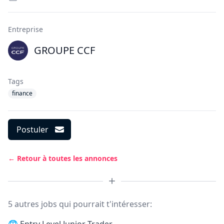
Entreprise
GROUPE CCF
Tags
finance
Postuler
← Retour à toutes les annonces
5 autres jobs qui pourrait t'intéresser: