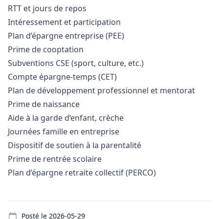
RTT et jours de repos
Intéressement et participation
Plan d’épargne entreprise (PEE)
Prime de cooptation
Subventions CSE (sport, culture, etc.)
Compte épargne-temps (CET)
Plan de développement professionnel et mentorat
Prime de naissance
Aide à la garde d’enfant, crèche
Journées famille en entreprise
Dispositif de soutien à la parentalité
Prime de rentrée scolaire
Plan d’épargne retraite collectif (PERCO)
Details
Posté le
2026-05-29