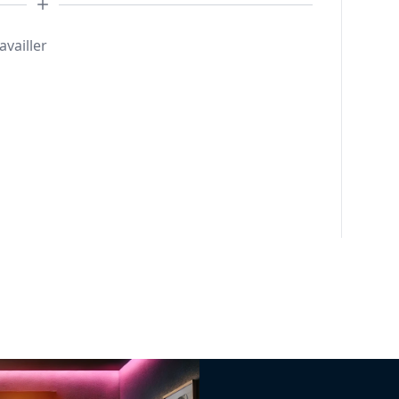
availler