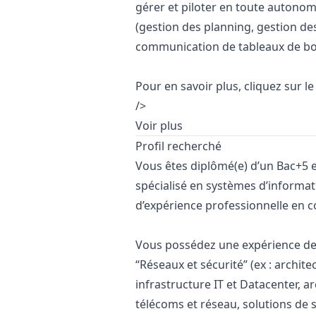
gérer et piloter en toute autonomi
(gestion des planning, gestion des
communication de tableaux de bor
Pour en savoir plus, cliquez sur le 
/>
Voir plus
Profil recherché
Vous êtes diplômé(e) d’un Bac+5 e
spécialisé en systèmes d’informat
d’expérience professionnelle en co
Vous possédez une expérience de 
“Réseaux et sécurité” (ex : arch
infrastructure IT et Datacenter, a
télécoms et réseau, solutions de s