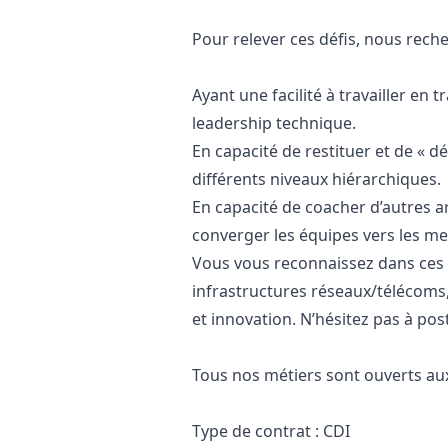
Pour relever ces défis, nous rec
Ayant une facilité à travailler en 
leadership technique.
En capacité de restituer et de « 
différents niveaux hiérarchiques.
En capacité de coacher d’autres ar
converger les équipes vers les me
Vous vous reconnaissez dans ces t
infrastructures réseaux/télécoms
et innovation. N’hésitez pas à pos
Tous nos métiers sont ouverts au
Type de contrat : CDI