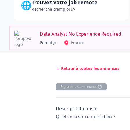
Trouvez votre job remote
🌐
Recherche d'emploi IA
Data Analyst No Experience Required
Peroptyx
France
← Retour à toutes les annonces
Signaler cette annonce
Description
Descriptif du poste
Quel sera votre quotidien ?