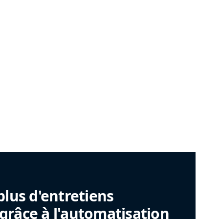
plus d'entretiens
râce à l'automatisation