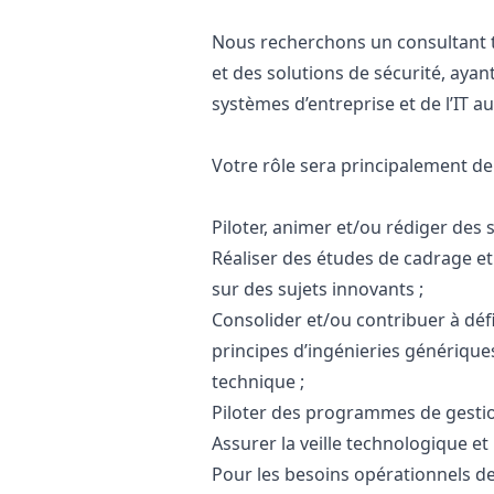
Nous recherchons un consultant 
et des solutions de sécurité, aya
systèmes d’entreprise et de l’IT au
Votre rôle sera principalement de 
Piloter, animer et/ou rédiger des
Réaliser des études de cadrage 
sur des sujets innovants ;
Consolider et/ou contribuer à défi
principes d’ingénieries générique
technique ;
Piloter des programmes de gestio
Assurer la veille technologique et
Pour les besoins opérationnels de