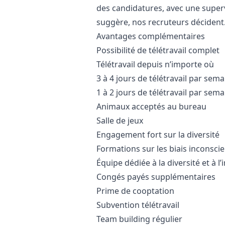
des candidatures, avec une super
suggère, nos recruteurs décident
Avantages complémentaires
Possibilité de télétravail complet
Télétravail depuis n’importe où
3 à 4 jours de télétravail par sem
1 à 2 jours de télétravail par sem
Animaux acceptés au bureau
Salle de jeux
Engagement fort sur la diversité
Formations sur les biais inconsci
Équipe dédiée à la diversité et à l’
Congés payés supplémentaires
Prime de cooptation
Subvention télétravail
Team building régulier