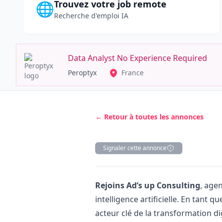
Trouvez votre job remote
🌐
Recherche d'emploi IA
Data Analyst No Experience Required
Peroptyx
France
← Retour à toutes les annonces
Signaler cette annonce
Description
Rejoins Ad’s up Consulting
, age
intelligence artificielle. En tant q
acteur clé de la transformation di