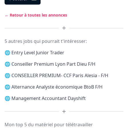
← Retour à toutes les annonces
5 autres jobs qui pourrait t'intéresser:
🌐
Entry Level Junior Trader
🌐
Conseiller Premium Lyon Part Dieu F/H
🌐
CONSEILLER PREMIUM- CCF Paris Alesia - F/H
🌐
Alternance Analyste économique BtoB F/H
🌐
Management Accountant Dayshift
Mon top 5 du matériel pour télétravailler