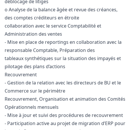
déblocage de litiges
o Analyse de la balance âgée et revue des créances,
des comptes créditeurs en étroite
collaboration avec le service Comptabilité et
Administration des ventes
- Mise en place de reportings en collaboration avec la
responsable Comptable, Préparation des
tableaux synthétiques sur la situation des impayés et
pilotage des plans d’actions
Recouvrement
- Gestion de la relation avec les directeurs de BU et le
Commerce sur le périmètre
Recouvrement, Organisation et animation des Comités
Opérationnels mensuels
- Mise à jour et suivi des procédures de recouvrement
- Participation active au projet de migration d’ERP pour