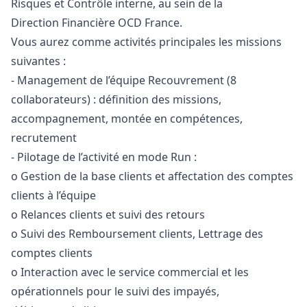
Risques et Contrôle interne, au sein de la
Direction Financière OCD France.
Vous aurez comme activités principales les missions
suivantes :
- Management de l’équipe Recouvrement (8
collaborateurs) : définition des missions,
accompagnement, montée en compétences,
recrutement
- Pilotage de l’activité en mode Run :
o Gestion de la base clients et affectation des comptes
clients à l’équipe
o Relances clients et suivi des retours
o Suivi des Remboursement clients, Lettrage des
comptes clients
o Interaction avec le service commercial et les
opérationnels pour le suivi des impayés,