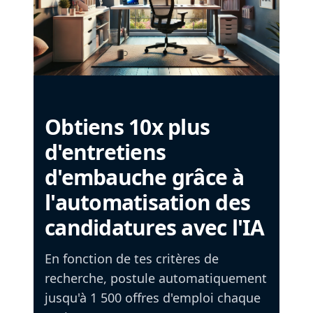
Obtiens 10x plus
d'entretiens
d'embauche grâce à
l'automatisation des
candidatures avec l'IA
En fonction de tes critères de
recherche, postule automatiquement
jusqu'à 1 500 offres d'emploi chaque