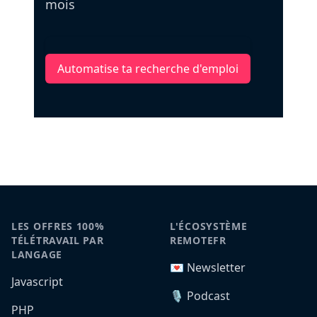
mois
Automatise ta recherche d'emploi
LES OFFRES 100%
L'ÉCOSYSTÈME
TÉLÉTRAVAIL PAR
REMOTEFR
LANGAGE
💌 Newsletter
Javascript
🎙️ Podcast
PHP