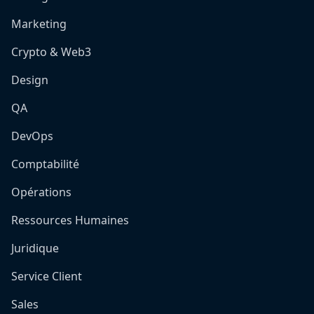
Marketing
Crypto & Web3
Design
QA
DevOps
Comptabilité
Opérations
Ressources Humaines
Juridique
Service Client
Sales