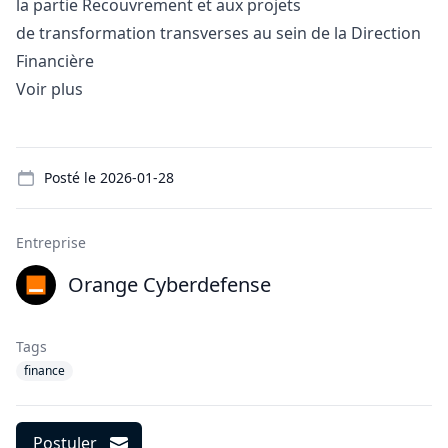
la partie Recouvrement et aux projets
de transformation transverses au sein de la Direction
Financière
Voir plus
Details
Posté le
2026-01-28
Entreprise
Orange Cyberdefense
Tags
finance
Postuler