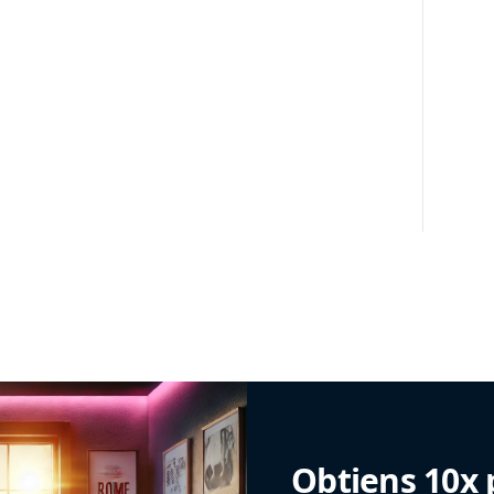
Obtiens 10x 