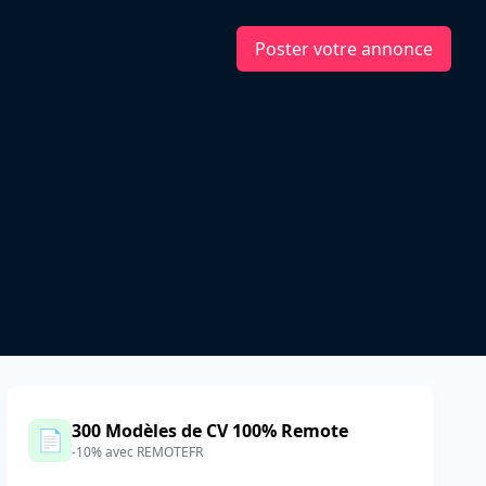
Poster votre annonce
300 Modèles de CV 100% Remote
📄
-10% avec REMOTEFR