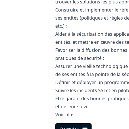
trouver les solutions les plus appr
Construire et implémenter le réfé
ses entités (politiques et règles 
etc.) ;
Aider à la sécurisation des appli
entités, et mettre en œuvre des test
Favoriser la diffusion des bonnes 
pratiques de sécurité ;
Assurer une vieille technologique
de ses entités à la pointe de la séc
Définir et déployer un programme
Suivre les incidents SSI et en pilot
Être garant des bonnes pratiques 
et de leur suivi.
Voir plus