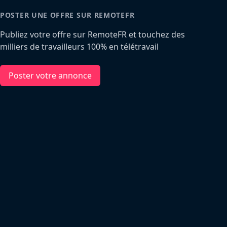
POSTER UNE OFFRE SUR REMOTEFR
Publiez votre offre sur RemoteFR et touchez des
milliers de travailleurs 100% en télétravail
Poster votre annonce