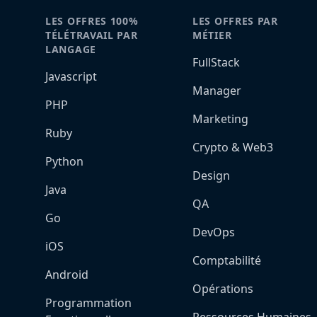
LES OFFRES 100%
LES OFFRES PAR
TÉLÉTRAVAIL PAR
MÉTIER
LANGAGE
FullStack
Javascript
Manager
PHP
Marketing
Ruby
Crypto & Web3
Python
Design
Java
QA
Go
DevOps
iOS
Comptabilité
Android
Opérations
Programmation