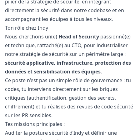
pilier de la stratégie de sécurité, en intégrant
directement la sécurité dans notre codebase et en
accompagnant les équipes à tous les niveaux.
Ton rôle chez Indy
Nous cherchons un(e)
Head of Security
passionné(e)
et technique, rattaché(e) au CTO, pour industrialiser
notre stratégie de sécurité sur un périmètre large :
sécurité applicative, infrastructure, protection des
données et sensibilisation des équipes
.
Ce poste n’est pas un simple rôle de gouvernance : tu
codes, tu interviens directement sur les briques
critiques (authentification, gestion des secrets,
chiffrement) et tu réalises des revues de code sécurité
sur les PR sensibles.
Tes missions principales :
Auditer la posture sécurité d’Indy et définir une