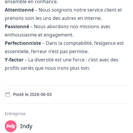
ensemble en confiance.
Attentionné
– Nous soignons notre service client et
prenons soin les uns des autres en interne.
Passionné
– Nous abordons nos missions avec
enthousiasme et engagement.
Perfectionniste
– Dans la comptabilité, l’exigence est
essentielle, l’erreur n’est pas permise.
Y-factor
– La diversité est une force : c’est avec des
profils variés que nous irons plus loin.
Details
Posté le
2026-06-03
Entreprise
Indy