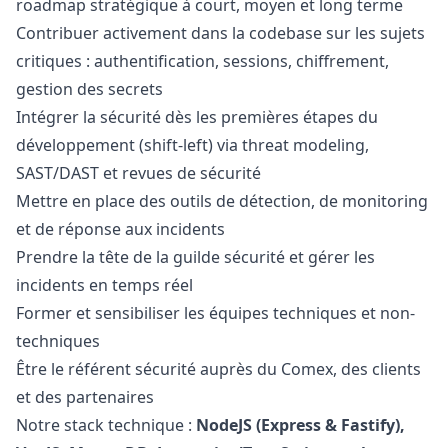
roadmap stratégique à court, moyen et long terme
Contribuer activement dans la codebase sur les sujets
critiques : authentification, sessions, chiffrement,
gestion des secrets
Intégrer la sécurité dès les premières étapes du
développement (shift-left) via threat modeling,
SAST/DAST et revues de sécurité
Mettre en place des outils de détection, de monitoring
et de réponse aux incidents
Prendre la tête de la guilde sécurité et gérer les
incidents en temps réel
Former et sensibiliser les équipes techniques et non-
techniques
Être le référent sécurité auprès du Comex, des clients
et des partenaires
Notre stack technique :
NodeJS (Express & Fastify),