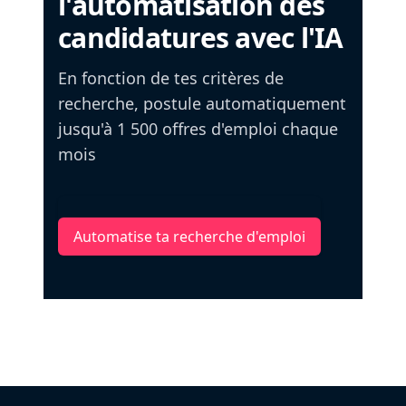
l'automatisation des
candidatures avec l'IA
En fonction de tes critères de
recherche, postule automatiquement
jusqu'à 1 500 offres d'emploi chaque
mois
Automatise ta recherche d'emploi