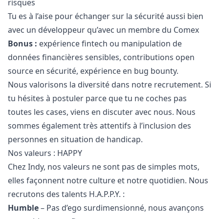
risques
Tu es à l’aise pour échanger sur la sécurité aussi bien
avec un développeur qu’avec un membre du Comex
Bonus :
expérience fintech ou manipulation de
données financières sensibles, contributions open
source en sécurité, expérience en bug bounty.
Nous valorisons la diversité dans notre recrutement. Si
tu hésites à postuler parce que tu ne coches pas
toutes les cases, viens en discuter avec nous. Nous
sommes également très attentifs à l’inclusion des
personnes en situation de handicap.
Nos valeurs : HAPPY
Chez Indy, nos valeurs ne sont pas de simples mots,
elles façonnent notre culture et notre quotidien. Nous
recrutons des talents H.A.P.P.Y. :
Humble
– Pas d’ego surdimensionné, nous avançons