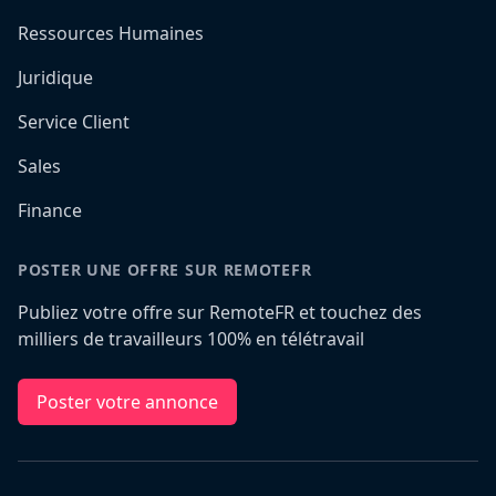
Ressources Humaines
Juridique
Service Client
Sales
Finance
POSTER UNE OFFRE SUR REMOTEFR
Publiez votre offre sur RemoteFR et touchez des
milliers de travailleurs 100% en télétravail
Poster votre annonce