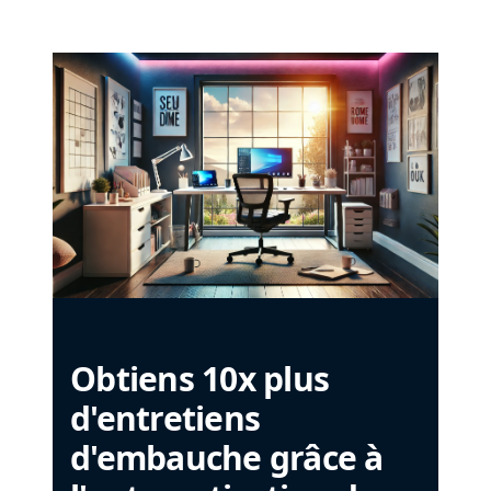
Obtiens 10x plus
d'entretiens
d'embauche grâce à