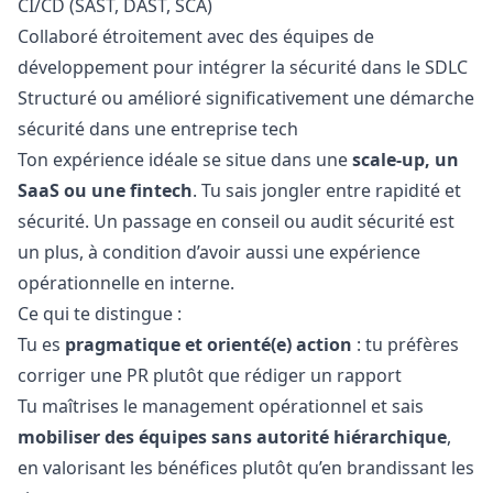
CI/CD (SAST, DAST, SCA)
Collaboré étroitement avec des équipes de
développement pour intégrer la sécurité dans le SDLC
Structuré ou amélioré significativement une démarche
sécurité dans une entreprise tech
Ton expérience idéale se situe dans une
scale-up, un
SaaS ou une fintech
. Tu sais jongler entre rapidité et
sécurité. Un passage en conseil ou audit sécurité est
un plus, à condition d’avoir aussi une expérience
opérationnelle en interne.
Ce qui te distingue :
Tu es
pragmatique et orienté(e) action
: tu préfères
corriger une PR plutôt que rédiger un rapport
Tu maîtrises le management opérationnel et sais
mobiliser des équipes sans autorité hiérarchique
,
en valorisant les bénéfices plutôt qu’en brandissant les