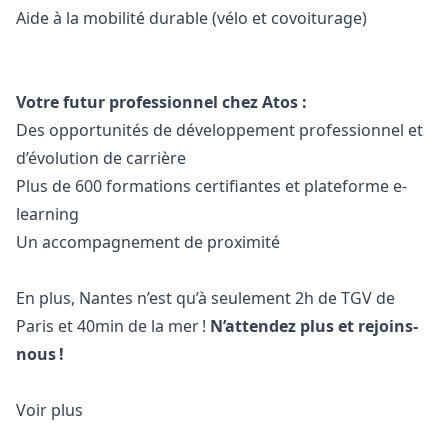
Aide à la mobilité durable (vélo et covoiturage)
Votre futur professionnel chez Atos :
Des opportunités de développement professionnel et
d’évolution de carrière
Plus de 600 formations certifiantes et plateforme e-
learning
Un accompagnement de proximité
En plus, Nantes n’est qu’à seulement 2h de TGV de
Paris et 40min de la mer !
N’attendez plus et rejoins-
nous !
Voir plus