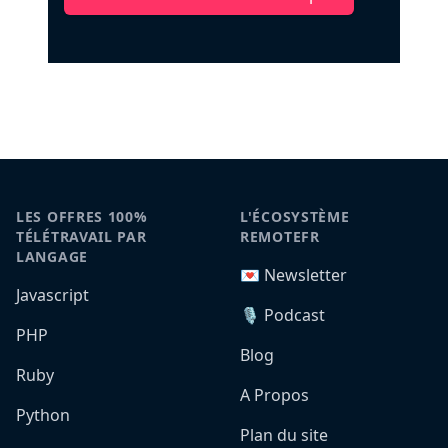
LES OFFRES 100%
L'ÉCOSYSTÈME
TÉLÉTRAVAIL PAR
REMOTEFR
LANGAGE
💌 Newsletter
Javascript
🎙️ Podcast
PHP
Blog
Ruby
A Propos
Python
Plan du site