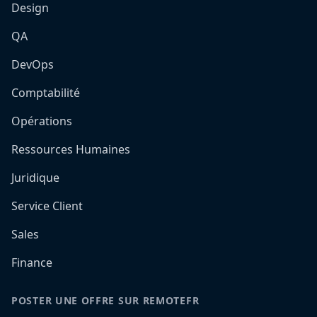
Design
QA
DevOps
Comptabilité
Opérations
Ressources Humaines
Juridique
Service Client
Sales
Finance
POSTER UNE OFFRE SUR REMOTEFR