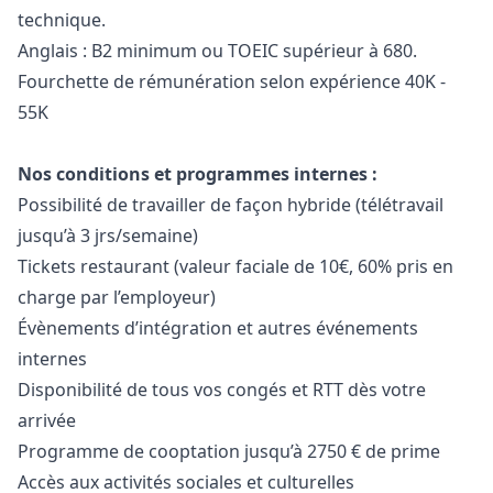
technique.
Anglais : B2 minimum ou TOEIC supérieur à 680.
Fourchette de rémunération selon expérience 40K -
55K
Nos conditions et programmes internes :
Possibilité de travailler de façon hybride (télétravail
jusqu’à 3 jrs/semaine)
Tickets restaurant (valeur faciale de 10€, 60% pris en
charge par l’employeur)
Évènements d’intégration et autres événements
internes
Disponibilité de tous vos congés et RTT dès votre
arrivée
Programme de cooptation jusqu’à 2750 € de prime
Accès aux activités sociales et culturelles