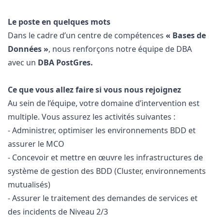
Le poste en quelques mots
Dans le cadre d’un centre de compétences
« Bases de
Données »
, nous renforçons notre équipe de DBA
avec un
DBA PostGres.
Ce que vous allez faire si vous nous rejoignez
Au sein de l’équipe, votre domaine d’intervention est
multiple. Vous assurez les activités suivantes :
- Administrer, optimiser les environnements BDD et
assurer le MCO
- Concevoir et mettre en œuvre les infrastructures de
système de gestion des BDD (Cluster, environnements
mutualisés)
- Assurer le traitement des demandes de services et
des incidents de Niveau 2/3