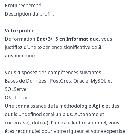
Profil recherché
Description du profil :
Votre profil:
De formation
Bac+3/+5 en Informatique,
vous
justifiez d’une expérience significative de
3
ans
minimum
Vous disposez des compétences suivantes
:
Bases de Données : PostGres, Oracle, MySQL et
SQLServer
OS : Linux
Une connaissance de la méthodologie
Agile
et des
outils undefined serai un plus. Autonome et
curieux(se), doté(e) d’un excellent relationnel, vous
êtes reconnu(e) pour votre rigueur et votre expertise