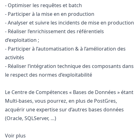
- Optimiser les requêtes et batch
- Participer à la mise en en production
- Analyser et suivre les incidents de mise en production
- Réaliser l’enrichissement des référentiels
d’exploitation ;
- Participer à l’automatisation & à l’amélioration des
activités
- Réaliser l’intégration technique des composants dans
le respect des normes d’exploitabilité
Le Centre de Compétences « Bases de Données » étant
Multi-bases, vous pourrez, en plus de PostGres,
acquérir une expertise sur d’autres bases données
(Oracle, SQLServer, …)
Voir plus