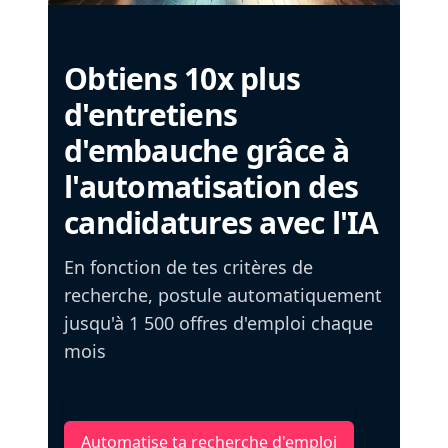
Obtiens 10x plus
d'entretiens
d'embauche grâce à
l'automatisation des
candidatures avec l'IA
En fonction de tes critères de
recherche, postule automatiquement
jusqu'à 1 500 offres d'emploi chaque
mois
Automatise ta recherche d'emploi