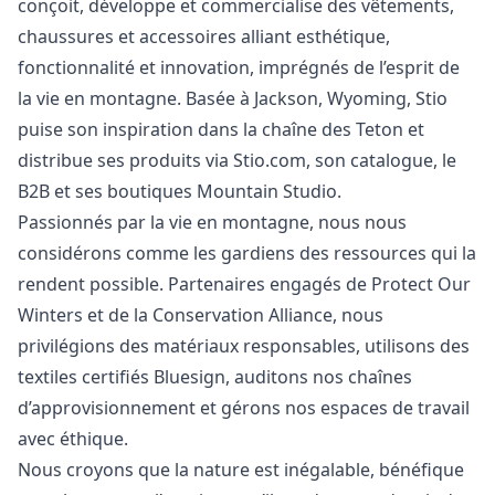
conçoit, développe et commercialise des vêtements,
chaussures et accessoires alliant esthétique,
fonctionnalité et innovation, imprégnés de l’esprit de
la vie en montagne. Basée à Jackson, Wyoming, Stio
puise son inspiration dans la chaîne des Teton et
distribue ses produits via Stio.com, son catalogue, le
B2B et ses boutiques Mountain Studio.
Passionnés par la vie en montagne, nous nous
considérons comme les gardiens des ressources qui la
rendent possible. Partenaires engagés de Protect Our
Winters et de la Conservation Alliance, nous
privilégions des matériaux responsables, utilisons des
textiles certifiés Bluesign, auditons nos chaînes
d’approvisionnement et gérons nos espaces de travail
avec éthique.
Nous croyons que la nature est inégalable, bénéfique