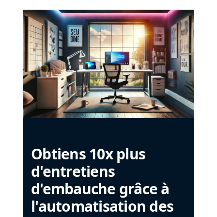
Obtiens 10x plus
d'entretiens
d'embauche grâce à
l'automatisation des