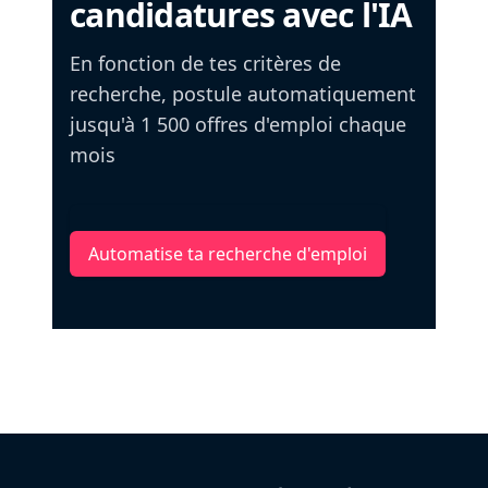
candidatures avec l'IA
En fonction de tes critères de
recherche, postule automatiquement
jusqu'à 1 500 offres d'emploi chaque
mois
Automatise ta recherche d'emploi