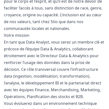
pour le corps et l’esprit, et qu’il est de notre devoir de
faciliter l’accès à tous, sans distinction de race, genre,
croyance, origine ou capacité. L’inclusion est au cœur
de nos valeurs, tant chez Stio que dans nos
communautés locales et nationales.
Votre mission
En tant que Data Analyst, vous serez un membre clé et
précoce de l’équipe Data & Analytics, collaborant
étroitement avec le Directeur Data & Analytics pour
renforcer l’usage des données dans la prise de
décision. Ce rôle transversal couvre l’infrastructure
data (ingestion, modélisation, transformation),
l’analyse, le développement BI et le partenariat direct
avec les équipes Finance, Merchandising,
Marketing
,
Opérations, Planification des stocks et B2B.
Vous évoluerez dans un environnement technique