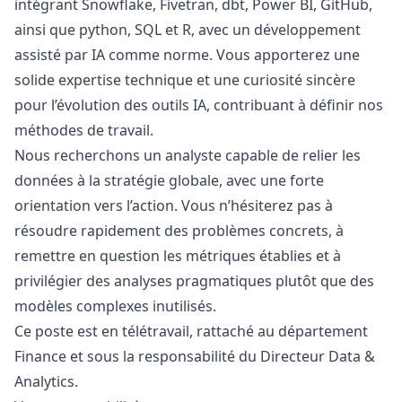
intégrant Snowflake, Fivetran, dbt, Power BI, GitHub,
ainsi que
python
, SQL et R, avec un développement
assisté par IA comme norme. Vous apporterez une
solide expertise technique et une curiosité sincère
pour l’évolution des outils IA, contribuant à définir nos
méthodes de travail.
Nous recherchons un analyste capable de relier les
données à la stratégie globale, avec une forte
orientation vers l’action. Vous n’hésiterez pas à
résoudre rapidement des problèmes concrets, à
remettre en question les métriques établies et à
privilégier des analyses pragmatiques plutôt que des
modèles complexes inutilisés.
Ce poste est en télétravail, rattaché au département
Finance et sous la responsabilité du Directeur Data &
Analytics.