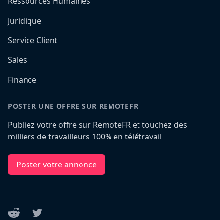
Ressources Humaines
Juridique
Service Client
Sales
Finance
POSTER UNE OFFRE SUR REMOTEFR
Publiez votre offre sur RemoteFR et touchez des
milliers de travailleurs 100% en télétravail
Poster votre annonce
Reddit
Twitter