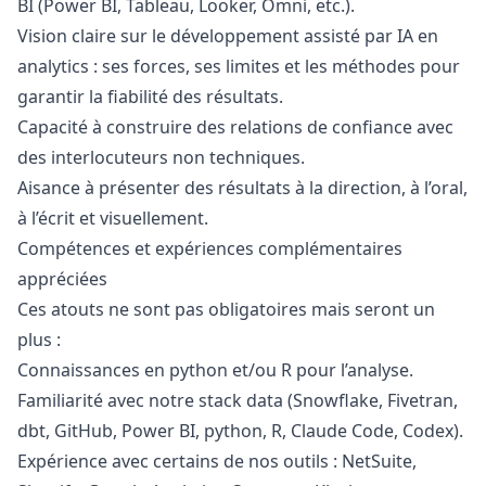
BI (Power BI, Tableau, Looker, Omni, etc.).
Vision claire sur le développement assisté par IA en
analytics : ses forces, ses limites et les méthodes pour
garantir la fiabilité des résultats.
Capacité à construire des relations de confiance avec
des interlocuteurs non techniques.
Aisance à présenter des résultats à la direction, à l’oral,
à l’écrit et visuellement.
Compétences et expériences complémentaires
appréciées
Ces atouts ne sont pas obligatoires mais seront un
plus :
Connaissances en
python
et/ou R pour l’analyse.
Familiarité avec notre stack data (Snowflake, Fivetran,
dbt, GitHub, Power BI,
python
, R, Claude Code, Codex).
Expérience avec certains de nos outils : NetSuite,