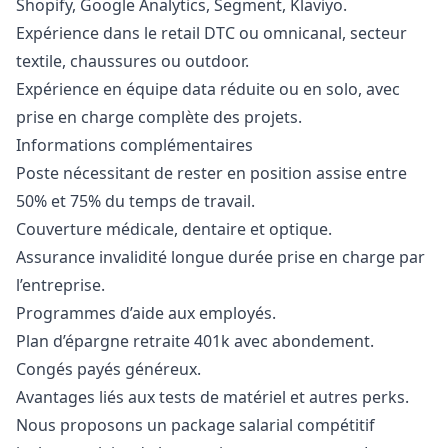
Shopify, Google Analytics, Segment, Klaviyo.
Expérience dans le retail DTC ou omnicanal, secteur
textile, chaussures ou outdoor.
Expérience en équipe data réduite ou en solo, avec
prise en charge complète des projets.
Informations complémentaires
Poste nécessitant de rester en position assise entre
50% et 75% du temps de travail.
Couverture médicale, dentaire et optique.
Assurance invalidité longue durée prise en charge par
l’entreprise.
Programmes d’aide aux employés.
Plan d’épargne retraite 401k avec abondement.
Congés payés généreux.
Avantages liés aux tests de matériel et autres perks.
Nous proposons un package salarial compétitif