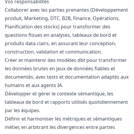
Vos responsabilités
Collaborer avec les parties prenantes (Développement
produit,
Marketing
, DTC, B2B, Finance, Opérations,
Planification des stocks) pour transformer des
questions floues en analyses, tableaux de bord et
produits data clairs, en assurant leur conception,
construction, validation et communication.
Créer et maintenir des modèles dbt pour transformer
les données brutes en jeux de données fiables et
documentés, avec tests et documentation adaptés aux
humains et aux agents IA.
Développer et gérer le contexte sémantique, les
tableaux de bord et rapports utilisés quotidiennement
par les équipes.
Définir et harmoniser les métriques et sémantiques
métier, en arbitrant les divergences entre parties