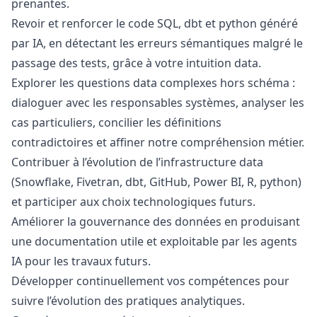
prenantes.
Revoir et renforcer le code SQL, dbt et
python
généré
par IA, en détectant les erreurs sémantiques malgré le
passage des tests, grâce à votre intuition data.
Explorer les questions data complexes hors schéma :
dialoguer avec les responsables systèmes, analyser les
cas particuliers, concilier les définitions
contradictoires et affiner notre compréhension métier.
Contribuer à l’évolution de l’infrastructure data
(Snowflake, Fivetran, dbt, GitHub, Power BI, R,
python
)
et participer aux choix technologiques futurs.
Améliorer la gouvernance des données en produisant
une documentation utile et exploitable par les agents
IA pour les travaux futurs.
Développer continuellement vos compétences pour
suivre l’évolution des pratiques analytiques.