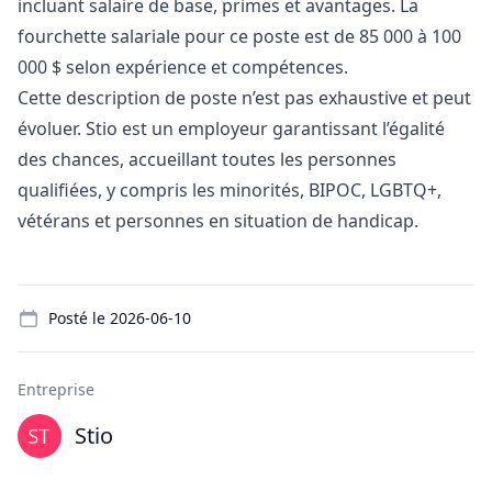
incluant salaire de base, primes et avantages. La
fourchette salariale pour ce poste est de 85 000 à 100
000 $ selon expérience et compétences.
Cette description de poste n’est pas exhaustive et peut
évoluer. Stio est un employeur garantissant l’égalité
des chances, accueillant toutes les personnes
qualifiées, y compris les minorités, BIPOC, LGBTQ+,
vétérans et personnes en situation de handicap.
Details
Posté le
2026-06-10
Entreprise
Stio