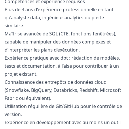
Compétences et expérience requises
Plus de 3 ans d’expérience professionnelle en tant
qu’analyste data, ingénieur analytics ou poste
similaire.
Maîtrise avancée de SQL (CTE, fonctions fenêtrées),
capable de manipuler des données complexes et
d’interpréter les plans d’exécution.
Expérience pratique avec dbt : rédaction de modèles,
tests et documentation, à l’aise pour contribuer à un
projet existant.
Connaissance des entrepôts de données cloud
(Snowflake, BigQuery, Databricks, Redshift, Microsoft
Fabric ou équivalent).
Utilisation régulière de Git/GitHub pour le contrôle de
version.
Expérience en développement avec au moins un outil