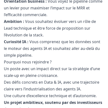
Orientation business :
Vous voyez le pipeline comme
un levier pour maximiser l’impact sur le MRR et
l’efficacité commerciale.
Ambition :
Vous souhaitez évoluer vers un rôle de
Lead technique et être force de proposition sur
l’évolution de la stack.
Curiosité IA :
Vous comprenez que les données sont
le moteur des agents IA et souhaitez aller au-delà du
simple pipeline.
Pourquoi nous rejoindre ?
Un poste avec un impact direct sur la stratégie d’une
scale-up en pleine croissance.
Des défis concrets en Data & IA, avec une trajectoire
claire vers l’industrialisation des agents IA.
Une culture d’excellence technique et d’autonomie.
Un projet ambitieux, soutenu par des investisseurs