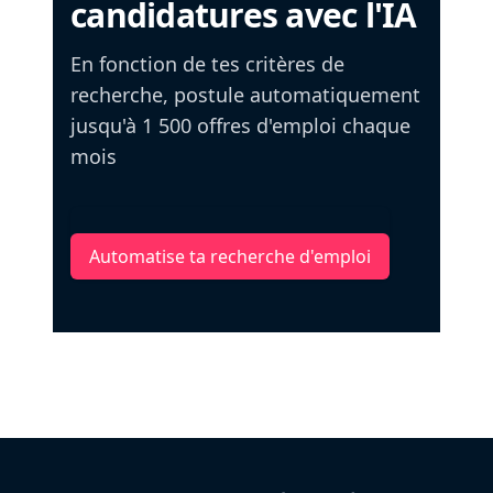
candidatures avec l'IA
En fonction de tes critères de
recherche, postule automatiquement
jusqu'à 1 500 offres d'emploi chaque
mois
Automatise ta recherche d'emploi