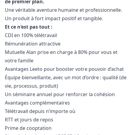
de premier plan.
Une véritable aventure humaine et professionnelle.
Un produit à fort impact positif et tangible.
Et ce n’est pas tout :
CDI en 100% télétravail
Rémunération attractive
Mutuelle Alan prise en charge à 80% pour vous et
votre famille
Avantages Leeto pour booster votre pouvoir d’achat
Équipe bienveillante, avec un mot d’ordre : qualité (de
vie, processus, produit)
Un séminaire annuel pour renforcer la cohésion
Avantages complémentaires
Télétravail depuis n’importe où
RTT et jours de repos
Prime de cooptation