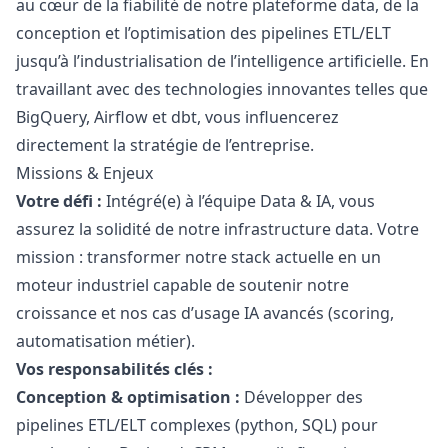
au cœur de la fiabilité de notre plateforme data, de la
conception et l’optimisation des pipelines ETL/ELT
jusqu’à l’industrialisation de l’intelligence artificielle. En
travaillant avec des technologies innovantes telles que
BigQuery, Airflow et dbt, vous influencerez
directement la stratégie de l’entreprise.
Missions & Enjeux
Votre défi :
Intégré(e) à l’équipe Data & IA, vous
assurez la solidité de notre infrastructure data. Votre
mission : transformer notre stack actuelle en un
moteur industriel capable de soutenir notre
croissance et nos cas d’usage IA avancés (scoring,
automatisation métier).
Vos responsabilités clés :
Conception & optimisation :
Développer des
pipelines ETL/ELT complexes (
python
, SQL) pour