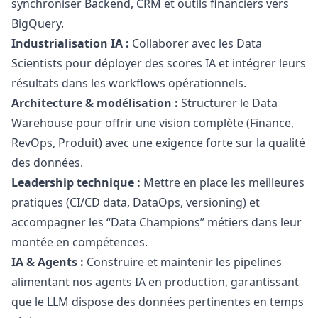
synchroniser Backend, CRM et outils financiers vers
BigQuery.
Industrialisation IA :
Collaborer avec les Data
Scientists pour déployer des scores IA et intégrer leurs
résultats dans les workflows opérationnels.
Architecture & modélisation :
Structurer le Data
Warehouse pour offrir une vision complète (Finance,
RevOps, Produit) avec une exigence forte sur la qualité
des données.
Leadership technique :
Mettre en place les meilleures
pratiques (CI/CD data, DataOps, versioning) et
accompagner les “Data Champions” métiers dans leur
montée en compétences.
IA & Agents :
Construire et maintenir les pipelines
alimentant nos agents IA en production, garantissant
que le LLM dispose des données pertinentes en temps