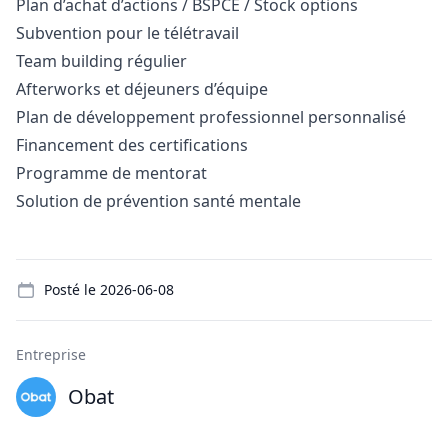
Plan d’achat d’actions / BSPCE / Stock options
Subvention pour le télétravail
Team building régulier
Afterworks et déjeuners d’équipe
Plan de développement professionnel personnalisé
Financement des certifications
Programme de mentorat
Solution de prévention santé mentale
Details
Posté le
2026-06-08
Entreprise
Obat