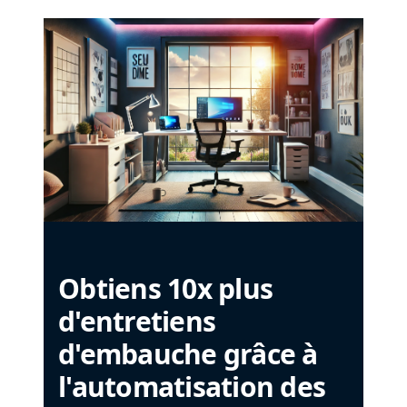
Obtiens 10x plus
d'entretiens
d'embauche grâce à
l'automatisation des