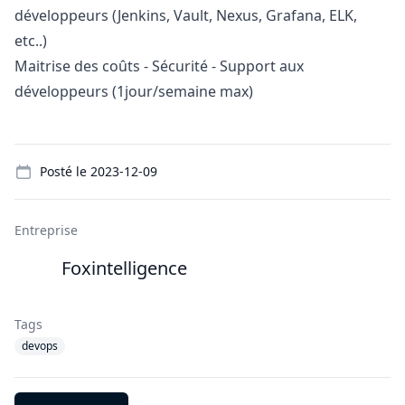
développeurs (Jenkins, Vault, Nexus, Grafana, ELK,
etc..)
Maitrise des coûts - Sécurité - Support aux
développeurs (1jour/semaine max)
Details
Posté le
2023-12-09
Entreprise
Foxintelligence
Tags
devops