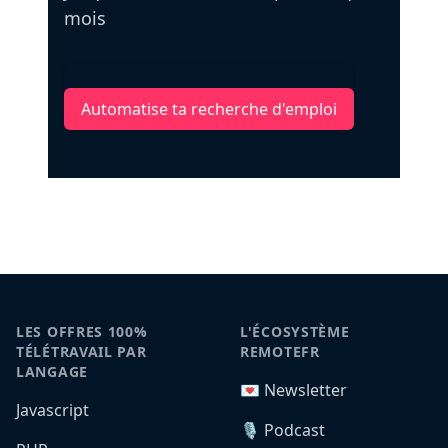
mois
Automatise ta recherche d'emploi
LES OFFRES 100%
L'ÉCOSYSTÈME
TÉLÉTRAVAIL PAR
REMOTEFR
LANGAGE
💌 Newsletter
Javascript
🎙️ Podcast