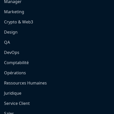
Manager
Marketing
Crypto & Web3
Design
QA
DevOps
Comptabilité
Opérations
Ressources Humaines
Juridique
Service Client
Sales