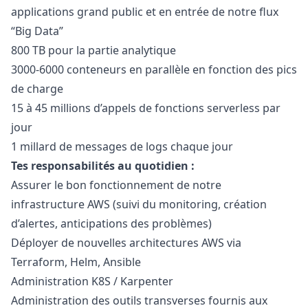
applications grand public et en entrée de notre flux
“Big Data”
800 TB pour la partie analytique
3000-6000 conteneurs en parallèle en fonction des pics
de charge
15 à 45 millions d’appels de fonctions serverless par
jour
1 millard de messages de logs chaque jour
Tes responsabilités au quotidien :
Assurer le bon fonctionnement de notre
infrastructure AWS (suivi du monitoring, création
d’alertes, anticipations des problèmes)
Déployer de nouvelles architectures AWS via
Terraform, Helm, Ansible
Administration K8S / Karpenter
Administration des outils transverses fournis aux