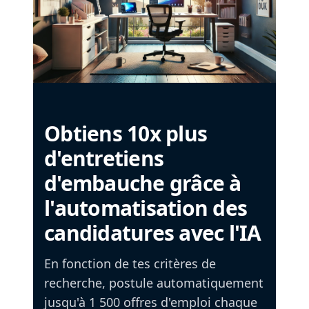
Obtiens 10x plus
d'entretiens
d'embauche grâce à
l'automatisation des
candidatures avec l'IA
En fonction de tes critères de
recherche, postule automatiquement
jusqu'à 1 500 offres d'emploi chaque