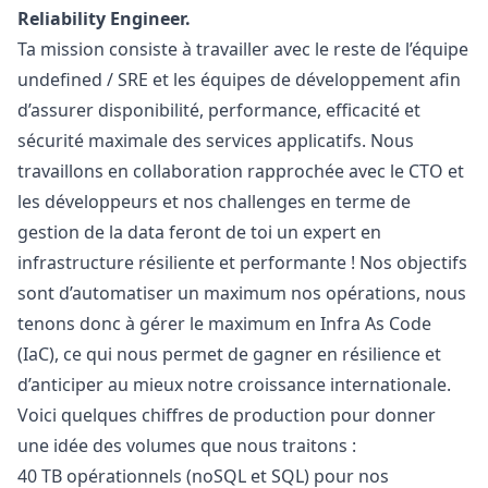
Reliability Engineer.
Ta mission consiste à travailler avec le reste de l’équipe
undefined / SRE et les équipes de développement afin
d’assurer disponibilité, performance, efficacité et
sécurité maximale des services applicatifs. Nous
travaillons en collaboration rapprochée avec le CTO et
les développeurs et nos challenges en terme de
gestion de la data feront de toi un expert en
infrastructure résiliente et performante ! Nos objectifs
sont d’automatiser un maximum nos opérations, nous
tenons donc à gérer le maximum en Infra As Code
(IaC), ce qui nous permet de gagner en résilience et
d’anticiper au mieux notre croissance internationale.
Voici quelques chiffres de production pour donner
une idée des volumes que nous traitons :
40 TB opérationnels (noSQL et SQL) pour nos