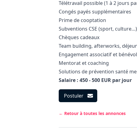
Télétravail possible (1 à 2 jours pa
Congés payés supplémentaires
Prime de cooptation
Subventions CSE (sport, culture…)
Chèques cadeaux
Team building, afterworks, déjeu
Engagement associatif et bénévol
Mentorat et coaching
Solutions de prévention santé me
Salaire : 450 - 500 EUR par jour
Postuler
← Retour à toutes les annonces