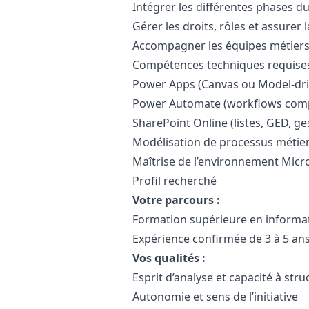
Intégrer les différentes phases du 
Gérer les droits, rôles et assurer l
Accompagner les équipes métiers 
Compétences techniques requise
Power Apps (Canvas ou Model-dri
Power Automate (workflows comp
SharePoint Online (listes, GED, ge
Modélisation de processus métie
Maîtrise de l’environnement Micr
Profil recherché
Votre parcours :
Formation supérieure en informa
Expérience confirmée de 3 à 5 ans
Vos qualités :
Esprit d’analyse et capacité à str
Autonomie et sens de l’initiative