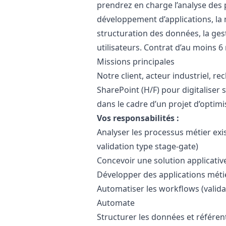
prendrez en charge l’analyse des p
développement d’applications, la 
structuration des données, la ge
utilisateurs. Contrat d’au moins 6
Missions principales
Notre client, acteur industriel, 
SharePoint (H/F) pour digitaliser 
dans le cadre d’un projet d’optimi
Vos responsabilités :
Analyser les processus métier exis
validation type stage-gate)
Concevoir une solution applicativ
Développer des applications mét
Automatiser les workflows (validat
Automate
Structurer les données et référen