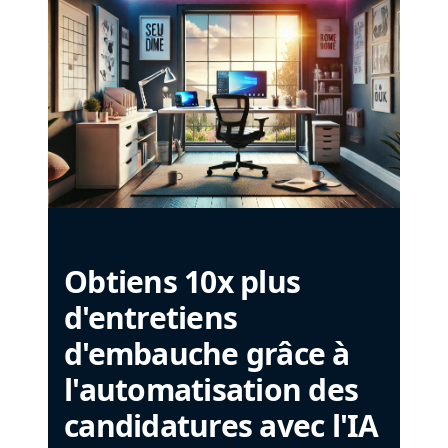
Obtiens 10x plus
d'entretiens
d'embauche grâce à
l'automatisation des
candidatures avec l'IA