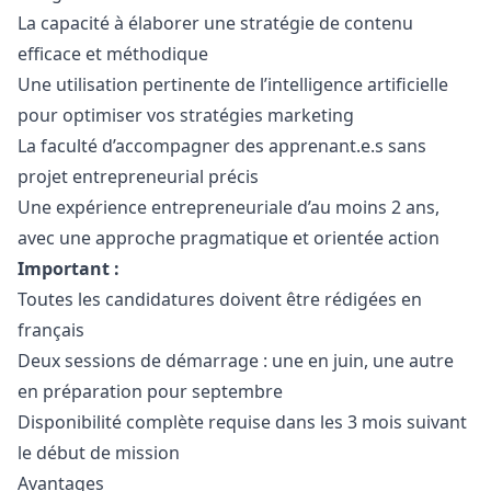
La capacité à élaborer une stratégie de contenu
efficace et méthodique
Une utilisation pertinente de l’intelligence artificielle
pour optimiser vos stratégies
marketing
La faculté d’accompagner des apprenant.e.s sans
projet entrepreneurial précis
Une expérience entrepreneuriale d’au moins 2 ans,
avec une approche pragmatique et orientée action
Important :
Toutes les candidatures doivent être rédigées en
français
Deux sessions de démarrage : une en juin, une autre
en préparation pour septembre
Disponibilité complète requise dans les 3 mois suivant
le début de mission
Avantages