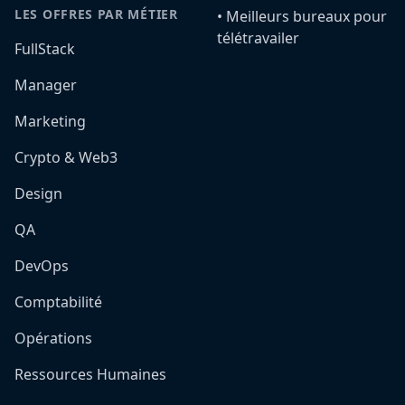
LES OFFRES PAR MÉTIER
•️ Meilleurs bureaux pour
télétravailer
FullStack
Manager
Marketing
Crypto & Web3
Design
QA
DevOps
Comptabilité
Opérations
Ressources Humaines