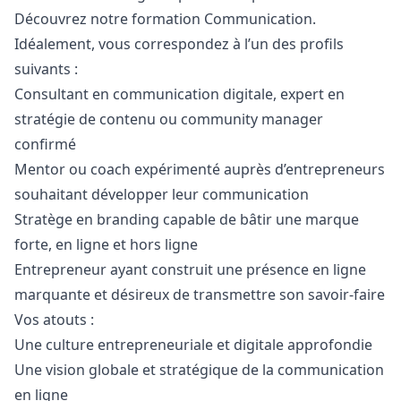
Découvrez notre
formation Communication
.
Idéalement, vous correspondez à l’un des profils
suivants :
Consultant en communication digitale, expert en
stratégie de contenu ou community
manager
confirmé
Mentor ou coach expérimenté auprès d’entrepreneurs
souhaitant développer leur communication
Stratège en branding capable de bâtir une marque
forte, en ligne et hors ligne
Entrepreneur ayant construit une présence en ligne
marquante et désireux de transmettre son savoir-faire
Vos atouts :
Une culture entrepreneuriale et digitale approfondie
Une vision globale et stratégique de la communication
en ligne