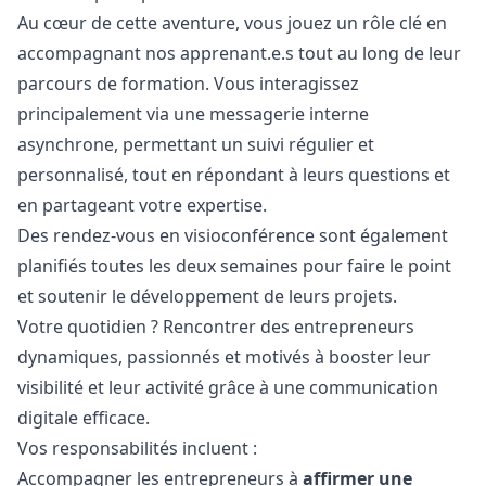
Au cœur de cette aventure, vous jouez un rôle clé en
accompagnant nos apprenant.e.s tout au long de leur
parcours de formation. Vous interagissez
principalement via une messagerie interne
asynchrone, permettant un suivi régulier et
personnalisé, tout en répondant à leurs questions et
en partageant votre expertise.
Des rendez-vous en visioconférence sont également
planifiés toutes les deux semaines pour faire le point
et soutenir le développement de leurs projets.
Votre quotidien ? Rencontrer des entrepreneurs
dynamiques, passionnés et motivés à booster leur
visibilité et leur activité grâce à une communication
digitale efficace.
Vos responsabilités incluent :
Accompagner les entrepreneurs à
affirmer une