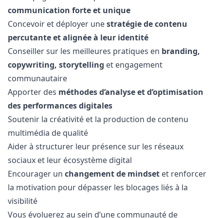
communication forte et unique
Concevoir et déployer une
stratégie de contenu
percutante et alignée à leur identité
Conseiller sur les meilleures pratiques en
branding,
copywriting, storytelling
et engagement
communautaire
Apporter des
méthodes d’analyse et d’optimisation
des performances digitales
Soutenir la créativité et la production de contenu
multimédia de qualité
Aider à structurer leur présence sur les réseaux
sociaux et leur écosystème digital
Encourager un
changement de mindset
et renforcer
la motivation pour dépasser les blocages liés à la
visibilité
Vous évoluerez au sein d’une communauté de