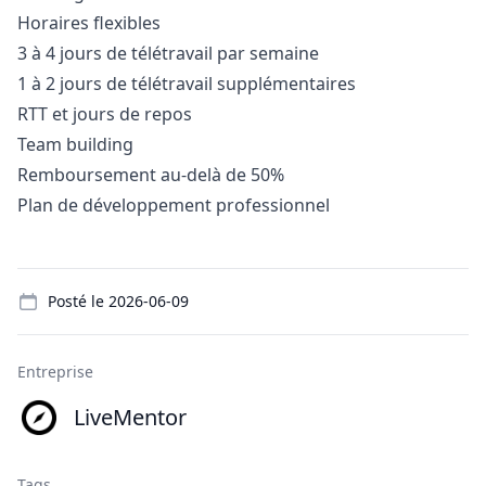
Horaires flexibles
3 à 4 jours de télétravail par semaine
1 à 2 jours de télétravail supplémentaires
RTT et jours de repos
Team building
Remboursement au-delà de 50%
Plan de développement professionnel
Details
Posté le
2026-06-09
Entreprise
LiveMentor
Tags