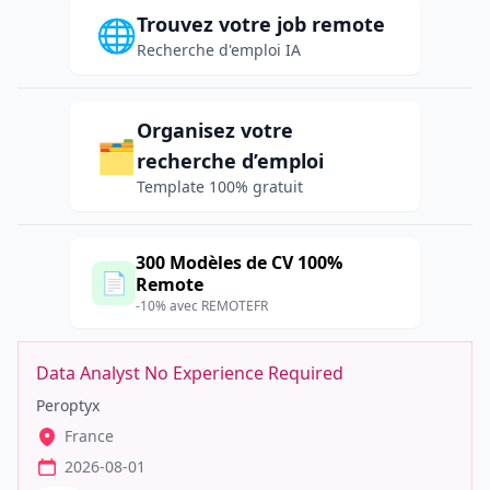
Trouvez votre job remote
🌐
Recherche d'emploi IA
Organisez votre
🗂️
recherche d’emploi
Template 100% gratuit
300 Modèles de CV 100%
📄
Remote
-10% avec REMOTEFR
Data Analyst No Experience Required
Peroptyx
France
2026-08-01