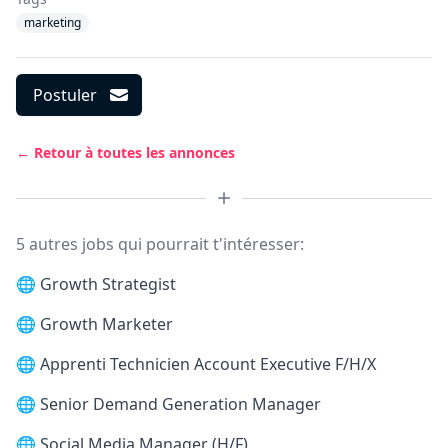
marketing
Postuler
← Retour à toutes les annonces
5 autres jobs qui pourrait t'intéresser:
🌐
Growth Strategist
🌐
Growth Marketer
🌐
Apprenti Technicien Account Executive F/H/X
🌐
Senior Demand Generation Manager
🌐
Social Media Manager (H/F)