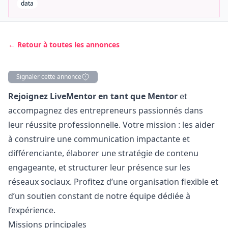
data
← Retour à toutes les annonces
Signaler cette annonce
Description
Rejoignez LiveMentor en tant que Mentor
et
accompagnez des entrepreneurs passionnés dans
leur réussite professionnelle. Votre mission : les aider
à construire une communication impactante et
différenciante, élaborer une stratégie de contenu
engageante, et structurer leur présence sur les
réseaux sociaux. Profitez d’une organisation flexible et
d’un soutien constant de notre équipe dédiée à
l’expérience.
Missions principales