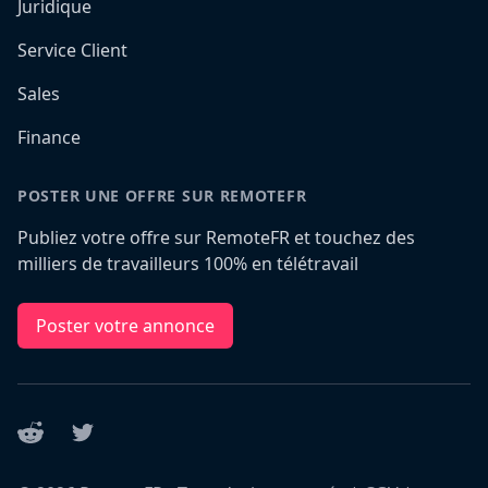
Juridique
Service Client
Sales
Finance
POSTER UNE OFFRE SUR REMOTEFR
Publiez votre offre sur RemoteFR et touchez des
milliers de travailleurs 100% en télétravail
Poster votre annonce
Reddit
Twitter