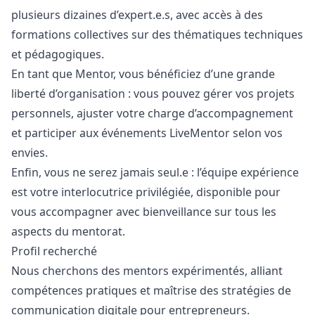
plusieurs dizaines d’expert.e.s, avec accès à des
formations collectives sur des thématiques techniques
et pédagogiques.
En tant que Mentor, vous bénéficiez d’une grande
liberté d’organisation : vous pouvez gérer vos projets
personnels, ajuster votre charge d’accompagnement
et participer aux événements LiveMentor selon vos
envies.
Enfin, vous ne serez jamais seul.e : l’équipe expérience
est votre interlocutrice privilégiée, disponible pour
vous accompagner avec bienveillance sur tous les
aspects du mentorat.
Profil recherché
Nous cherchons des mentors expérimentés, alliant
compétences pratiques et maîtrise des stratégies de
communication digitale pour entrepreneurs.