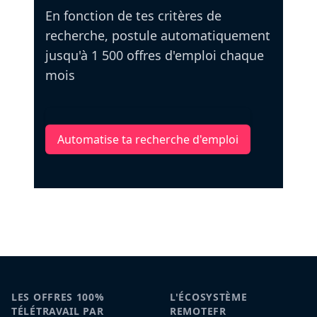
En fonction de tes critères de
recherche, postule automatiquement
jusqu'à 1 500 offres d'emploi chaque
mois
Automatise ta recherche d'emploi
LES OFFRES 100%
L'ÉCOSYSTÈME
TÉLÉTRAVAIL PAR
REMOTEFR