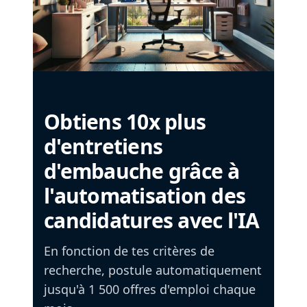
Obtiens 10x plus
d'entretiens
d'embauche grâce à
l'automatisation des
candidatures avec l'IA
En fonction de tes critères de
recherche, postule automatiquement
jusqu'à 1 500 offres d'emploi chaque