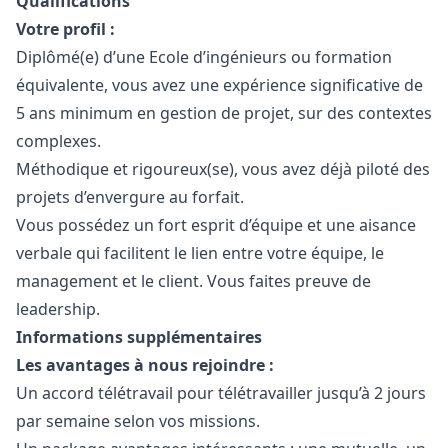
Qualifications
Votre profil :
Diplômé(e) d’une Ecole d’ingénieurs ou formation
équivalente, vous avez une expérience significative de
5 ans minimum en gestion de projet, sur des contextes
complexes.
Méthodique et rigoureux(se), vous avez déjà piloté des
projets d’envergure au forfait.
Vous possédez un fort esprit d’équipe et une aisance
verbale qui facilitent le lien entre votre équipe, le
management et le client. Vous faites preuve de
leadership.
Informations supplémentaires
Les avantages à nous rejoindre :
Un accord télétravail pour télétravailler jusqu’à 2 jours
par semaine selon vos missions.