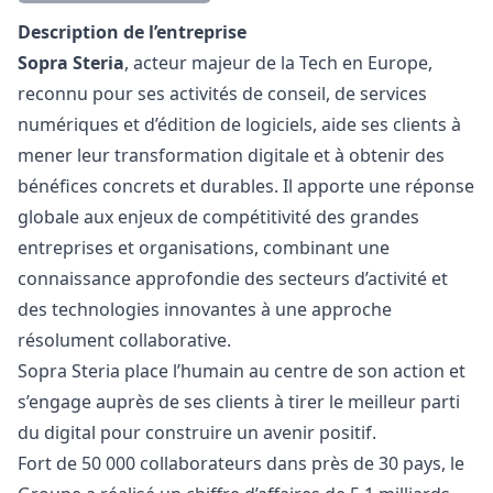
Description
Description de l’entreprise
Sopra Steria
, acteur majeur de la Tech en Europe,
reconnu pour ses activités de conseil, de services
numériques et d’édition de logiciels, aide ses clients à
mener leur transformation digitale et à obtenir des
bénéfices concrets et durables. Il apporte une réponse
globale aux enjeux de compétitivité des grandes
entreprises et organisations, combinant une
connaissance approfondie des secteurs d’activité et
des technologies innovantes à une approche
résolument collaborative.
Sopra Steria place l’humain au centre de son action et
s’engage auprès de ses clients à tirer le meilleur parti
du digital pour construire un avenir positif.
Fort de 50 000 collaborateurs dans près de 30 pays, le