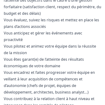
l’atteinte des objectifs dans le cadre d’une gestion
forfaitaire (satisfaction client, respect du périmètre, du
budget et des délais)
Vous évaluez, suivez les risques et mettez en place les
plans d’actions associés
Vous anticipez et gérer les événements avec
proactivité
Vous pilotez et animez votre équipe dans la réussite
de la mission
Vous êtes garant(e) de l’atteinte des résultats
économiques de votre domaine
Vous encadrez et faites progresser votre équipe en
veillant à leur acquisition de compétences et
d’autonomie (chefs de projet, équipes de
développement, architectes, business analyst…)
Vous contribuez à la relation client à haut niveau et