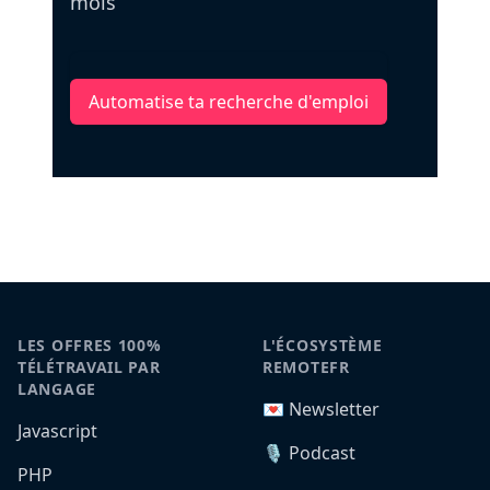
mois
Automatise ta recherche d'emploi
LES OFFRES 100%
L'ÉCOSYSTÈME
TÉLÉTRAVAIL PAR
REMOTEFR
LANGAGE
💌 Newsletter
Javascript
🎙️ Podcast
PHP