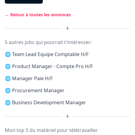
← Retour à toutes les annonces
5 autres jobs qui pourrait t'intéresser:
🌐
Team Lead Equipe Comptable H/F
🌐
Product Manager - Compte Pro H/F
🌐
Manager Paie H/F
🌐
Procurement Manager
🌐
Business Development Manager
Mon top 5 du matériel pour télétravailler