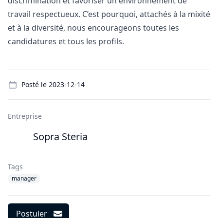
discrimination et favoriser un environnement de
travail respectueux. C’est pourquoi, attachés à la mixité
et à la diversité, nous encourageons toutes les
candidatures et tous les profils.
Details
Posté le
2023-12-14
Entreprise
Sopra Steria
Tags
manager
Postuler