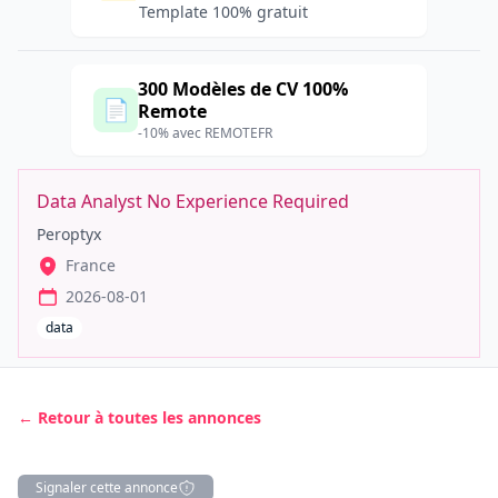
Template 100% gratuit
300 Modèles de CV 100%
📄
Remote
-10% avec REMOTEFR
Data Analyst No Experience Required
Peroptyx
France
2026-08-01
data
← Retour à toutes les annonces
Signaler cette annonce