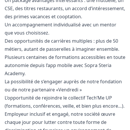
Un package avantages intéressants : une mutuelle, un
CSE, des titres restaurants, un accord d’intéressement,
des primes vacances et cooptation.
Un accompagnement individualisé avec un mentor
que vous choisissez.
Des opportunités de carrières multiples : plus de 50
métiers, autant de passerelles à imaginer ensemble.
Plusieurs centaines de formations accessibles en toute
autonomie depuis l’app mobile avec Sopra Steria
Academy.
La possibilité de s’engager auprès de notre fondation
ou de notre partenaire «Vendredi »
L’opportunité de rejoindre le collectif Tech’Me UP
(formations, conférences, veille, et bien plus encore…).
Employeur inclusif et engagé, notre société œuvre
chaque jour pour lutter contre toute forme de