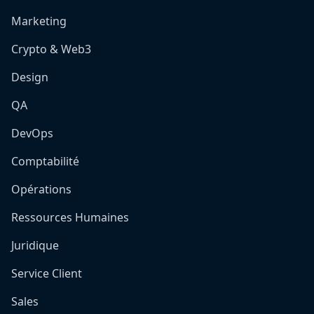
Marketing
Crypto & Web3
Design
QA
DevOps
Comptabilité
Opérations
Ressources Humaines
Juridique
Service Client
Sales