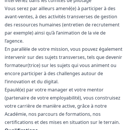
intervenez dans les comités de pilotage
Vous serez par ailleurs amené(e) à participer à des
avant-ventes, à des activités transverses de gestion
des ressources humaines (entretien de recrutement
par exemple) ainsi qu’à l’animation de la vie de
l’agence.
En parallèle de votre mission, vous pouvez également
intervenir sur des sujets transverses, tels que devenir
formateur(trice) sur les sujets qui vous animent ou
encore participer à des challenges autour de
l’innovation et du digital.
Epaulé(e) par votre
manager
et votre mentor
(partenaire de votre employabilité), vous construisez
votre carrière de manière active, grâce à notre
Académie, nos parcours de formations, nos
certifications et des mises en situation sur le terrain.