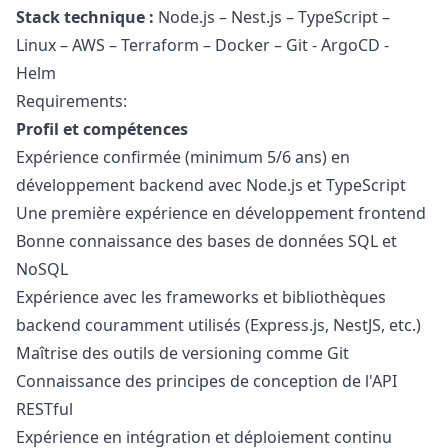
Stack technique :
Node.js – Nest.js – TypeScript –
Linux – AWS – Terraform – Docker – Git - ArgoCD -
Helm
Requirements:
Profil et compétences
Expérience confirmée (minimum 5/6 ans) en
développement backend avec Node.js et TypeScript
Une première expérience en développement frontend
Bonne connaissance des bases de données SQL et
NoSQL
Expérience avec les frameworks et bibliothèques
backend couramment utilisés (Express.js, NestJS, etc.)
Maîtrise des outils de versioning comme Git
Connaissance des principes de conception de l'API
RESTful
Expérience en intégration et déploiement continu