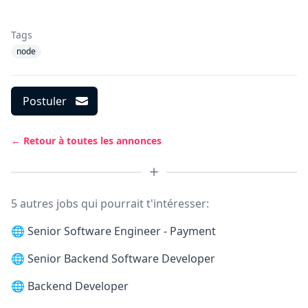
Tags
node
Postuler
← Retour à toutes les annonces
5 autres jobs qui pourrait t'intéresser:
🌐
Senior Software Engineer - Payment
🌐
Senior Backend Software Developer
🌐
Backend Developer