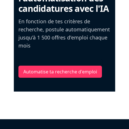
candidatures avec l'IA
En fonction de tes critères de
recherche, postule automatiquement
jusqu'à 1 500 offres d'emploi chaque
mois
Automatise ta recherche d'emploi