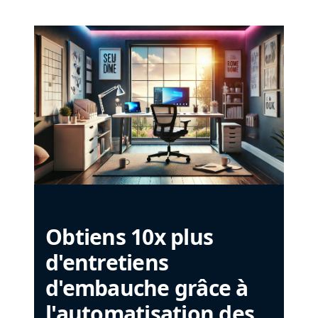
Obtiens 10x plus
d'entretiens
d'embauche grâce à
l'automatisation des