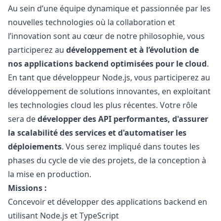
Au sein d’une équipe dynamique et passionnée par les
nouvelles technologies où la collaboration et
l’innovation sont au cœur de notre philosophie, vous
participerez au
développement et à l’évolution de
nos applications backend optimisées pour le cloud
.
En tant que développeur Node.js, vous participerez au
développement de solutions innovantes, en exploitant
les technologies cloud les plus récentes. Votre rôle
sera de
développer des API performantes, d'assurer
la scalabilité des services et d'automatiser les
déploiements
. Vous serez impliqué dans toutes les
phases du cycle de vie des projets, de la conception à
la mise en production.
Missions :
Concevoir et développer des applications backend en
utilisant Node.js et TypeScript