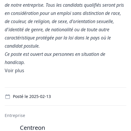
de notre entreprise. Tous les candidats qualifiés seront pris
en considération pour un emploi sans distinction de race,
de couleur, de religion, de sexe, d'orientation sexuelle,
d'identité de genre, de nationalité ou de toute autre
caractéristique protégée par la loi dans le pays où le
candidat postule.
Ce poste est ouvert aux personnes en situation de
handicap.
Voir plus
Details
Posté le
2025-02-13
Entreprise
Centreon