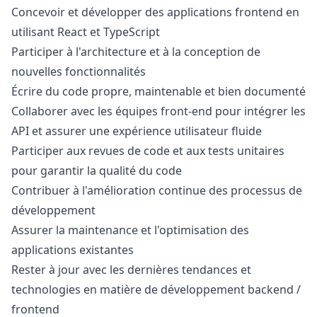
Concevoir et développer des applications frontend en
utilisant React et TypeScript
Participer à l'architecture et à la conception de
nouvelles fonctionnalités
Écrire du code propre, maintenable et bien documenté
Collaborer avec les équipes front-end pour intégrer les
API et assurer une expérience utilisateur fluide
Participer aux revues de code et aux tests unitaires
pour garantir la qualité du code
Contribuer à l'amélioration continue des processus de
développement
Assurer la maintenance et l'optimisation des
applications existantes
Rester à jour avec les dernières tendances et
technologies en matière de développement backend /
frontend