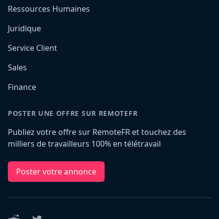
Ressources Humaines
Juridique
Service Client
Sales
Finance
POSTER UNE OFFRE SUR REMOTEFR
Publiez votre offre sur RemoteFR et touchez des
milliers de travailleurs 100% en télétravail
Poster votre annonce