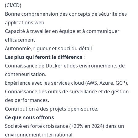
(CI/CD)
Bonne compréhension des concepts de sécurité des
applications web
Capacité à travailler en équipe et à communiquer
efficacement
Autonomie, rigueur et souci du détail
Les plus qui feront la différence
:
Connaissance de Docker et des environnements de
conteneurisation.
Expérience avec les services cloud (AWS, Azure, GCP).
Connaissance des outils de surveillance et de gestion
des performances.
Contribution à des projets open-source.
Ce que nous offrons
Société en forte croissance (+20% en 2024) dans un
environnement international