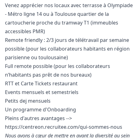
Venez apprécier nos locaux avec terrasse à Olympiade
- Métro ligne 14 ou à Toulouse quartier de la
cartoucherie proche du tramway T1 (immeubles
accessibles PMR)
Remote friendly : 2/3 jours de télétravail par semaine
possible (pour les collaborateurs habitants en région
parisienne ou toulousaine)
Full remote possible (pour les collaborateurs
n’habitants pas prêt de nos bureaux)
RTT et Carte Tickets restaurant
Events mensuels et semestriels
Petits dej mensuels
Un programme d'Onboarding
Pleins d'autres avantages -->
https://centreon.recruitee.com/qui-sommes-nous
Nous avons à cœur de mettre en avant la diversité au sein