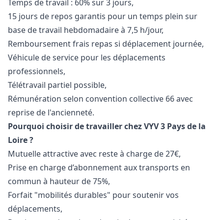
Temps de travail : 60% sur 3 jours,
15 jours de repos garantis pour un temps plein sur
base de travail hebdomadaire à 7,5 h/jour,
Remboursement frais repas si déplacement journée,
Véhicule de service pour les déplacements
professionnels,
Télétravail partiel possible,
Rémunération selon convention collective 66 avec
reprise de l'ancienneté.
Pourquoi choisir de travailler chez VYV 3 Pays de la
Loire ?
Mutuelle attractive avec reste à charge de 27€,
Prise en charge d’abonnement aux transports en
commun à hauteur de 75%,
Forfait "mobilités durables" pour soutenir vos
déplacements,