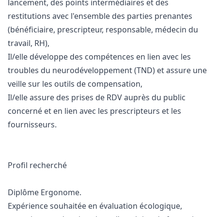
lancement, des points intermédiaires et des
restitutions avec l'ensemble des parties prenantes
(bénéficiaire, prescripteur, responsable, médecin du
travail, RH),
Il/elle développe des compétences en lien avec les
troubles du neurodéveloppement (TND) et assure une
veille sur les outils de compensation,
Il/elle assure des prises de RDV auprès du public
concerné et en lien avec les prescripteurs et les
fournisseurs.
Profil recherché
Diplôme Ergonome.
Expérience souhaitée en évaluation écologique,