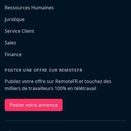
Ressources Humaines
Juridique
Service Client
Sales
Finance
POSTER UNE OFFRE SUR REMOTEFR
Publiez votre offre sur RemoteFR et touchez des
milliers de travailleurs 100% en télétravail
Poster votre annonce