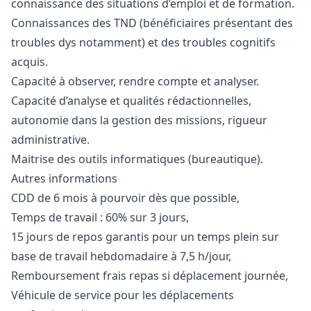
connaissance des situations d’emploi et de formation.
Connaissances des TND (bénéficiaires présentant des
troubles dys notamment) et des troubles cognitifs
acquis.
Capacité à observer, rendre compte et analyser.
Capacité d’analyse et qualités rédactionnelles,
autonomie dans la gestion des missions, rigueur
administrative.
Maitrise des outils informatiques (bureautique).
Autres informations
CDD de 6 mois à pourvoir dès que possible,
Temps de travail : 60% sur 3 jours,
15 jours de repos garantis pour un temps plein sur
base de travail hebdomadaire à 7,5 h/jour,
Remboursement frais repas si déplacement journée,
Véhicule de service pour les déplacements