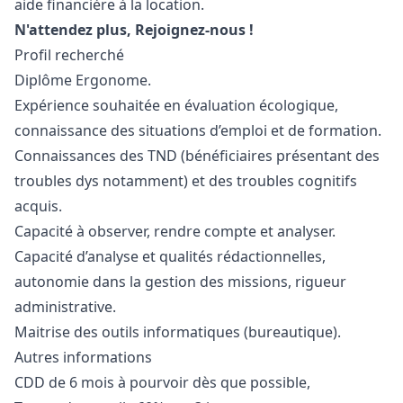
aide financière à la location.
N'attendez plus, Rejoignez-nous !
Profil recherché
Diplôme Ergonome.
Expérience souhaitée en évaluation écologique,
connaissance des situations d’emploi et de formation.
Connaissances des TND (bénéficiaires présentant des
troubles dys notamment) et des troubles cognitifs
acquis.
Capacité à observer, rendre compte et analyser.
Capacité d’analyse et qualités rédactionnelles,
autonomie dans la gestion des missions, rigueur
administrative.
Maitrise des outils informatiques (bureautique).
Autres informations
CDD de 6 mois à pourvoir dès que possible,