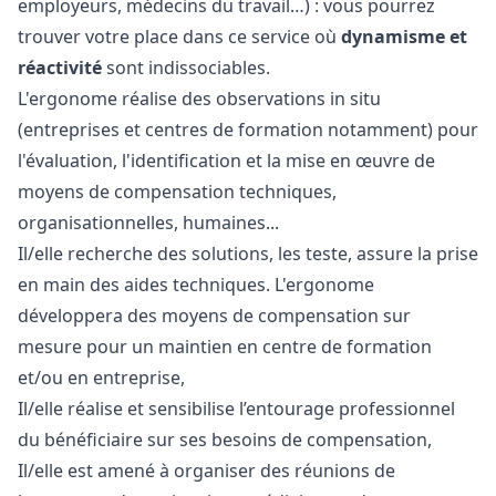
employeurs, médecins du travail…) : vous pourrez
trouver votre place dans ce service où
dynamisme et
réactivité
sont indissociables.
L'ergonome réalise des observations in situ
(entreprises et centres de formation notamment) pour
l'évaluation, l'identification et la mise en œuvre de
moyens de compensation techniques,
organisationnelles, humaines...
Il/elle recherche des solutions, les teste, assure la prise
en main des aides techniques. L'ergonome
développera des moyens de compensation sur
mesure pour un maintien en centre de formation
et/ou en entreprise,
Il/elle réalise et sensibilise l’entourage professionnel
du bénéficiaire sur ses besoins de compensation,
Il/elle est amené à organiser des réunions de