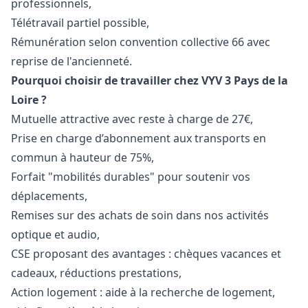
professionnels,
Télétravail partiel possible,
Rémunération selon convention collective 66 avec
reprise de l'ancienneté.
Pourquoi choisir de travailler chez VYV 3 Pays de la
Loire ?
Mutuelle attractive avec reste à charge de 27€,
Prise en charge d’abonnement aux transports en
commun à hauteur de 75%,
Forfait "mobilités durables" pour soutenir vos
déplacements,
Remises sur des achats de soin dans nos activités
optique et audio,
CSE proposant des avantages : chèques vacances et
cadeaux, réductions prestations,
Action logement : aide à la recherche de logement,