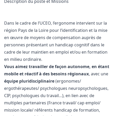
Description du poste et Missions
Dans le cadre de l’UCEO, l’ergonome intervient sur la
région Pays de la Loire pour l’identification et la mise
en œuvre de moyens de compensation auprès de
personnes présentant un handicap cognitif dans le
cadre de leur maintien en emploi et/ou en formation
en milieu ordinaire.
Vous aimez travailler de façon autonome, en étant
mobile et réactif à des besoins régionaux
, avec une
équipe pluridisciplinaire
(ergonomes/
ergothérapeutes/ psychologues neuropsychologues,
CIP, psychologues du travail…), en lien avec de
multiples partenaires (France travail/ cap emploi/
mission locale/ référents handicap de formation,