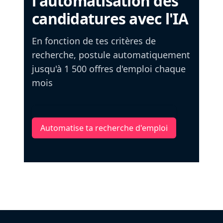
l'automatisation des
candidatures avec l'IA
En fonction de tes critères de
recherche, postule automatiquement
jusqu'à 1 500 offres d'emploi chaque
mois
Automatise ta recherche d'emploi