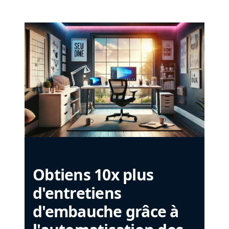
Obtiens 10x plus
d'entretiens
d'embauche grâce à