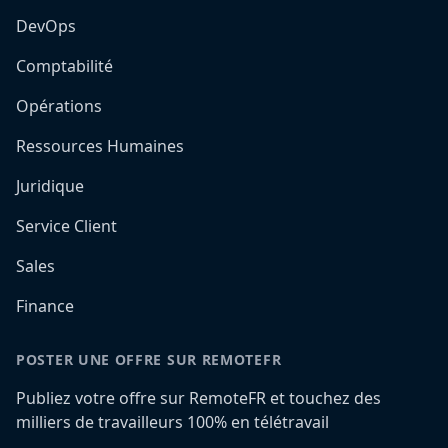
DevOps
Comptabilité
Opérations
Ressources Humaines
Juridique
Service Client
Sales
Finance
POSTER UNE OFFRE SUR REMOTEFR
Publiez votre offre sur RemoteFR et touchez des
milliers de travailleurs 100% en télétravail