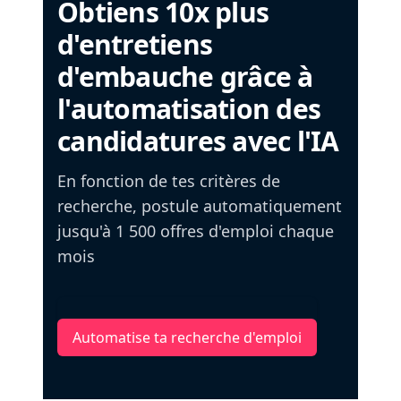
Obtiens 10x plus
d'entretiens
d'embauche grâce à
l'automatisation des
candidatures avec l'IA
En fonction de tes critères de
recherche, postule automatiquement
jusqu'à 1 500 offres d'emploi chaque
mois
Automatise ta recherche d'emploi