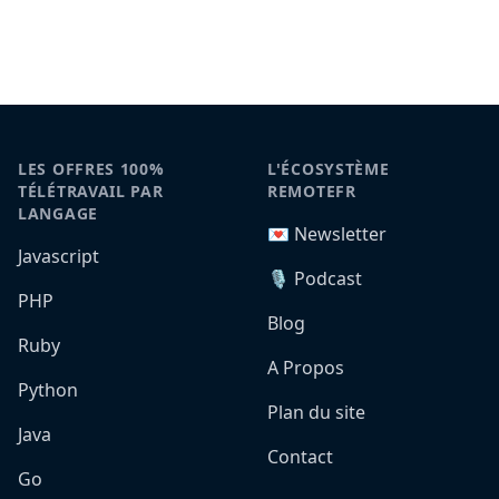
LES OFFRES 100%
L'ÉCOSYSTÈME
TÉLÉTRAVAIL PAR
REMOTEFR
LANGAGE
💌 Newsletter
Javascript
🎙️ Podcast
PHP
Blog
Ruby
A Propos
Python
Plan du site
Java
Contact
Go