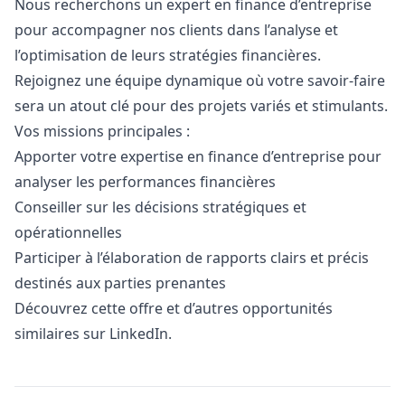
Nous recherchons un expert en finance d’entreprise
pour accompagner nos clients dans l’analyse et
l’optimisation de leurs stratégies financières.
Rejoignez une équipe dynamique où votre savoir-faire
sera un atout clé pour des projets variés et stimulants.
Vos missions principales :
Apporter votre expertise en finance d’entreprise pour
analyser les performances financières
Conseiller sur les décisions stratégiques et
opérationnelles
Participer à l’élaboration de rapports clairs et précis
destinés aux parties prenantes
Découvrez cette offre et d’autres opportunités
similaires sur LinkedIn.
Details