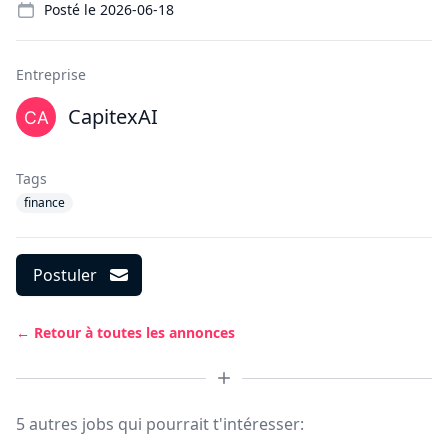
Posté le
2026-06-18
Entreprise
CapitexAI
Tags
finance
Postuler
← Retour à toutes les annonces
5 autres jobs qui pourrait t'intéresser: