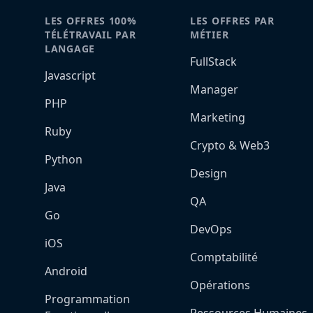
LES OFFRES 100%
LES OFFRES PAR
TÉLÉTRAVAIL PAR
MÉTIER
LANGAGE
FullStack
Javascript
Manager
PHP
Marketing
Ruby
Crypto & Web3
Python
Design
Java
QA
Go
DevOps
iOS
Comptabilité
Android
Opérations
Programmation