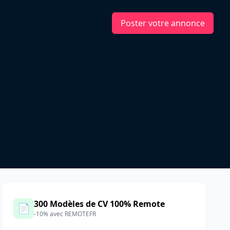
Poster votre annonce
300 Modèles de CV 100% Remote
📄
-10% avec REMOTEFR