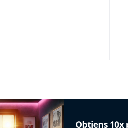
Obtiens 10x 