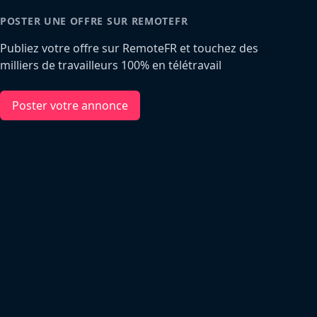
POSTER UNE OFFRE SUR REMOTEFR
Publiez votre offre sur RemoteFR et touchez des
milliers de travailleurs 100% en télétravail
Poster votre annonce