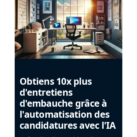
Obtiens 10x plus
d'entretiens
d'embauche grâce à
l'automatisation des
candidatures avec l'IA