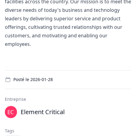
facilities across the country. Our mission is to meet the
diverse needs of today's business and technology
leaders by delivering superior service and product
offerings, cultivating trusted relationships with our
customers, and motivating and enabling our
employees.
Details
Posté le
2026-01-28
Entreprise
Element Critical
Tags