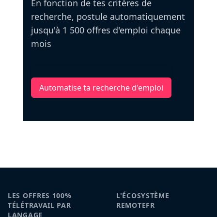
En fonction de tes critères de
recherche, postule automatiquement
jusqu'à 1 500 offres d'emploi chaque
mois
Automatise ta recherche d'emploi
LES OFFRES 100%
L'ÉCOSYSTÈME
TÉLÉTRAVAIL PAR
REMOTEFR
LANGAGE